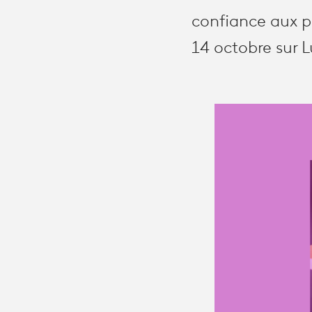
confiance aux pl
14 octobre sur L