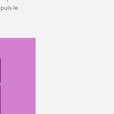
puis le