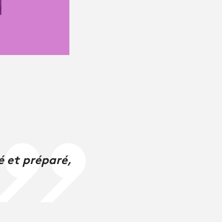
é et préparé,