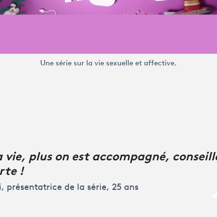
Une série sur la vie sexuelle et affective.
a vie, plus on est accompagné, conseill
rte !
, présentatrice de la série, 25 ans