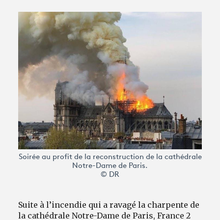
Avantages fidélité
connexion
Soirée au profit de la reconstruction de la cathédrale
Notre-Dame de Paris.
© DR
Suite à l’incendie qui a ravagé la charpente de
la cathédrale Notre-Dame de Paris, France 2