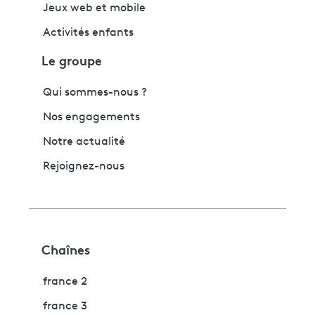
Jeux web et mobile
Activités enfants
Le groupe
Qui sommes-nous ?
Nos engagements
Notre actualité
Rejoignez-nous
Chaînes
france 2
france 3