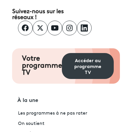
Suivez-nous sur les
réseaux !
Votre
Accéder au
programme
programme
TV
TV
À la une
Les programmes à ne pas rater
On soutient