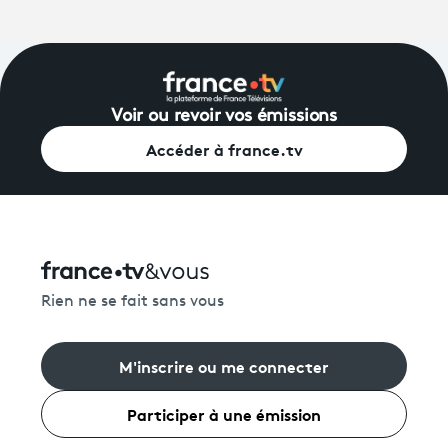
Voir ou revoir vos émissions
Accéder à france.tv
Rien ne se fait sans vous
M'inscrire ou me connecter
Participer à une émission