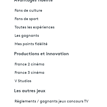
Fans de culture
Fans de sport
Toutes les expériences
Les gagnants
Mes points fidélité
Productions et innovation
France 2 cinéma
France 3 cinéma
V Studios
Les autres jeux
Règlements / gagnants jeux concours TV