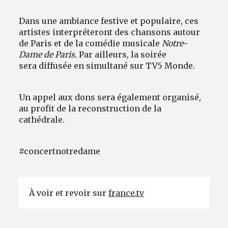
Dans une ambiance festive et populaire, ces
artistes interpréteront des chansons autour
de Paris et de la comédie musicale
Notre-
Dame de Paris.
Par ailleurs, la soirée
sera
diffusée en simultané sur TV5 Monde.
Un appel aux dons sera également organisé,
au profit de la reconstruction de la
cathédrale.
#concertnotredame
À voir et revoir sur
france.tv