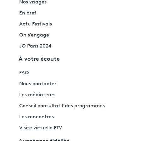
Nos visages
En bref
Actu Festivals
On s'engage
JO Paris 2024
À votre écoute
FAQ
Nous contacter
Les médiateurs
Conseil consultatif des programmes
Les rencontres
Visite virtuelle FTV
Avantages fidélité