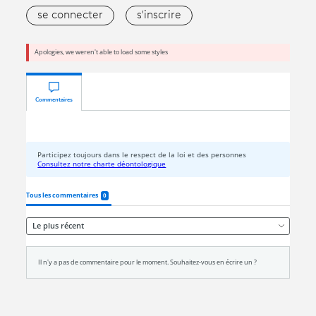
se connecter
s'inscrire