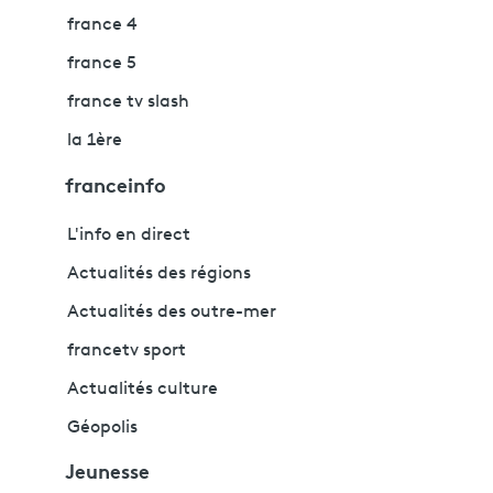
france 4
france 5
france tv slash
la 1ère
franceinfo
L'info en direct
Actualités des régions
Actualités des outre-mer
francetv sport
Actualités culture
Géopolis
Jeunesse