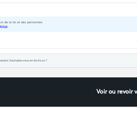
Voir ou revoir 