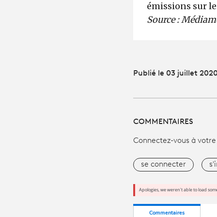
émissions sur le
Source : Médiamé
Publié le 03 juillet 202
COMMENTAIRES
Connectez-vous à votre
se connecter
s'