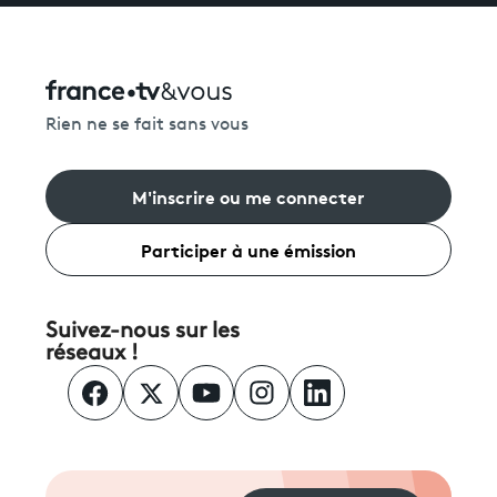
Rien ne se fait sans vous
M'inscrire ou me connecter
Participer à une émission
Suivez-nous sur les
réseaux !