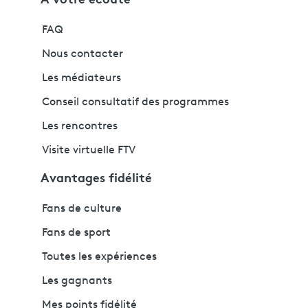
FAQ
Nous contacter
Les médiateurs
Conseil consultatif des programmes
Les rencontres
Visite virtuelle FTV
Avantages fidélité
Fans de culture
Fans de sport
Toutes les expériences
Les gagnants
Mes points fidélité