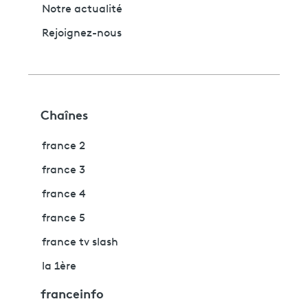
Notre actualité
Rejoignez-nous
Chaînes
france 2
france 3
france 4
france 5
france tv slash
la 1ère
franceinfo