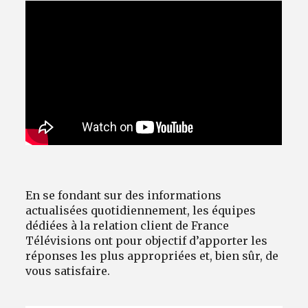
En se fondant sur des informations
actualisées quotidiennement, les équipes
dédiées à la relation client de France
Télévisions ont pour objectif d’apporter les
réponses les plus appropriées et, bien sûr, de
vous satisfaire.