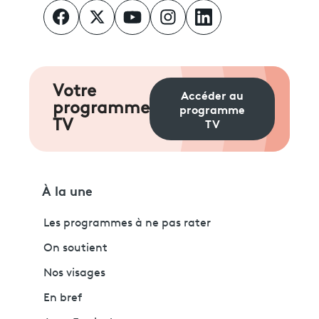
Votre
Accéder au
programme
programme
TV
TV
À la une
Les programmes à ne pas rater
On soutient
Nos visages
En bref