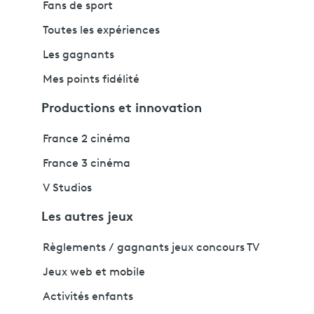
Fans de sport
Toutes les expériences
Les gagnants
Mes points fidélité
Productions et innovation
France 2 cinéma
France 3 cinéma
V Studios
Les autres jeux
Règlements / gagnants jeux concours TV
Jeux web et mobile
Activités enfants