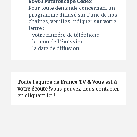
86963 Futuroscope Cedex
Pour toute demande concernant un
programme diffusé sur l’une de nos
chaînes, veuillez indiquer sur votre
lettre :
votre numéro de téléphone
le nom de l’émission
la date de diffusion
Toute l'équipe de
France TV & Vous
est
à
votre écoute !
Vous pouvez nous contacter
en cliquant ici !