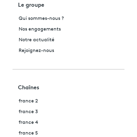
Le groupe
Qui sommes-nous ?
Nos engagements
Notre actualité
Rejoignez-nous
Chaînes
france 2
france 3
france 4
france 5