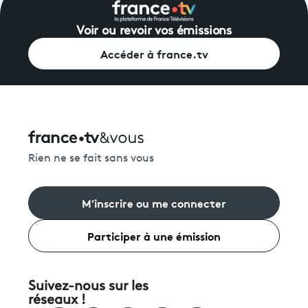
Voir ou revoir vos émissions
Accéder à france.tv
Rien ne se fait sans vous
M'inscrire ou me connecter
Participer à une émission
Suivez-nous sur les
réseaux !