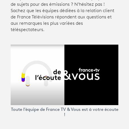
de sujets pour des émissions ? N’hésitez pas !
Sachez que les équipes dédiées à la relation client
Avantages fidélité
de France Télévisions répondent aux questions et
aux remarques les plus variées des
téléspectateurs.
connexion
Toute l'équipe de France TV & Vous est à votre écoute
!