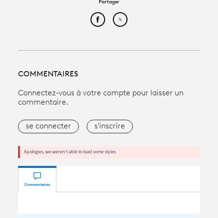
Partager
Partager cet article sur Face
Partager cet article sur
COMMENTAIRES
Connectez-vous à votre compte pour laisser un
commentaire.
se connecter
s'inscrire