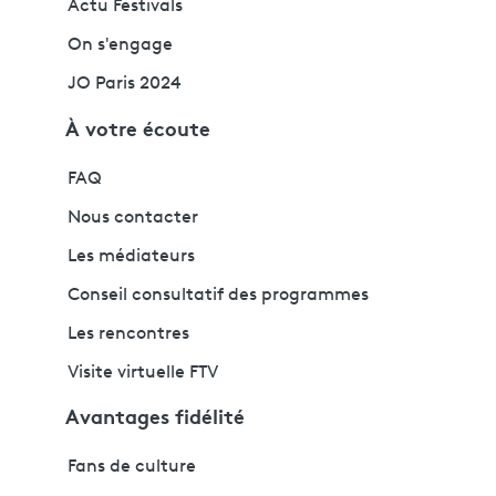
Actu Festivals
On s'engage
JO Paris 2024
À votre écoute
FAQ
Nous contacter
Les médiateurs
Conseil consultatif des programmes
Les rencontres
Visite virtuelle FTV
Avantages fidélité
Fans de culture