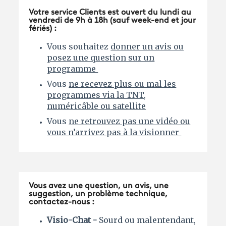
Votre service Clients est ouvert du lundi au
vendredi de 9h à 18h (sauf week-end et jour
fériés) :
Vous souhaitez
donner un avis ou
posez une question sur un
programme
Vous
ne recevez plus ou mal les
programmes via la TNT,
numéricâble ou satellite
Vous
ne retrouvez pas une vidéo ou
vous n’arrivez pas à la visionner
Vous avez une question, un avis, une
suggestion, un problème technique,
contactez-nous :
Visio-Chat -
Sourd ou malentendant,