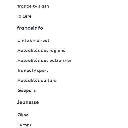
france tv slash
la 1ère
franceinfo
L'info en direct
Actualités des régions
Actualités des outre-mer
francetv sport
Actualités culture
Géopolis
Jeunesse
Okoo
Lumni