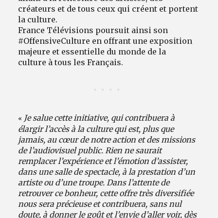
créateurs et de tous ceux qui créent et portent
la culture.
France Télévisions poursuit ainsi son
#OffensiveCulture en offrant une exposition
majeure et essentielle du monde de la
culture à tous les Français.
«
Je salue cette initiative, qui contribuera à
élargir l’accès à la culture qui est, plus que
jamais, au cœur de notre action et des missions
de l’audiovisuel public. Rien ne saurait
remplacer l’expérience et l’émotion d’assister,
dans une salle de spectacle, à la prestation d’un
artiste ou d’une troupe. Dans l’attente de
retrouver ce bonheur, cette offre très diversifiée
nous sera précieuse et contribuera, sans nul
doute, à donner le goût et l’envie d’aller voir, dès