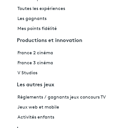
Toutes les expériences
Les gagnants
Mes points fidélité
Productions et innovation
France 2 cinéma
France 3 cinéma
V Studios
Les autres jeux
Règlements / gagnants jeux concours TV
Jeux web et mobile
Activités enfants