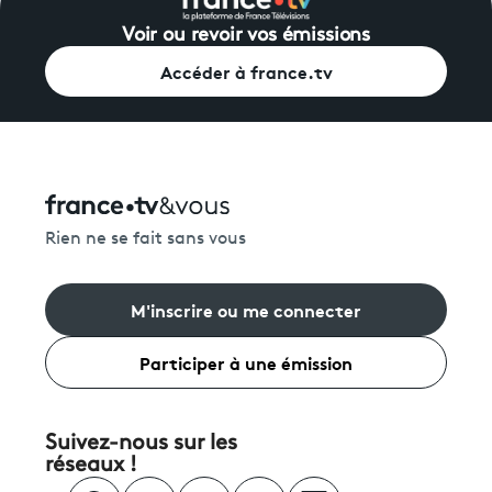
Voir ou revoir vos émissions
Accéder à france.tv
Rien ne se fait sans vous
M'inscrire ou me connecter
Participer à une émission
Suivez-nous sur les
réseaux !