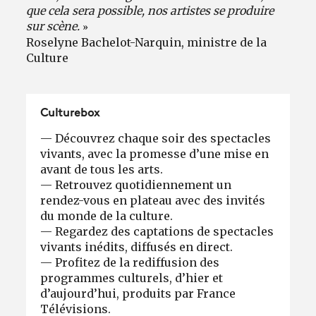
que cela sera possible, nos artistes se produire
»
sur scène.
Roselyne Bachelot-Narquin, ministre de la
Culture
Culturebox
— Découvrez chaque soir des spectacles
vivants, avec la promesse d’une mise en
avant de tous les arts.
— Retrouvez quotidiennement un
rendez-vous en plateau avec des invités
du monde de la culture.
— Regardez des captations de spectacles
vivants inédits, diffusés en direct.
— Profitez de la rediffusion des
programmes culturels, d’hier et
d’aujourd’hui, produits par France
Télévisions.