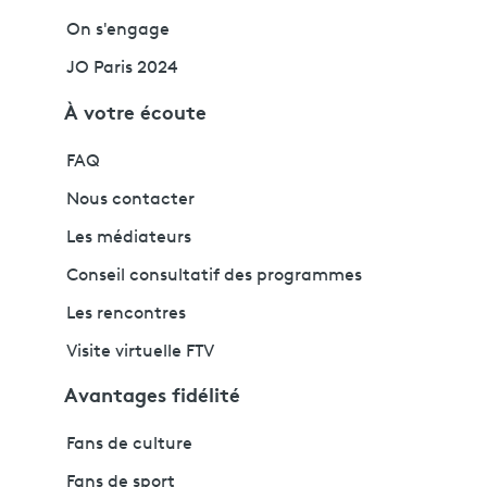
On s'engage
JO Paris 2024
À votre écoute
FAQ
Nous contacter
Les médiateurs
Conseil consultatif des programmes
Les rencontres
Visite virtuelle FTV
Avantages fidélité
Fans de culture
Fans de sport