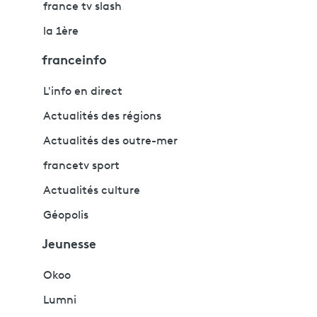
france tv slash
la 1ère
franceinfo
L'info en direct
Actualités des régions
Actualités des outre-mer
francetv sport
Actualités culture
Géopolis
Jeunesse
Okoo
Lumni