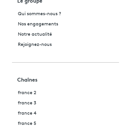
Le groupe
Qui sommes-nous ?
Nos engagements
Notre actualité
Rejoignez-nous
Chaînes
france 2
france 3
france 4
france 5