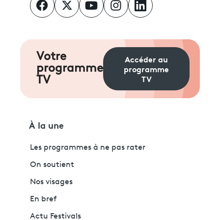
Votre
Accéder au
programme
programme
TV
TV
À la une
Les programmes à ne pas rater
On soutient
Nos visages
En bref
Actu Festivals