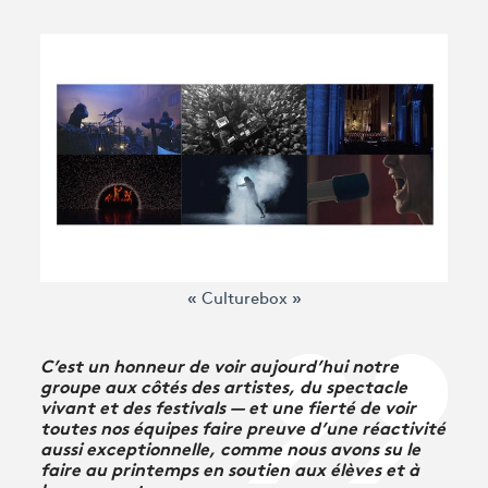
Avantages fidélité
connexion
« Culturebox »
C’est un honneur de voir aujourd’hui notre
groupe aux côtés des artistes, du spectacle
vivant et des festivals — et une fierté de voir
toutes nos équipes faire preuve d’une réactivité
aussi exceptionnelle, comme nous avons su le
faire au printemps en soutien aux élèves et à