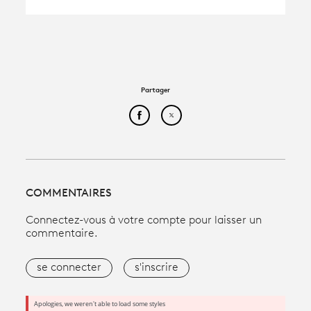
Partager
Partager cet article sur Face
Partager cet article sur
COMMENTAIRES
Connectez-vous à votre compte pour laisser un
commentaire.
se connecter
s'inscrire