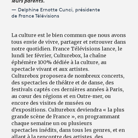
leurs parents.
Delphine Ernotte Cunci, présidente
de France Télévisions
La culture est le bien commun que nous avons
tous envie de vivre, partager et retrouver dans
notre quotidien. France Télévisions lance, le
lundi 1er février, Culturebox, la chaîne
éphémère 100% dédiée à la culture, au
spectacle vivant et aux artistes.
Culturebox proposera de nombreux concerts,
des spectacles de théâtre et de danse, des
festivals captés ces dernières années à Paris,
au cœur des régions et en Outre-mer, ou
encore des visites de musées ou
d’expositions. Culturebox deviendra « la plus
grande scène de France », en programmant
chaque semaine un ou plusieurs
spectacles inédits, dans tous les genres, et en
allant à la rencontre des artistes, des