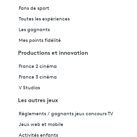
Fans de sport
Toutes les expériences
Les gagnants
Mes points fidélité
Productions et innovation
France 2 cinéma
France 3 cinéma
V Studios
Les autres jeux
Règlements / gagnants jeux concours TV
Jeux web et mobile
Activités enfants