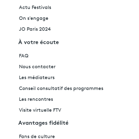
Actu Festivals
On s'engage
JO Paris 2024
À votre écoute
FAQ
Nous contacter
Les médiateurs
Conseil consultatif des programmes
Les rencontres
Visite virtuelle FTV
Avantages fidélité
Fans de culture