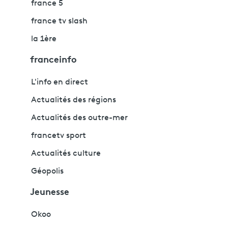
france 5
france tv slash
la 1ère
franceinfo
L'info en direct
Actualités des régions
Actualités des outre-mer
francetv sport
Actualités culture
Géopolis
Jeunesse
Okoo