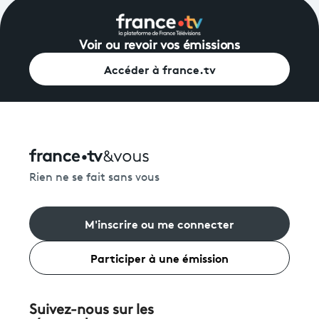
Voir ou revoir vos émissions
Accéder à france.tv
Rien ne se fait sans vous
M'inscrire ou me connecter
Participer à une émission
Suivez-nous sur les