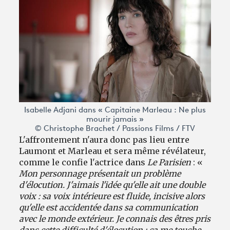
Isabelle Adjani dans « Capitaine Marleau : Ne plus
mourir jamais »
© Christophe Brachet / Passions Films / FTV
L'affrontement n'aura donc pas lieu entre
Laumont et Marleau et sera même révélateur,
comme le confie l'actrice dans
Le Parisien
: «
Mon personnage présentait un problème
d'élocution. J'aimais l'idée qu'elle ait une double
voix : sa voix intérieure est fluide, incisive alors
qu'elle est accidentée dans sa communication
avec le monde extérieur. Je connais des êtres pris