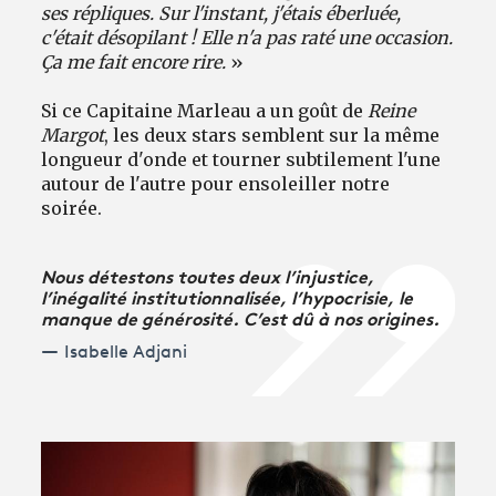
ses répliques. Sur l'instant, j'étais éberluée,
c'était désopilant ! Elle n'a pas raté une occasion.
Ça me fait encore rire.
»
Si ce Capitaine Marleau a un goût de
Reine
Margot
, les deux stars semblent sur la même
longueur d'onde et tourner subtilement l'une
autour de l'autre pour ensoleiller notre
soirée.
Nous détestons toutes deux l’injustice,
l’inégalité institutionnalisée, l’hypocrisie, le
manque de générosité. C’est dû à nos origines.
Isabelle Adjani