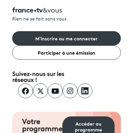
Rien ne se fait sans vous
M'inscrire ou me connecter
Participer à une émission
Suivez-nous sur les
réseaux !
Votre
Accéder au
programme
programme