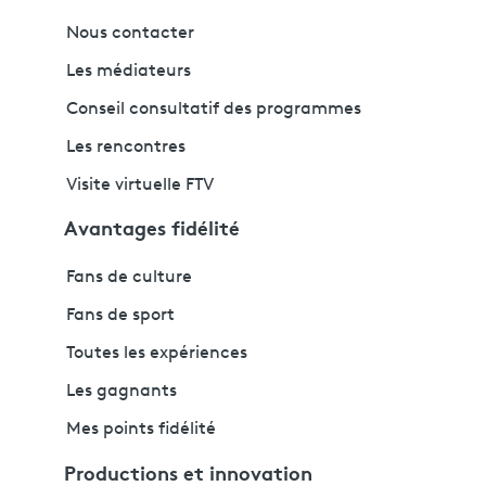
Nous contacter
Les médiateurs
Conseil consultatif des programmes
Les rencontres
Visite virtuelle FTV
Avantages fidélité
Fans de culture
Fans de sport
Toutes les expériences
Les gagnants
Mes points fidélité
Productions et innovation