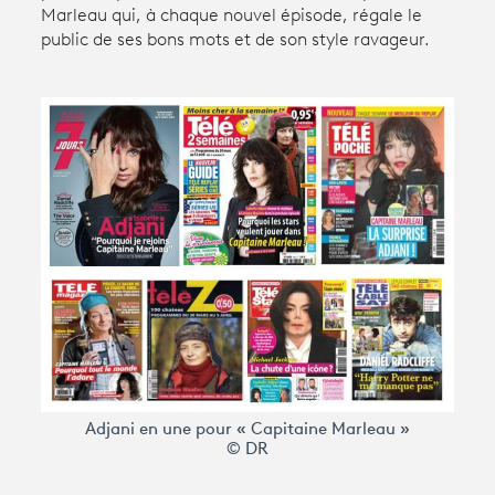
Marleau qui, à chaque nouvel épisode, régale le
public de ses bons mots et de son style ravageur.
Avantages fidélité
connexion
Adjani en une pour « Capitaine Marleau »
© DR