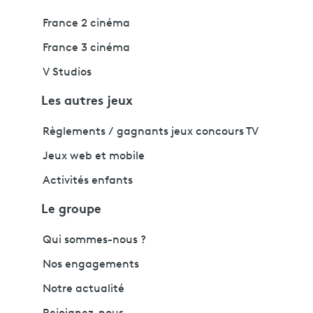
France 2 cinéma
France 3 cinéma
V Studios
Les autres jeux
Règlements / gagnants jeux concours TV
Jeux web et mobile
Activités enfants
Le groupe
Qui sommes-nous ?
Nos engagements
Notre actualité