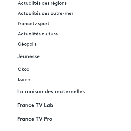
Actualités des régions
Actualités des outre-mer
francetv sport
Actualités culture
Géopolis
Jeunesse
Okoo
Lumni
La maison des maternelles
France TV Lab
France TV Pro