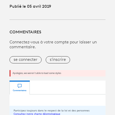
Publié le 05 avril 2019
COMMENTAIRES
Connectez-vous à votre compte pour laisser un
commentaire.
se connecter
s'inscrire