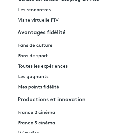
Les rencontres
Visite virtuelle FTV
Avantages fidélité
Fans de culture
Fans de sport
Toutes les expériences
Les gagnants
Mes points fidélité
Productions et innovation
France 2 cinéma
France 3 cinéma