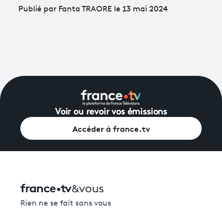
Publié par Fanta TRAORE le 13 mai 2024
Voir ou revoir vos émissions
Accéder à france.tv
Rien ne se fait sans vous