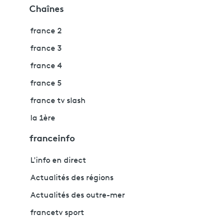
Chaînes
france 2
france 3
france 4
france 5
france tv slash
la 1ère
franceinfo
L'info en direct
Actualités des régions
Actualités des outre-mer
francetv sport