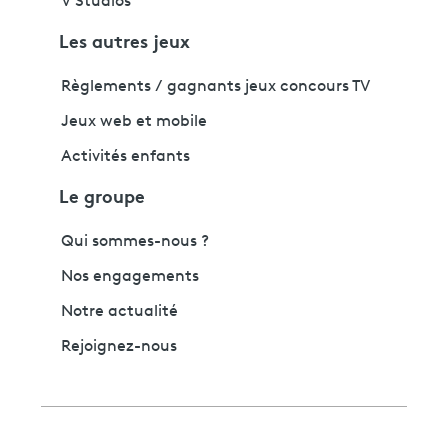
V Studios
Les autres jeux
Règlements / gagnants jeux concours TV
Jeux web et mobile
Activités enfants
Le groupe
Qui sommes-nous ?
Nos engagements
Notre actualité
Rejoignez-nous