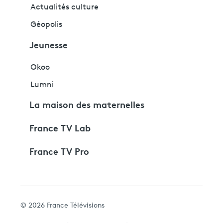
Actualités culture
Géopolis
Jeunesse
Okoo
Lumni
La maison des maternelles
France TV Lab
France TV Pro
© 2026 France Télévisions