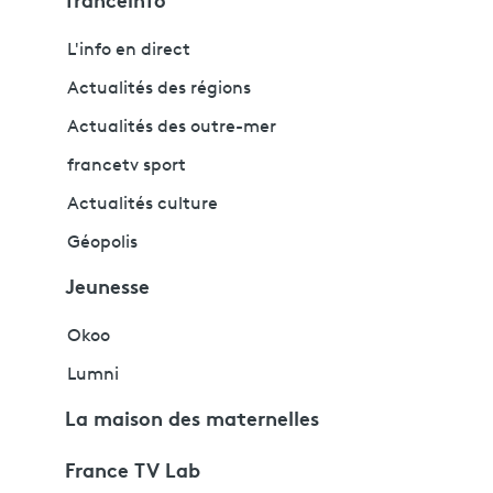
L'info en direct
Actualités des régions
Actualités des outre-mer
francetv sport
Actualités culture
Géopolis
Jeunesse
Okoo
Lumni
La maison des maternelles
France TV Lab