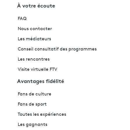
À votre écoute
FAQ
Nous contacter
Les médiateurs
Conseil consultatif des programmes
Les rencontres
Visite virtuelle FTV
Avantages fidélité
Fans de culture
Fans de sport
Toutes les expériences
Les gagnants