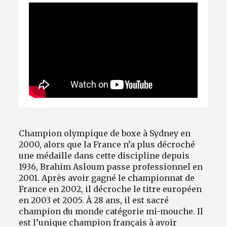
Avantages fidélité
connexion
Champion olympique de boxe à Sydney en
2000, alors que la France n’a plus décroché
une médaille dans cette discipline depuis
1936, Brahim Asloum passe professionnel en
2001. Après avoir gagné le championnat de
France en 2002, il décroche le titre européen
en 2003 et 2005. À 28 ans, il est sacré
champion du monde catégorie mi-mouche. Il
est l’unique champion français à avoir