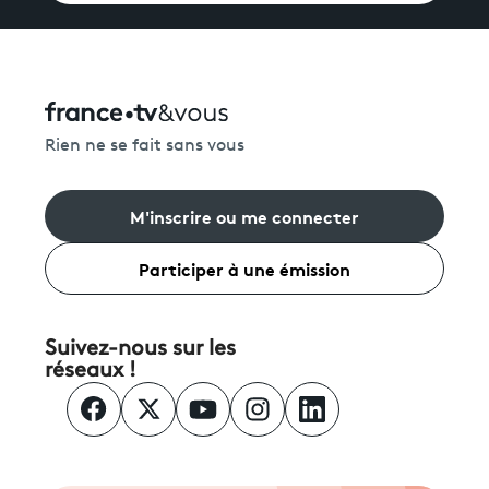
Rien ne se fait sans vous
M'inscrire ou me connecter
Participer à une émission
Suivez-nous sur les
réseaux !