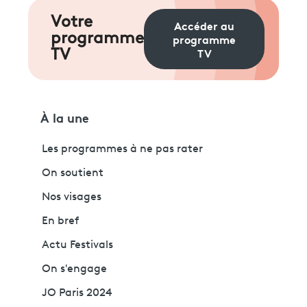
Votre
Accéder au
programme
programme
TV
TV
À la une
Les programmes à ne pas rater
On soutient
Nos visages
En bref
Actu Festivals
On s'engage
JO Paris 2024