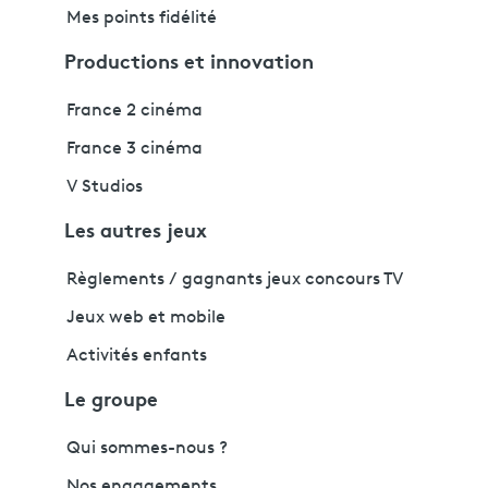
Mes points fidélité
Productions et innovation
France 2 cinéma
France 3 cinéma
V Studios
Les autres jeux
Règlements / gagnants jeux concours TV
Jeux web et mobile
Activités enfants
Le groupe
Qui sommes-nous ?
Nos engagements