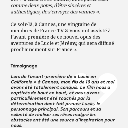
comme deux potes, d’être sincères et
authentiques, de s’envoyer des vannes ».
Ce soir-là, à Cannes, une vingtaine de
membres de France TV & Vous ont assisté à
l’avant-première de ce nouvel opus des
aventures de Lucie et Jérémy, qui sera diffusé
prochainement sur France 5.
Témoignage
Lors de l’avant-première de « Lucie en
Californie » à Cannes, mon fils de 10 ans et moi
avons été totalement conquis. Le film nous a
captivés de bout en bout, et nous avons
particulièrement été touchés par la
détermination dont fait preuve Lucie, le
personnage principal. Son parcours et sa
volonté de réaliser ses rêves malgré les
obstacles ont été une source d’inspiration pour
nous.