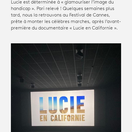
Lucie est déterminée à « glamouriser l’image du
handicap ». Pari relevé ! Quelques semaines plus
tard, nous la retrouvons au Festival de Cannes,
Avantages fidélité
prête à monter les célèbres marches, après l’avant-
première du documentaire « Lucie en Californie ».
connexion