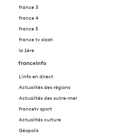
france 3
france 4
france 5
france tv slash
la 1ère
franceinfo
L'info en direct
Actualités des régions
Actualités des outre-mer
francetv sport
Actualités culture
Géopolis