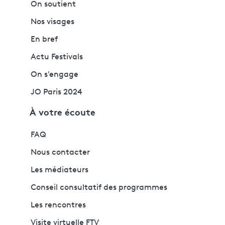
On soutient
Nos visages
En bref
Actu Festivals
On s'engage
JO Paris 2024
À votre écoute
FAQ
Nous contacter
Les médiateurs
Conseil consultatif des programmes
Les rencontres
Visite virtuelle FTV