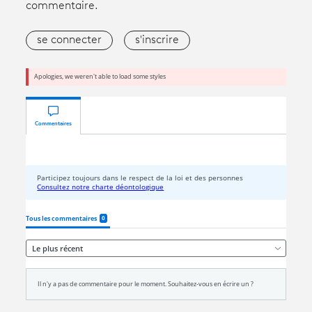
commentaire.
se connecter
s'inscrire