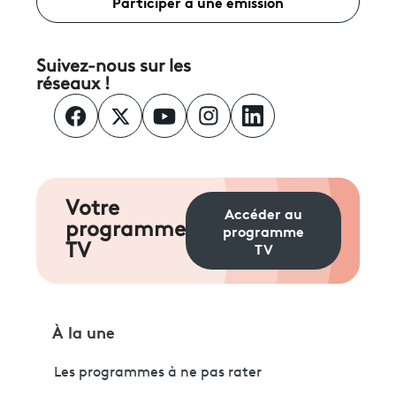
Participer à une émission
Suivez-nous sur les
réseaux !
Votre
Accéder au
programme
programme
TV
TV
À la une
Les programmes à ne pas rater