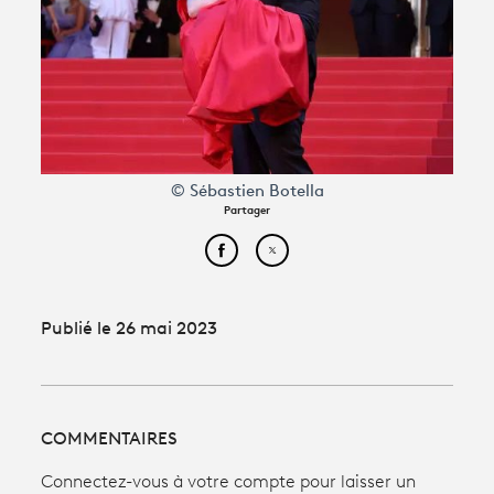
© Sébastien Botella
Partager
Partager cet article sur Face
Partager cet article sur
Publié le 26 mai 2023
COMMENTAIRES
Connectez-vous à votre compte pour laisser un