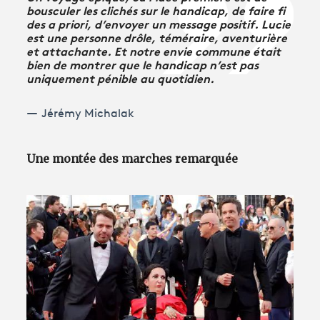
bousculer les clichés sur le handicap, de faire fi
des a priori, d’envoyer un message positif. Lucie
est une personne drôle, téméraire, aventurière
et attachante. Et notre envie commune était
bien de montrer que le handicap n’est pas
uniquement pénible au quotidien.
Jérémy Michalak
Une montée des marches remarquée