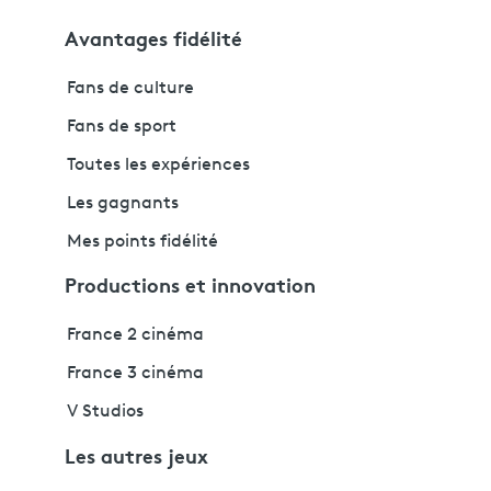
Avantages fidélité
Fans de culture
Fans de sport
Toutes les expériences
Les gagnants
Mes points fidélité
Productions et innovation
France 2 cinéma
France 3 cinéma
V Studios
Les autres jeux