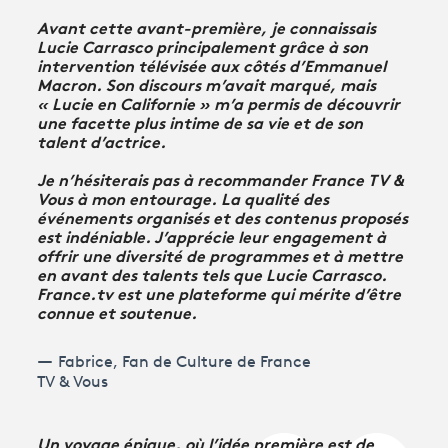
Avant cette avant-première, je connaissais
Lucie Carrasco principalement grâce à son
intervention télévisée aux côtés d’Emmanuel
Macron. Son discours m’avait marqué, mais
« Lucie en Californie » m’a permis de découvrir
une facette plus intime de sa vie et de son
talent d’actrice.
Je n’hésiterais pas à recommander France TV &
Vous à mon entourage. La qualité des
événements organisés et des contenus proposés
est indéniable. J’apprécie leur engagement à
offrir une diversité de programmes et à mettre
en avant des talents tels que Lucie Carrasco.
France.tv est une plateforme qui mérite d’être
connue et soutenue.
Fabrice, Fan de Culture de France
TV & Vous
Un voyage épique, où l’idée première est de