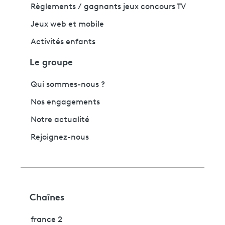
Règlements / gagnants jeux concours TV
Jeux web et mobile
Activités enfants
Le groupe
Qui sommes-nous ?
Nos engagements
Notre actualité
Rejoignez-nous
Chaînes
france 2