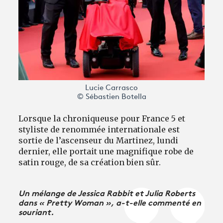
Lucie Carrasco
© Sébastien Botella
Lorsque la chroniqueuse pour France 5 et
styliste de renommée internationale est
sortie de l’ascenseur du Martinez, lundi
dernier, elle portait une magnifique robe de
satin rouge, de sa création bien sûr.
Un mélange de Jessica Rabbit et Julia Roberts
dans « Pretty Woman », a-t-elle commenté en
souriant.