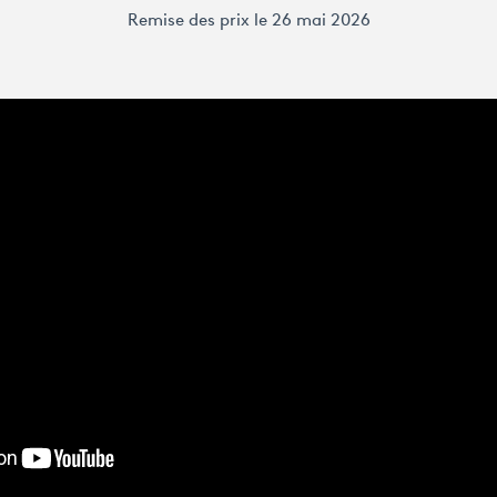
Remise des prix le 26 mai 2026