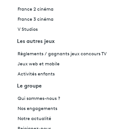
France 2 cinéma
France 3 cinéma
V Studios
Les autres jeux
Règlements / gagnants jeux concours TV
Jeux web et mobile
Activités enfants
Le groupe
Qui sommes-nous ?
Nos engagements
Notre actualité