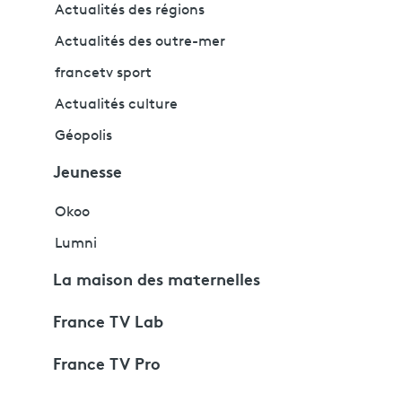
Actualités des régions
Actualités des outre-mer
francetv sport
Actualités culture
Géopolis
Jeunesse
Okoo
Lumni
La maison des maternelles
France TV Lab
France TV Pro