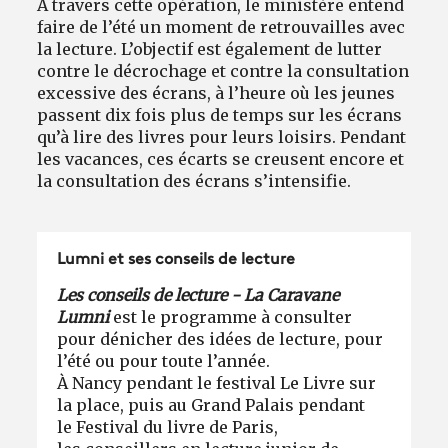
À travers cette opération, le ministère entend
faire de l’été un moment de retrouvailles avec
la lecture. L’objectif est également de lutter
contre le décrochage et contre la consultation
excessive des écrans, à l’heure où les jeunes
passent dix fois plus de temps sur les écrans
qu’à lire des livres pour leurs loisirs. Pendant
les vacances, ces écarts se creusent encore et
la consultation des écrans s’intensifie.
Lumni et ses conseils de lecture
Les conseils de lecture - La Caravane
Lumni
est le programme à consulter
pour dénicher des idées de lecture, pour
l’été ou pour toute l’année.
À Nancy pendant le festival Le Livre sur
la place, puis au Grand Palais pendant
le Festival du livre de Paris,