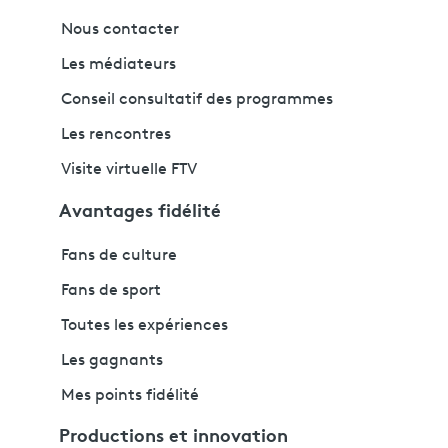
Nous contacter
Les médiateurs
Conseil consultatif des programmes
Les rencontres
Visite virtuelle FTV
Avantages fidélité
Fans de culture
Fans de sport
Toutes les expériences
Les gagnants
Mes points fidélité
Productions et innovation