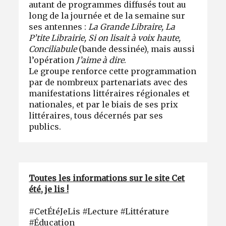
autant de programmes diffusés tout au
long de la journée et de la semaine sur
ses antennes :
La Grande Libraire, La
P’tite Librairie, Si on lisait à voix haute,
Conciliabule
(bande dessinée), mais aussi
l’opération
J’aime à dire
.
Le groupe renforce cette programmation
par de nombreux partenariats avec des
manifestations littéraires régionales et
nationales, et par le biais de ses prix
littéraires, tous décernés par ses
publics.
Toutes les informations sur le site Cet
été, je lis !
#CetÉtéJeLis #Lecture #Littérature
#Éducation