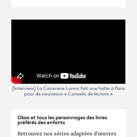
[Interview] La Caravane Lumni fait une halte à Paris
pour de nouveaux « Conseils de lecture »
Okoo et tous les personnages des livres
préférés des enfants
Retrouvez nos séries adaptées d’œuvres