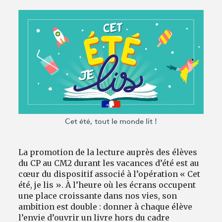
Avantages fidélité
connexion
Cet été, tout le monde lit !
La promotion de la lecture auprès des élèves
du CP au CM2 durant les vacances d’été est au
cœur du dispositif associé à l’opération « Cet
été, je lis ». À l’heure où les écrans occupent
une place croissante dans nos vies, son
ambition est double : donner à chaque élève
l’envie d’ouvrir un livre hors du cadre