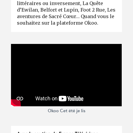
littéraires ou inversement, La Quête
d’Ewilan, Belfort et Lupin, Foot 2 Rue, Les
aventures de Sacré Cœur… Quand vous le
souhaitez sur la plateforme Okoo.
Okoo Cet été je lis