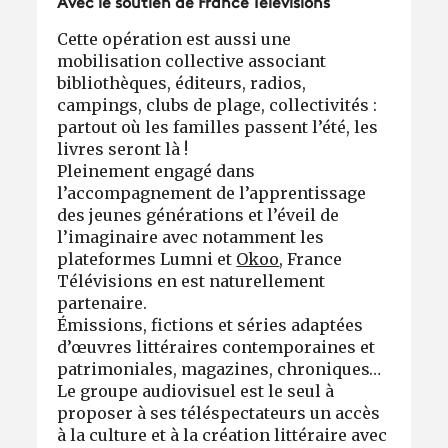
Avec le soutien de France Télévisions
Cette opération est aussi une
mobilisation collective associant
bibliothèques, éditeurs, radios,
campings, clubs de plage, collectivités :
partout où les familles passent l’été, les
livres seront là !
Pleinement engagé dans
l’accompagnement de l’apprentissage
des jeunes générations et l’éveil de
l’imaginaire avec notamment les
plateformes Lumni et
Okoo
, France
Télévisions en est naturellement
partenaire.
Émissions, fictions et séries adaptées
d’œuvres littéraires contemporaines et
patrimoniales, magazines, chroniques…
Le groupe audiovisuel est le seul à
proposer à ses téléspectateurs un accès
à la culture et à la création littéraire avec