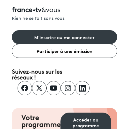
Rien ne se fait sans vous
M'inscrire ou me connecter
Participer à une émission
Suivez-nous sur les
réseaux !
Votre
Accéder au
programme
programme