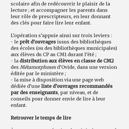
scolaire afin de redécouvrir le plaisir de la
lecture ; et accompagner les parents dans
leur rôle de prescripteurs, en leur donnant
des clés pour faire lire leur enfant.
L’opération s’appuie ainsi sur trois leviers :
- le
prêt d’ouvrages
issus des bibliothèques
des écoles (ou des bibliothèques municipales)
aux élèves du CP au CM1 durant l’été ;
- la
distribution aux élèves en classe de CM2
des
Métamorphoses
d’Ovide, dans une version
éditée par le ministère ;
- la mise à disposition via une page web
dédiée d’une
liste d’ouvrages recommandés
par des enseignants
, par niveau, et de
conseils pour donner envie de lire à leur
enfant.
Retrouver le temps de lire