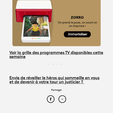
Voir la grille des programmes TV disponibles cette
semaine
Envie de réveiller le héros qui sommeille en vous
et de devenir à votre tour un justicier ?
Partager
Partager cet article sur Face
Partager cet article sur