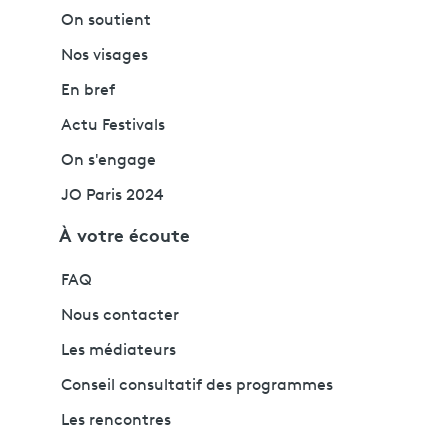
On soutient
Nos visages
En bref
Actu Festivals
On s'engage
JO Paris 2024
À votre écoute
FAQ
Nous contacter
Les médiateurs
Conseil consultatif des programmes
Les rencontres