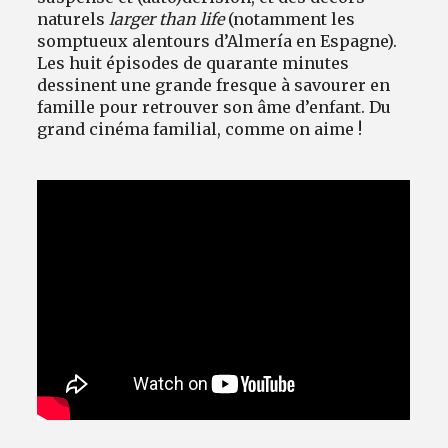
naturels
larger than life
(notamment les
somptueux alentours d’Almería en Espagne).
Les huit épisodes de quarante minutes
dessinent une grande fresque à savourer en
famille pour retrouver son âme d’enfant. Du
grand cinéma familial, comme on aime !