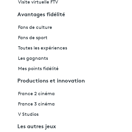
Visite virtuelle FTV
Avantages fidélité
Fans de culture
Fans de sport
Toutes les expériences
Les gagnants
Mes points fidélité
Productions et innovation
France 2 cinéma
France 3 cinéma
V Studios
Les autres jeux