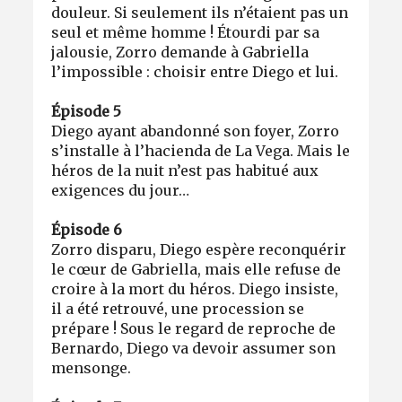
douleur. Si seulement ils n’étaient pas un
seul et même homme ! Étourdi par sa
jalousie, Zorro demande à Gabriella
l’impossible : choisir entre Diego et lui.
Épisode 5
Diego ayant abandonné son foyer, Zorro
s’installe à l’hacienda de La Vega. Mais le
héros de la nuit n’est pas habitué aux
exigences du jour…
Épisode 6
Zorro disparu, Diego espère reconquérir
le cœur de Gabriella, mais elle refuse de
croire à la mort du héros. Diego insiste,
il a été retrouvé, une procession se
prépare ! Sous le regard de reproche de
Bernardo, Diego va devoir assumer son
mensonge.