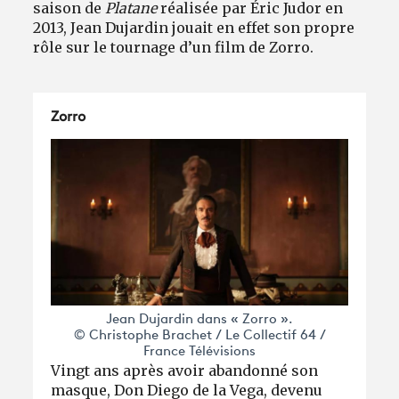
saison de
Platane
réalisée par Éric Judor en
2013, Jean Dujardin jouait en effet son propre
rôle sur le tournage d’un film de Zorro.
Zorro
Jean Dujardin dans « Zorro ».
© Christophe Brachet / Le Collectif 64 /
France Télévisions
Vingt ans après avoir abandonné son
masque, Don Diego de la Vega, devenu