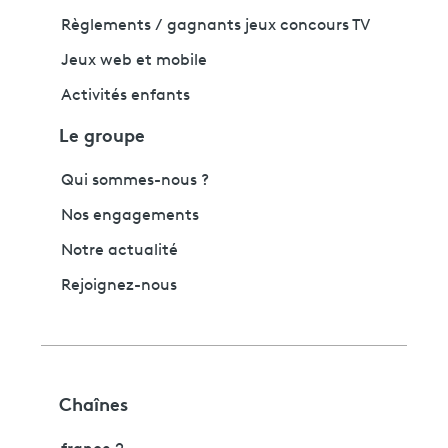
Règlements / gagnants jeux concours TV
Jeux web et mobile
Activités enfants
Le groupe
Qui sommes-nous ?
Nos engagements
Notre actualité
Rejoignez-nous
Chaînes