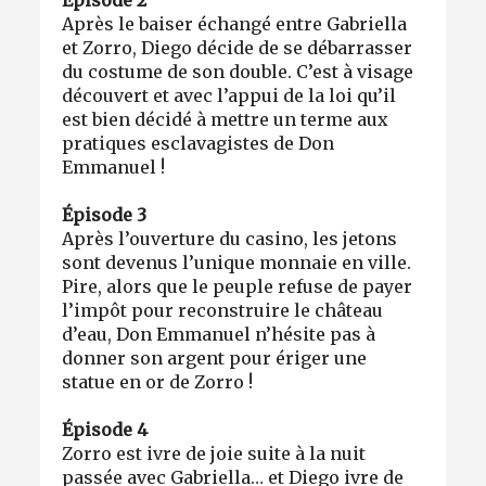
Épisode 2
Après le baiser échangé entre Gabriella
et Zorro, Diego décide de se débarrasser
du costume de son double. C’est à visage
découvert et avec l’appui de la loi qu’il
est bien décidé à mettre un terme aux
pratiques esclavagistes de Don
Emmanuel !
Épisode 3
Après l’ouverture du casino, les jetons
sont devenus l’unique monnaie en ville.
Pire, alors que le peuple refuse de payer
l’impôt pour reconstruire le château
d’eau, Don Emmanuel n’hésite pas à
donner son argent pour ériger une
statue en or de Zorro !
Épisode 4
Zorro est ivre de joie suite à la nuit
passée avec Gabriella… et Diego ivre de