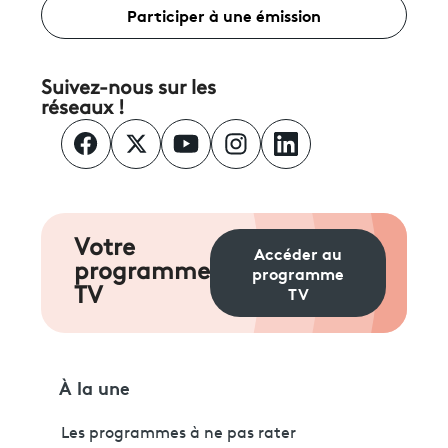
Participer à une émission
Suivez-nous sur les
réseaux !
Votre
Accéder au
programme
programme
TV
TV
À la une
Les programmes à ne pas rater