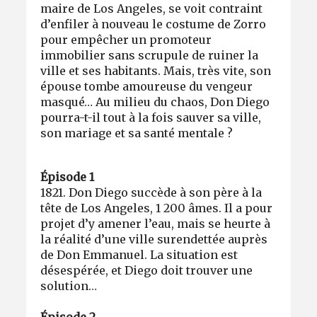
maire de Los Angeles, se voit contraint
d’enfiler à nouveau le costume de Zorro
pour empêcher un promoteur
immobilier sans scrupule de ruiner la
ville et ses habitants. Mais, très vite, son
épouse tombe amoureuse du vengeur
masqué… Au milieu du chaos, Don Diego
pourra-t-il tout à la fois sauver sa ville,
son mariage et sa santé mentale ?
Épisode 1
1821. Don Diego succède à son père à la
tête de Los Angeles, 1 200 âmes. Il a pour
projet d’y amener l’eau, mais se heurte à
la réalité d’une ville surendettée auprès
de Don Emmanuel. La situation est
désespérée, et Diego doit trouver une
solution…