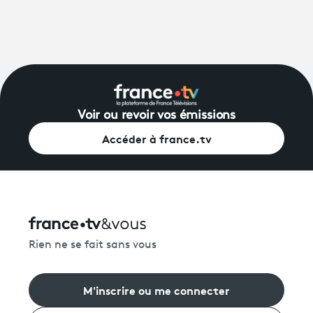
Voir ou revoir vos émissions
Accéder à france.tv
Rien ne se fait sans vous
M'inscrire ou me connecter