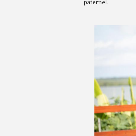
paternel.