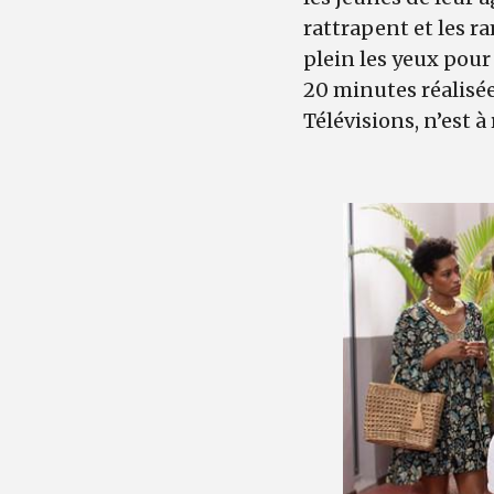
rattrapent et les ra
plein les yeux pour
20 minutes réalisé
Télévisions, n’est à