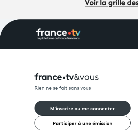
Voir la grille 
Rien ne se fait sans vous
M'inscrire ou me connecter
Participer à une émission