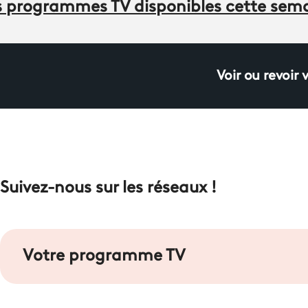
des programmes TV disponibles cette sem
Voir ou revoir 
Suivez-nous sur les réseaux !
Votre programme TV