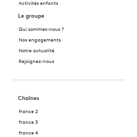
Activités enfants
Le groupe
Qui sommes-nous ?
Nos engagements
Notre actualité
Rejoignez-nous
Chaînes
france 2
france 3
france 4