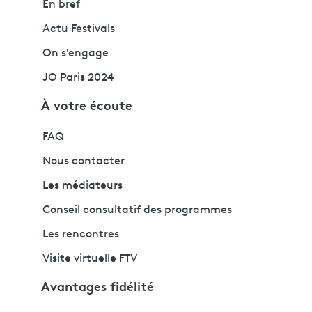
En bref
Actu Festivals
On s'engage
JO Paris 2024
À votre écoute
FAQ
Nous contacter
Les médiateurs
Conseil consultatif des programmes
Les rencontres
Visite virtuelle FTV
Avantages fidélité