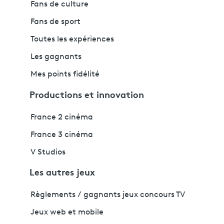
Fans de culture
Fans de sport
Toutes les expériences
Les gagnants
Mes points fidélité
Productions et innovation
France 2 cinéma
France 3 cinéma
V Studios
Les autres jeux
Règlements / gagnants jeux concours TV
Jeux web et mobile