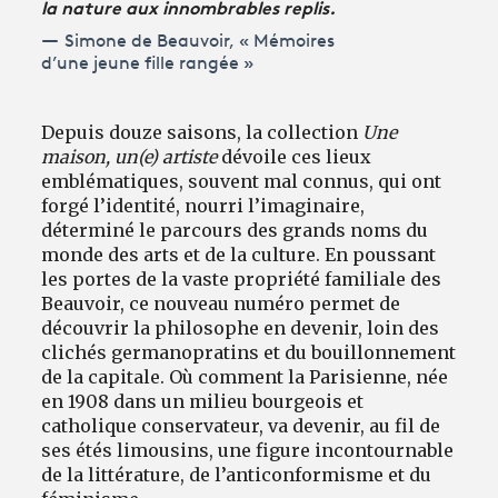
la nature aux innombrables replis.
Simone de Beauvoir, « Mémoires
d’une jeune fille rangée »
Depuis douze saisons, la collection
Une
maison, un(e) artiste
dévoile ces lieux
emblématiques, souvent mal connus, qui ont
forgé l’identité, nourri l’imaginaire,
déterminé le parcours des grands noms du
monde des arts et de la culture. En poussant
les portes de la vaste propriété familiale des
Beauvoir, ce nouveau numéro permet de
découvrir la philosophe en devenir, loin des
clichés germanopratins et du bouillonnement
de la capitale. Où comment la Parisienne, née
en 1908 dans un milieu bourgeois et
catholique conservateur, va devenir, au fil de
ses étés limousins, une figure incontournable
de la littérature, de l’anticonformisme et du