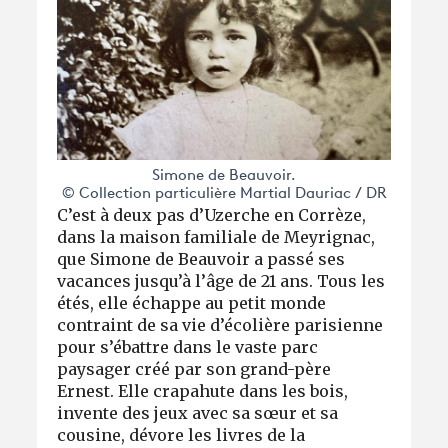
Simone de Beauvoir.
© Collection particulière Martial Dauriac / DR
C’est à deux pas d’Uzerche en Corrèze,
dans la maison familiale de Meyrignac,
que Simone de Beauvoir a passé ses
vacances jusqu’à l’âge de 21 ans. Tous les
étés, elle échappe au petit monde
contraint de sa vie d’écolière parisienne
pour s’ébattre dans le vaste parc
paysager créé par son grand-père
Ernest. Elle crapahute dans les bois,
invente des jeux avec sa sœur et sa
cousine, dévore les livres de la