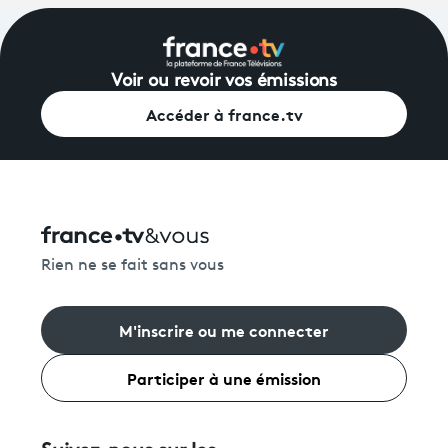
Voir ou revoir vos émissions
Accéder à france.tv
Rien ne se fait sans vous
M'inscrire ou me connecter
Participer à une émission