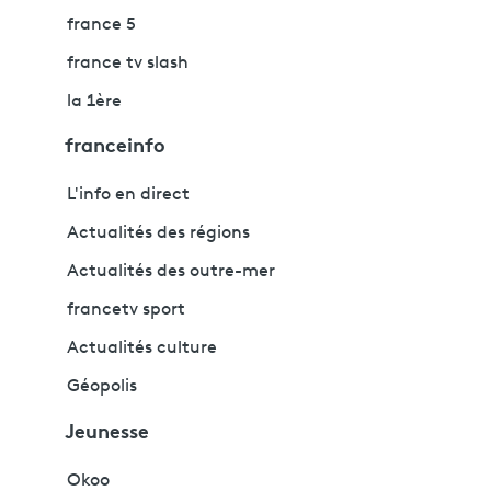
france 5
france tv slash
la 1ère
franceinfo
L'info en direct
Actualités des régions
Actualités des outre-mer
francetv sport
Actualités culture
Géopolis
Jeunesse
Okoo