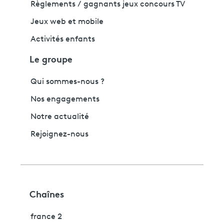
Règlements / gagnants jeux concours TV
Jeux web et mobile
Activités enfants
Le groupe
Qui sommes-nous ?
Nos engagements
Notre actualité
Rejoignez-nous
Chaînes
france 2