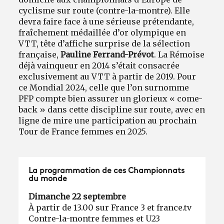
cyclisme sur route (contre-la-montre). Elle
devra faire face à une sérieuse prétendante,
fraîchement médaillée d’or olympique en
VTT, tête d’affiche surprise de la sélection
française,
Pauline Ferrand-Prévot
. La Rémoise
déjà vainqueur en 2014 s’était consacrée
exclusivement au VTT à partir de 2019. Pour
ce Mondial 2024, celle que l’on surnomme
PFP compte bien assurer un glorieux « come-
back » dans cette discipline sur route, avec en
ligne de mire une participation au prochain
Tour de France femmes en 2025.
La programmation de ces Championnats
du monde
Dimanche 22 septembre
À partir de 13.00 sur France 3 et france.tv
Contre-la-montre femmes et U23