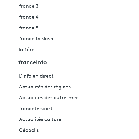
france 3
france 4
france 5
france tv slash
la 1ère
franceinfo
L'info en direct
Actualités des régions
Actualités des outre-mer
francetv sport
Actualités culture
Géopolis