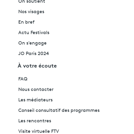
On soutient
Nos visages
En bref
Actu Festivals
On s'engage
JO Paris 2024
À votre écoute
FAQ
Nous contacter
Les médiateurs
Conseil consultatif des programmes
Les rencontres
Visite virtuelle FTV