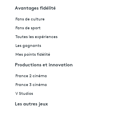
Avantages fidélité
Fans de culture
Fans de sport
Toutes les expériences
Les gagnants
Mes points fidélité
Productions et innovation
France 2 cinéma
France 3 cinéma
V Studios
Les autres jeux