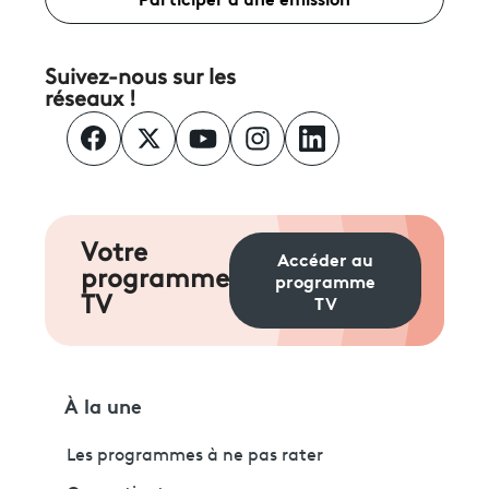
Suivez-nous sur les
réseaux !
Votre
Accéder au
programme
programme
TV
TV
À la une
Les programmes à ne pas rater