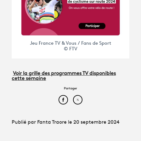
Jeu France TV & Vous / Fans de Sport
© FTV
Voir la grille des programmes TV disponibles
cette semaine
Partager
Partager cet article sur Face
Partager cet article sur
Publié par Fanta Traore le 20 septembre 2024