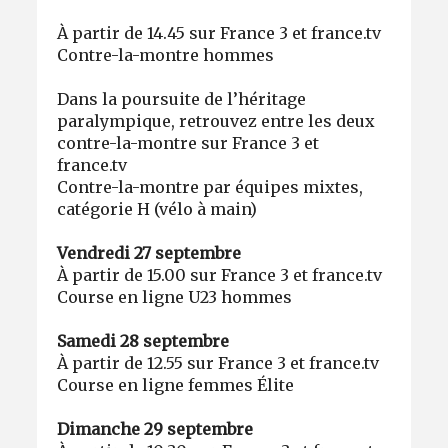
À partir de 14.45 sur France 3 et france.tv
Contre-la-montre hommes
Dans la poursuite de l’héritage
paralympique, retrouvez entre les deux
contre-la-montre sur France 3 et
france.tv
Contre-la-montre par équipes mixtes,
catégorie H (vélo à main)
Vendredi 27 septembre
À partir de 15.00 sur France 3 et france.tv
Course en ligne U23 hommes
Samedi 28 septembre
À partir de 12.55 sur France 3 et france.tv
Course en ligne femmes Élite
Dimanche 29 septembre