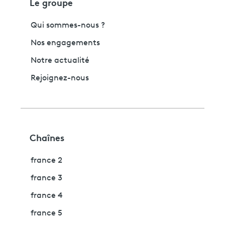
Le groupe
Qui sommes-nous ?
Nos engagements
Notre actualité
Rejoignez-nous
Chaînes
france 2
france 3
france 4
france 5