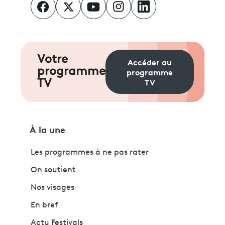
Votre
Accéder au
programme
programme
TV
TV
À la une
Les programmes à ne pas rater
On soutient
Nos visages
En bref
Actu Festivals