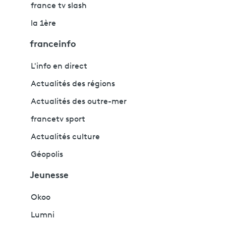
france tv slash
la 1ère
franceinfo
L'info en direct
Actualités des régions
Actualités des outre-mer
francetv sport
Actualités culture
Géopolis
Jeunesse
Okoo
Lumni