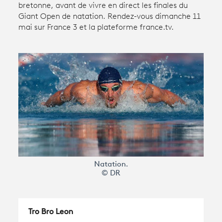
bretonne, avant de vivre en direct les finales du
Giant Open de natation. Rendez-vous dimanche 11
mai sur France 3 et la plateforme france.tv.
Avantages fidélité
connexion
Natation.
© DR
Tro Bro Leon