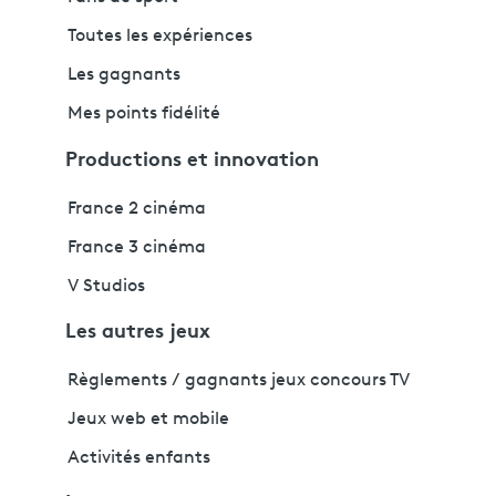
Toutes les expériences
Les gagnants
Mes points fidélité
Productions et innovation
France 2 cinéma
France 3 cinéma
V Studios
Les autres jeux
Règlements / gagnants jeux concours TV
Jeux web et mobile
Activités enfants