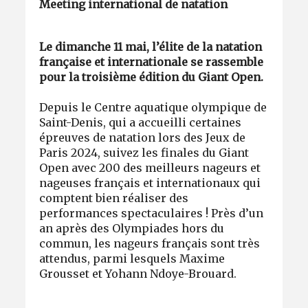
Meeting international de natation
Le dimanche 11 mai, l’élite de la natation
française et internationale se rassemble
pour la troisième édition du Giant Open.
Depuis le Centre aquatique olympique de
Saint-Denis, qui a accueilli certaines
épreuves de natation lors des Jeux de
Paris 2024, suivez les finales du Giant
Open avec 200 des meilleurs nageurs et
nageuses français et internationaux qui
comptent bien réaliser des
performances spectaculaires ! Près d’un
an après des Olympiades hors du
commun, les nageurs français sont très
attendus, parmi lesquels Maxime
Grousset et Yohann Ndoye-Brouard.