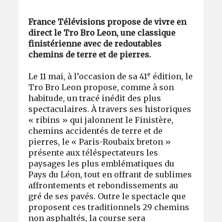
France Télévisions propose de vivre en
direct le Tro Bro Leon, une classique
finistérienne avec de redoutables
chemins de terre et de pierres.
e
Le 11 mai, à l’occasion de sa 41
édition, le
Tro Bro Leon propose, comme à son
habitude, un tracé inédit des plus
spectaculaires. À travers ses historiques
« ribins » qui jalonnent le Finistère,
chemins accidentés de terre et de
pierres, le « Paris-Roubaix breton »
présente aux téléspectateurs les
paysages les plus emblématiques du
Pays du Léon, tout en offrant de sublimes
affrontements et rebondissements au
gré de ses pavés. Outre le spectacle que
proposent ces traditionnels 29 chemins
non asphaltés, la course sera