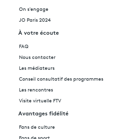
On s'engage
JO Paris 2024
À votre écoute
FAQ
Nous contacter
Les médiateurs
Conseil consultatif des programmes
Les rencontres
Visite virtuelle FTV
Avantages fidélité
Fans de culture
Fans de sport