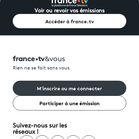
Voir ou revoir vos émissions
Accéder à france.tv
Rien ne se fait sans vous
M'inscrire ou me connecter
Participer à une émission
Suivez-nous sur les
réseaux !