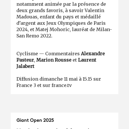
notamment animée par la présence de
deux grands favoris, à savoir Valentin
Madouas, enfant du pays et médaillé
d’argent aux Jeux Olympiques de Paris
2024, et Matej Mohoric, lauréat de Milan-
San Remo 2022.
Cyclisme — Commentaires
Alexandre
Pasteur
,
Marion Rousse
et
Laurent
Jalabert
Diffusion dimanche 11 mai à 15.15 sur
France 3 et sur france.tv
Giant Open 2025