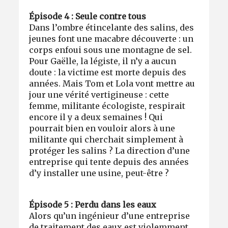
Épisode 4 : Seule contre tous
Dans l’ombre étincelante des salins, des
jeunes font une macabre découverte : un
corps enfoui sous une montagne de sel.
Pour Gaëlle, la légiste, il n’y a aucun
doute : la victime est morte depuis des
années. Mais Tom et Lola vont mettre au
jour une vérité vertigineuse : cette
femme, militante écologiste, respirait
encore il y a deux semaines ! Qui
pourrait bien en vouloir alors à une
militante qui cherchait simplement à
protéger les salins ? La direction d’une
entreprise qui tente depuis des années
d’y installer une usine, peut-être ?
Épisode 5 : Perdu dans les eaux
Alors qu’un ingénieur d’une entreprise
de traitement des eaux est violemment