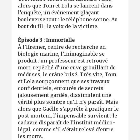
alors que Tom et Lola se lancent dans
l’enquête, un événement glaçant
bouleverse tout : le téléphone sonne. Au
bout du fil : la voix de la victime.
Épisode 3 : Immortelle
À l’Ifremer, centre de recherche en
biologie marine, l’inimaginable se
produit : un professeur est retrouvé
mort, repêché d’une cuve grouillant de
méduses, le crâne brisé. Très vite, Tom
et Lola soupçonnent que ses travaux
confidentiels, entourés de secrets
jalousement gardés, dissimulent une
vérité plus sombre qu’il n’y paraît. Mais
alors que Gaëlle s’apprête à pratiquer le
post mortem, l’impensable survient : le
cadavre disparaît de l’institut médico-
légal, comme s’il s’était relevé d’entre
les morts.