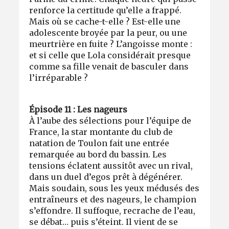
renforce la certitude qu’elle a frappé.
Mais où se cache-t-elle ? Est-elle une
adolescente broyée par la peur, ou une
meurtrière en fuite ? L’angoisse monte :
et si celle que Lola considérait presque
comme sa fille venait de basculer dans
l’irréparable ?
Épisode 11 : Les nageurs
À l’aube des sélections pour l’équipe de
France, la star montante du club de
natation de Toulon fait une entrée
remarquée au bord du bassin. Les
tensions éclatent aussitôt avec un rival,
dans un duel d’egos prêt à dégénérer.
Mais soudain, sous les yeux médusés des
entraîneurs et des nageurs, le champion
s’effondre. Il suffoque, recrache de l’eau,
se débat… puis s’éteint. Il vient de se