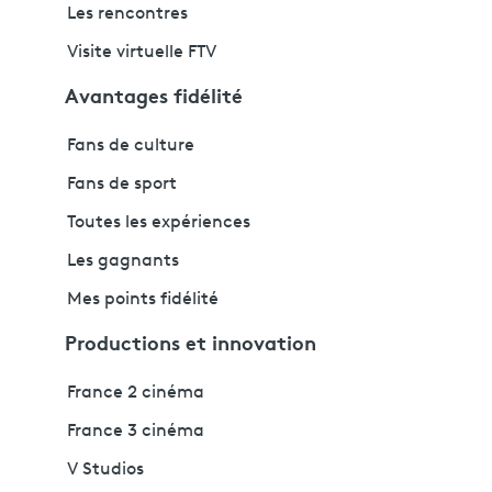
Les rencontres
Visite virtuelle FTV
Avantages fidélité
Fans de culture
Fans de sport
Toutes les expériences
Les gagnants
Mes points fidélité
Productions et innovation
France 2 cinéma
France 3 cinéma
V Studios