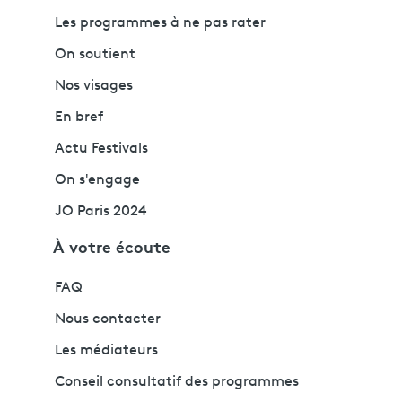
Les programmes à ne pas rater
On soutient
Nos visages
En bref
Actu Festivals
On s'engage
JO Paris 2024
À votre écoute
FAQ
Nous contacter
Les médiateurs
Conseil consultatif des programmes