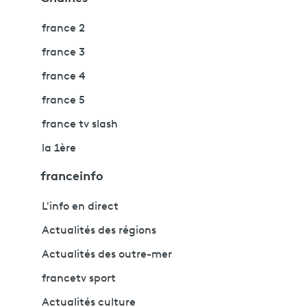
france 2
france 3
france 4
france 5
france tv slash
la 1ère
franceinfo
L'info en direct
Actualités des régions
Actualités des outre-mer
francetv sport
Actualités culture