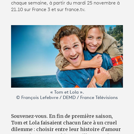
chaque semaine, à partir du mardi 25 novembre à
21.10 sur France 3 et sur france.tv.
Avantages fidélité
connexion
« Tom et Lola ».
© François Lefebvre / DEMD / France Télévisions
Souvenez-vous. En fin de première saison,
Tom et Lola faisaient chacun face à un cruel
dilemme : choisir entre leur histoire d’amour