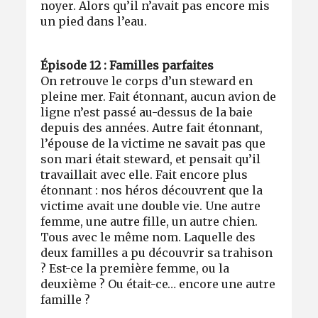
noyer. Alors qu’il n’avait pas encore mis
un pied dans l’eau.
Épisode 12 : Familles parfaites
On retrouve le corps d’un steward en
pleine mer. Fait étonnant, aucun avion de
ligne n’est passé au-dessus de la baie
depuis des années. Autre fait étonnant,
l’épouse de la victime ne savait pas que
son mari était steward, et pensait qu’il
travaillait avec elle. Fait encore plus
étonnant : nos héros découvrent que la
victime avait une double vie. Une autre
femme, une autre fille, un autre chien.
Tous avec le même nom. Laquelle des
deux familles a pu découvrir sa trahison
? Est-ce la première femme, ou la
deuxième ? Ou était-ce… encore une autre
famille ?