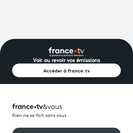
Voir ou revoir vos émissions
Accéder à france.tv
Rien ne se fait sans vous