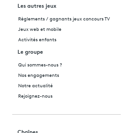
Les autres jeux
Règlements / gagnants jeux concours TV
Jeux web et mobile
Activités enfants
Le groupe
Qui sommes-nous ?
Nos engagements
Notre actualité
Rejoignez-nous
Chaînes