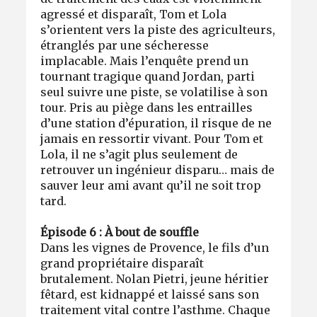
agressé et disparaît, Tom et Lola
s’orientent vers la piste des agriculteurs,
étranglés par une sécheresse
implacable. Mais l’enquête prend un
tournant tragique quand Jordan, parti
seul suivre une piste, se volatilise à son
tour. Pris au piège dans les entrailles
d’une station d’épuration, il risque de ne
jamais en ressortir vivant. Pour Tom et
Lola, il ne s’agit plus seulement de
retrouver un ingénieur disparu… mais de
sauver leur ami avant qu’il ne soit trop
tard.
Épisode 6 : À bout de souffle
Dans les vignes de Provence, le fils d’un
grand propriétaire disparaît
brutalement. Nolan Pietri, jeune héritier
fêtard, est kidnappé et laissé sans son
traitement vital contre l’asthme. Chaque