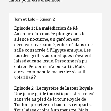
Tom et Lola – Saison 2
Épisode 1 : La malédiction de Rê
Au cœur d’un musée plongé dans le
silence nocturne, un gardien est
découvert carbonisé, enfermé dans une
salle consacrée à l’Égypte antique. Les
lourdes grilles automatiques n’avaient
laissé aucune issue. Personne n’a pu
entrer. Personne n’a pu sortir. Mais
alors, comment le meurtrier s’est-il
volatilisé ?
Épisode 2 : Le mystère de la tour Royale
Une jeune guide touristique est retrouvée
sans vie au pied de la tour Royale de
Toulon, projetée du haut des remparts.
Tout laisse croire à un meurtre. Mais