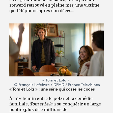
steward retrouvé en pleine mer, une victime
qui téléphone après son décès…
« Tom et Lola ».
© François Lefebvre / DEMD / France Télévisions
« Tom et Lola » : une série qui casse les codes
À mi-chemin entre le polar et la comédie
familiale,
Tom et Lola
a su conquérir un large
public (plus de 5 millions de