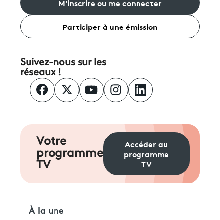
M'inscrire ou me connecter
Participer à une émission
Suivez-nous sur les
réseaux !
Votre
Accéder au
programme
programme
TV
TV
À la une