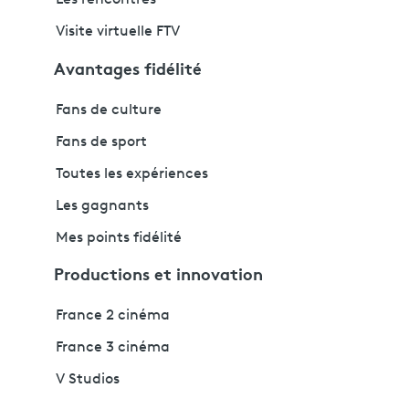
Les rencontres
Visite virtuelle FTV
Avantages fidélité
Fans de culture
Fans de sport
Toutes les expériences
Les gagnants
Mes points fidélité
Productions et innovation
France 2 cinéma
France 3 cinéma
V Studios