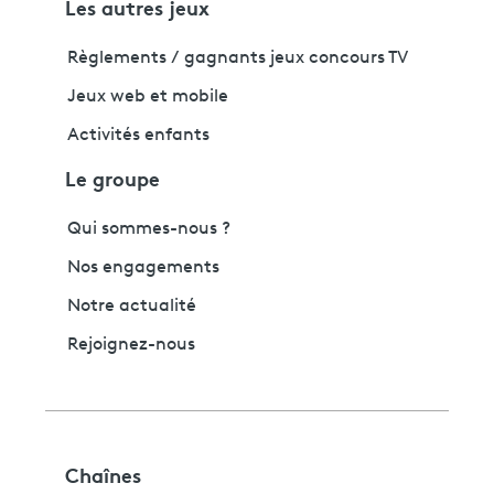
Les autres jeux
Règlements / gagnants jeux concours TV
Jeux web et mobile
Activités enfants
Le groupe
Qui sommes-nous ?
Nos engagements
Notre actualité
Rejoignez-nous
Chaînes