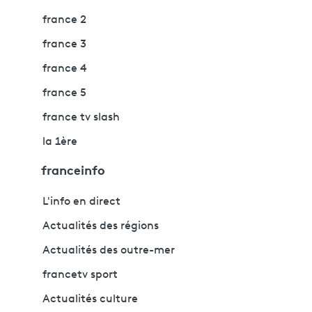
france 2
france 3
france 4
france 5
france tv slash
la 1ère
franceinfo
L'info en direct
Actualités des régions
Actualités des outre-mer
francetv sport
Actualités culture