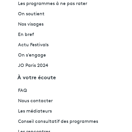
Les programmes à ne pas rater
On soutient
Nos visages
En bref
Actu Festivals
On s'engage
JO Paris 2024
À votre écoute
FAQ
Nous contacter
Les médiateurs
Conseil consultatif des programmes