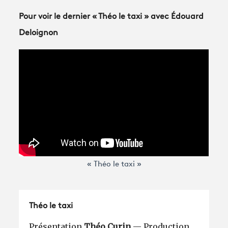
Pour voir le dernier « Théo le taxi » avec Édouard
Deloignon
« Théo le taxi »
Théo le taxi
Présentation
Théo Curin
— Production