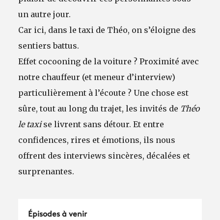
un autre jour.
Car ici, dans le taxi de Théo, on s’éloigne des
sentiers battus.
Effet cocooning de la voiture ? Proximité avec
notre chauffeur (et meneur d’interview)
particulièrement à l’écoute ? Une chose est
sûre, tout au long du trajet, les invités de
Théo
le taxi
se livrent sans détour. Et entre
confidences, rires et émotions, ils nous
offrent des interviews sincères, décalées et
surprenantes.
Épisodes à venir