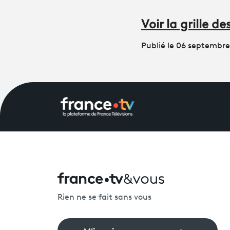
Voir la grille 
Publié le 06 septembr
Rien ne se fait sans vous