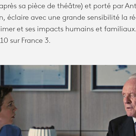
d’après sa pièce de théâtre) et porté par 
, éclaire avec une grande sensibilité la ré
imer et ses impacts humains et familiaux
10 sur France 3.