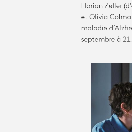
Florian Zeller (
et Olivia Colman
maladie d’Alzhe
septembre à 21.