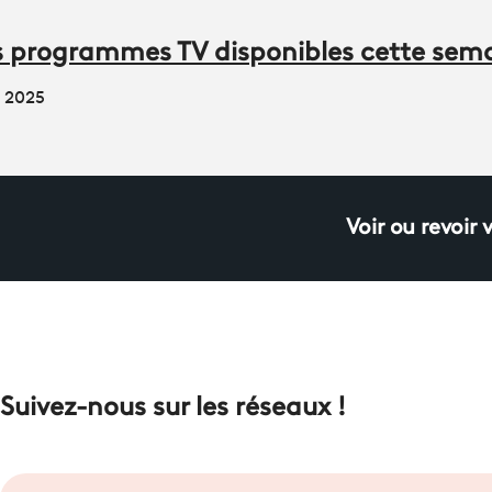
des programmes TV disponibles cette sem
e 2025
Voir ou revoir 
Suivez-nous sur les réseaux !