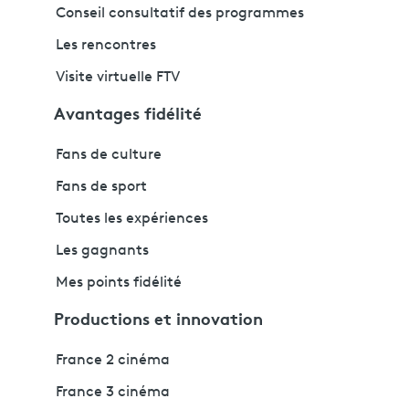
Conseil consultatif des programmes
Les rencontres
Visite virtuelle FTV
Avantages fidélité
Fans de culture
Fans de sport
Toutes les expériences
Les gagnants
Mes points fidélité
Productions et innovation
France 2 cinéma
France 3 cinéma