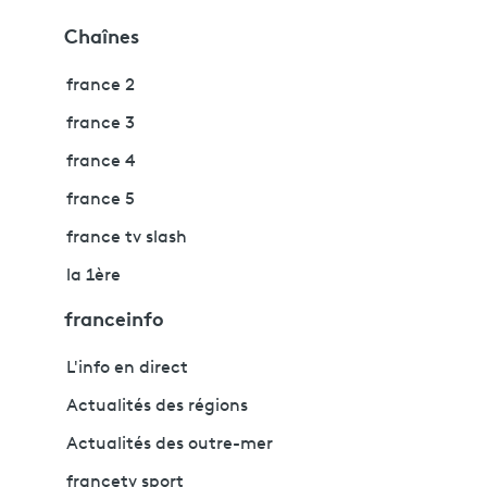
Chaînes
france 2
france 3
france 4
france 5
france tv slash
la 1ère
franceinfo
L'info en direct
Actualités des régions
Actualités des outre-mer
francetv sport