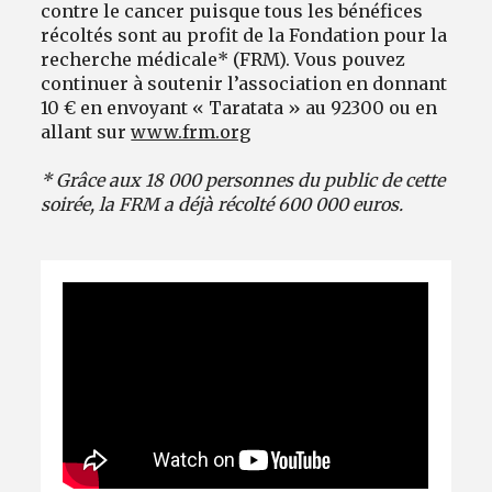
contre le cancer puisque tous les bénéfices
récoltés sont au profit de la Fondation pour la
recherche médicale* (FRM). Vous pouvez
continuer à soutenir l’association en donnant
10 € en envoyant « Taratata » au 92300 ou en
allant sur
www.frm.org
* Grâce aux 18 000 personnes du public de cette
soirée, la FRM a déjà récolté 600 000 euros.