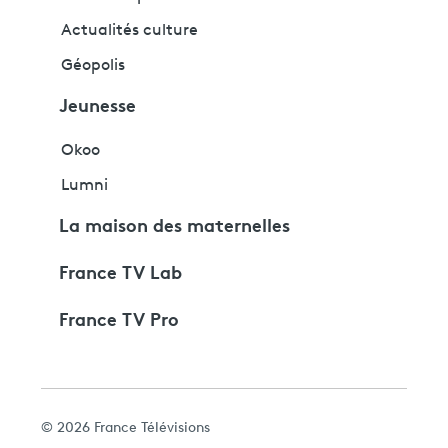
Actualités culture
Géopolis
Jeunesse
Okoo
Lumni
La maison des maternelles
France TV Lab
France TV Pro
© 2026 France Télévisions