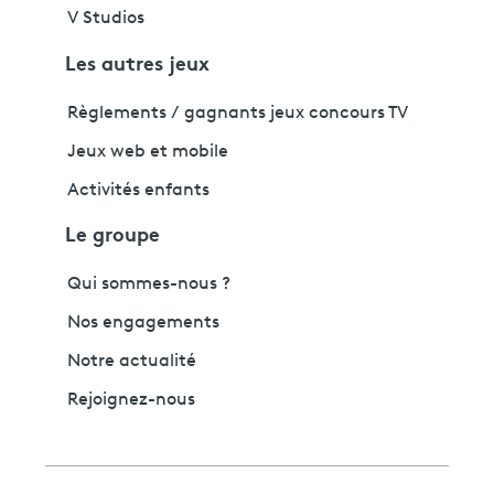
V Studios
Les autres jeux
Règlements / gagnants jeux concours TV
Jeux web et mobile
Activités enfants
Le groupe
Qui sommes-nous ?
Nos engagements
Notre actualité
Rejoignez-nous