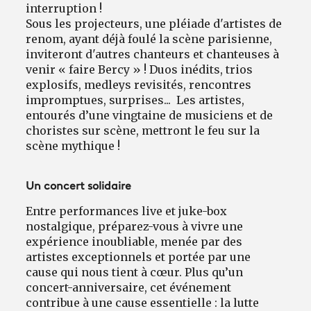
interruption !
Sous les projecteurs, une pléiade d'artistes de
renom, ayant déjà foulé la scène parisienne,
inviteront d'autres chanteurs et chanteuses à
venir « faire Bercy » ! Duos inédits, trios
explosifs, medleys revisités, rencontres
impromptues, surprises... Les artistes,
entourés d’une vingtaine de musiciens et de
choristes sur scène, mettront le feu sur la
scène mythique !
Un concert solidaire
Entre performances live et juke-box
nostalgique, préparez-vous à vivre une
expérience inoubliable, menée par des
artistes exceptionnels et portée par une
cause qui nous tient à cœur. Plus qu’un
concert-anniversaire, cet événement
contribue à une cause essentielle : la lutte