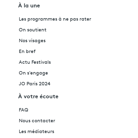
À la une
Les programmes à ne pas rater
On soutient
Nos visages
En bref
Actu Festivals
On s'engage
JO Paris 2024
À votre écoute
FAQ
Nous contacter
Les médiateurs