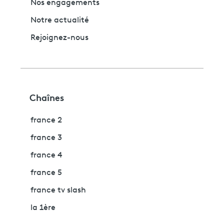
Nos engagements
Notre actualité
Rejoignez-nous
Chaînes
france 2
france 3
france 4
france 5
france tv slash
la 1ère