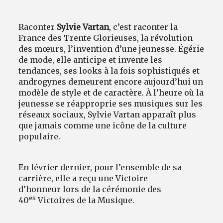
Raconter
Sylvie Vartan
, c’est raconter la
France des Trente Glorieuses, la révolution
des mœurs, l’invention d’une jeunesse. Égérie
de mode, elle anticipe et invente les
tendances, ses looks à la fois sophistiqués et
androgynes demeurent encore aujourd’hui un
modèle de style et de caractère. À l’heure où la
jeunesse se réapproprie ses musiques sur les
réseaux sociaux, Sylvie Vartan apparaît plus
que jamais comme une icône de la culture
populaire.
En février dernier, pour l’ensemble de sa
carrière, elle a reçu une Victoire
d’honneur lors de la cérémonie des
es
40
Victoires de la Musique.