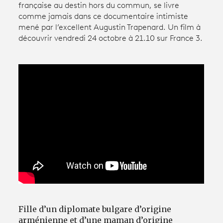
française au destin hors du commun, se livre
comme jamais dans ce documentaire intimiste
mené par l’excellent Augustin Trapenard. Un film à
Avantages fidélité
découvrir vendredi 24 octobre à 21.10 sur France 3.
connexion
Fille d’un diplomate bulgare d’origine
arménienne et d’une maman d’origine