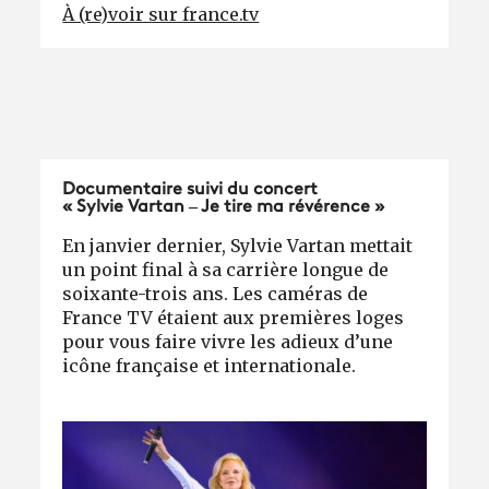
À (re)voir sur france.tv
Documentaire suivi du concert
« Sylvie Vartan – Je tire ma révérence »
En janvier dernier, Sylvie Vartan mettait
un point final à sa carrière longue de
soixante-trois ans. Les caméras de
France TV étaient aux premières loges
pour vous faire vivre les adieux d’une
icône française et internationale.