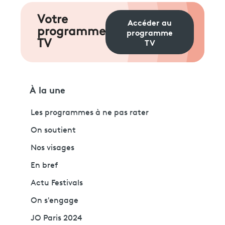
Votre
Accéder au
programme
programme
TV
TV
À la une
Les programmes à ne pas rater
On soutient
Nos visages
En bref
Actu Festivals
On s'engage
JO Paris 2024