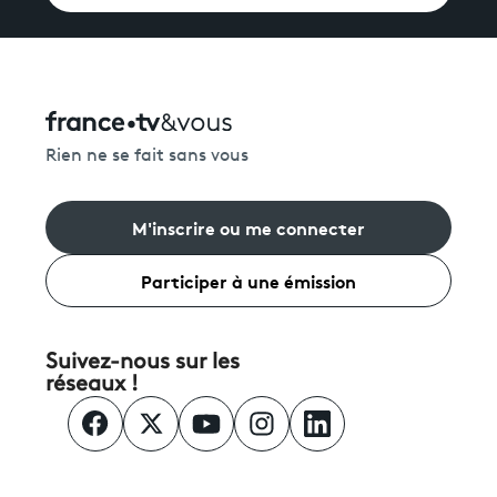
Rien ne se fait sans vous
M'inscrire ou me connecter
Participer à une émission
Suivez-nous sur les
réseaux !