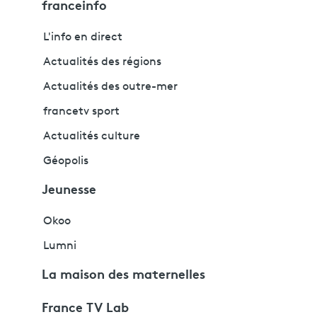
franceinfo
L'info en direct
Actualités des régions
Actualités des outre-mer
francetv sport
Actualités culture
Géopolis
Jeunesse
Okoo
Lumni
La maison des maternelles
France TV Lab