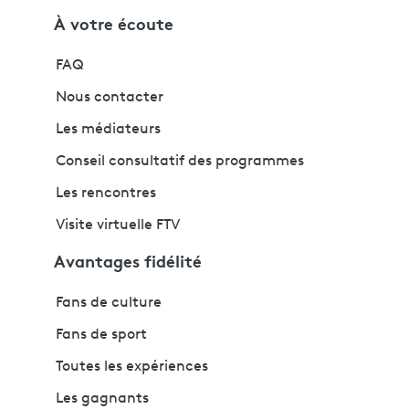
À votre écoute
FAQ
Nous contacter
Les médiateurs
Conseil consultatif des programmes
Les rencontres
Visite virtuelle FTV
Avantages fidélité
Fans de culture
Fans de sport
Toutes les expériences
Les gagnants