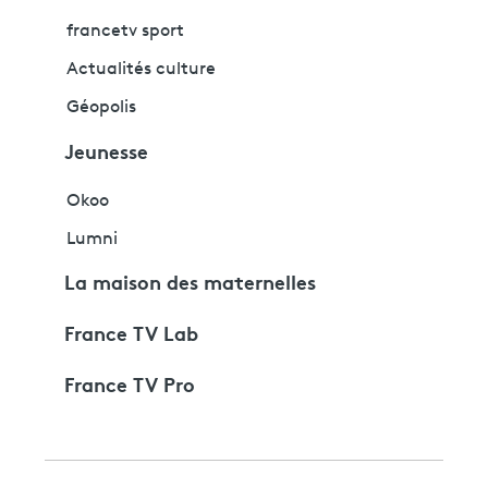
francetv sport
Actualités culture
Géopolis
Jeunesse
Okoo
Lumni
La maison des maternelles
France TV Lab
France TV Pro