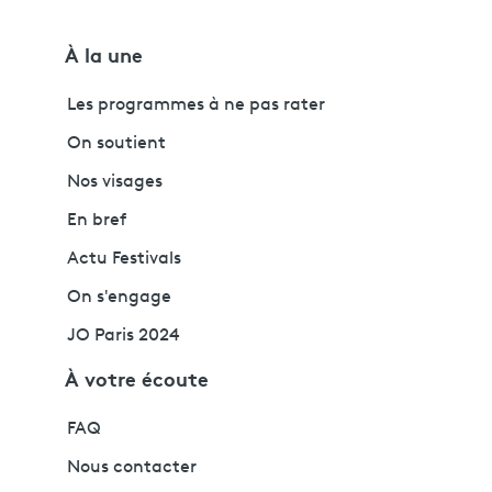
À la une
Les programmes à ne pas rater
On soutient
Nos visages
En bref
Actu Festivals
On s'engage
JO Paris 2024
À votre écoute
FAQ
Nous contacter