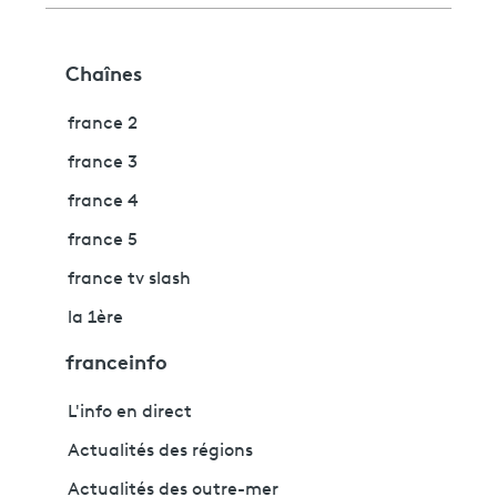
Chaînes
france 2
france 3
france 4
france 5
france tv slash
la 1ère
franceinfo
L'info en direct
Actualités des régions
Actualités des outre-mer