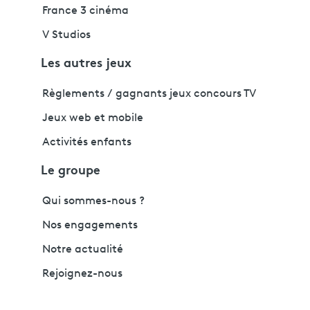
France 3 cinéma
V Studios
Les autres jeux
Règlements / gagnants jeux concours TV
Jeux web et mobile
Activités enfants
Le groupe
Qui sommes-nous ?
Nos engagements
Notre actualité
Rejoignez-nous