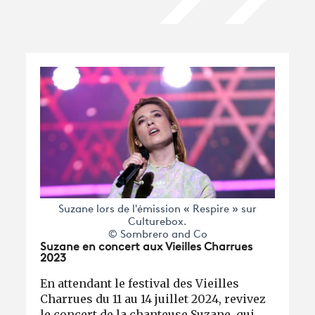
Suzane lors de l'émission « Respire » sur
Culturebox.
© Sombrero and Co
Suzane en concert aux Vieilles Charrues
2023
En attendant le festival des Vieilles
Charrues du 11 au 14 juillet 2024, revivez
le concert de la chanteuse Suzane, qui