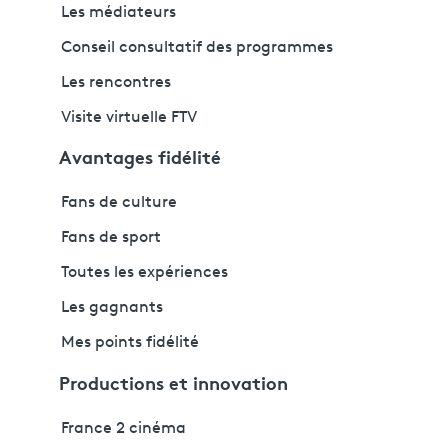
Les médiateurs
Conseil consultatif des programmes
Les rencontres
Visite virtuelle FTV
Avantages fidélité
Fans de culture
Fans de sport
Toutes les expériences
Les gagnants
Mes points fidélité
Productions et innovation
France 2 cinéma