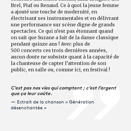
Brel, Piaf ou Renaud. Ce à quoi la jeune femme
a ajouté une touche de modernité, en
électrisant ses instrumentales et en délivrant
une performance sur scène digne de grands
spectacles. Ce qui n’est pas étonnant quand
on sait que Suzane a fait de la danse classique
pendant quinze ans ! Avec plus de
500 concerts ces trois dernières années,
aucun doute ne subsiste quant à la capacité de
la chanteuse de capter l’attention de son
public, en salle ou, comme ici, en festival !
C’est pas nos vies qui comptent ; c’est l’argent
que ça leur coûte.
Extrait de la chanson « Génération
désenchantée »