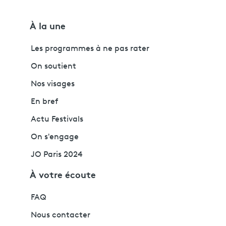
À la une
Les programmes à ne pas rater
On soutient
Nos visages
En bref
Actu Festivals
On s'engage
JO Paris 2024
À votre écoute
FAQ
Nous contacter