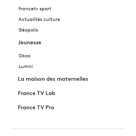
francetv sport
Actualités culture
Géopolis
Jeunesse
Okoo
Lumni
La maison des maternelles
France TV Lab
France TV Pro