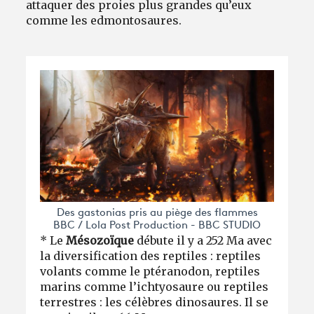
attaquer des proies plus grandes qu’eux
comme les edmontosaures.
Des gastonias pris au piège des flammes
BBC / Lola Post Production - BBC STUDIO
* Le
Mésozoïque
débute il y a 252 Ma avec
la diversification des reptiles : reptiles
volants comme le ptéranodon, reptiles
marins comme l’ichtyosaure ou reptiles
terrestres : les célèbres dinosaures. Il se