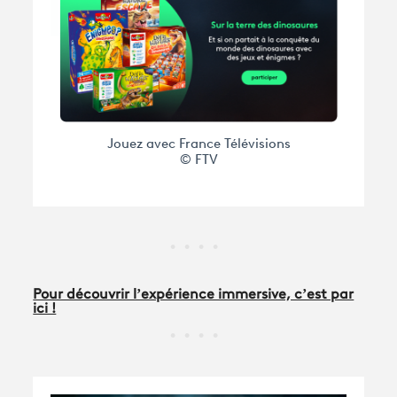
Jouez avec France Télévisions
© FTV
Pour découvrir l’expérience immersive, c’est par
ici !