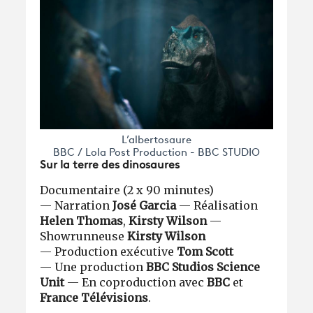
L’albertosaure
BBC / Lola Post Production - BBC STUDIO
Sur la terre des dinosaures
Documentaire (2 x 90 minutes)
— Narration
José Garcia
— Réalisation
Helen Thomas
,
Kirsty Wilson
—
Showrunneuse
Kirsty Wilson
— Production exécutive
Tom Scott
— Une production
BBC Studios Science
Unit
— En coproduction avec
BBC
et
France Télévisions
.