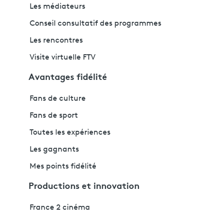
Les médiateurs
Conseil consultatif des programmes
Les rencontres
Visite virtuelle FTV
Avantages fidélité
Fans de culture
Fans de sport
Toutes les expériences
Les gagnants
Mes points fidélité
Productions et innovation
France 2 cinéma