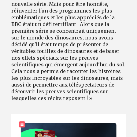
nouvelle série. Mais pour être honnête,
réinventer l'un des programmes les plus
emblématiques et les plus appréciés de la
BBC était un défi terrifiant ! Alors que la
première série se concentrait uniquement
sur le monde des dinosaures, nous avons
décidé qu'il était temps de présenter de
véritables fouilles de dinosaures et de baser
nos effets spéciaux sur les preuves
scientifiques qui émergent aujourd'hui du sol.
Cela nous a permis de raconter les histoires
les plus incroyables sur les dinosaures, mais
aussi de permettre aux téléspectateurs de
découvrir les preuves scientifiques sur
lesquelles ces récits reposent ! »