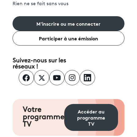
Rien ne se fait sans vous
M'inscrire ou me connecter
Participer à une émission
Suivez-nous sur les
réseaux !
Votre
Accéder au
programme
programme
TV
TV