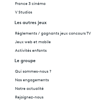
France 3 cinéma
V Studios
Les autres jeux
Règlements / gagnants jeux concours TV
Jeux web et mobile
Activités enfants
Le groupe
Qui sommes-nous ?
Nos engagements
Notre actualité
Rejoignez-nous