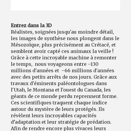
Entrez dans la 3D
Réalistes, soignées jusqu'au moindre détail,
les images de synthèse nous plongent dans le
Mésozoïque, plus précisément au Crétacé, et
semblent avoir capté ces animaux la veille !
Grâce à cette incroyable machine à remonter
le temps, nous voyageons entre –130
millions d'années et –66 millions d'années
avec des petits arrêts de nos jours. Grâce aux
travaux d'éminents paléontologues dans
l'Utah, le Montana et l'ouest du Canada, les
géants de ce monde perdu reprennent forme.
Ces scientifiques traquent chaque indice
autour du mystère de leurs protégés. Ils
révèlent leurs incroyables capacités
d’adaptation et leur stratégie de prédation.
Afin de rendre encore plus vivaces leurs