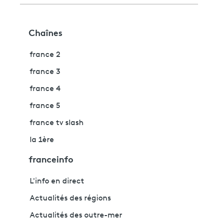
Chaînes
france 2
france 3
france 4
france 5
france tv slash
la 1ère
franceinfo
L'info en direct
Actualités des régions
Actualités des outre-mer