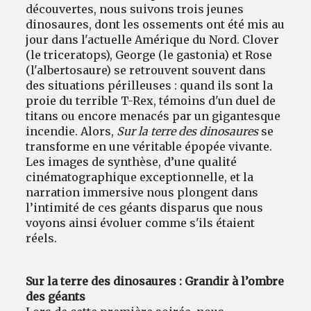
découvertes, nous suivons trois jeunes
dinosaures, dont les ossements ont été mis au
jour dans l'actuelle Amérique du Nord. Clover
(le triceratops), George (le gastonia) et Rose
(l'albertosaure) se retrouvent souvent dans
des situations périlleuses : quand ils sont la
proie du terrible T-Rex, témoins d'un duel de
titans ou encore menacés par un gigantesque
incendie. Alors,
Sur la terre des dinosaures
se
transforme en une véritable épopée vivante.
Les images de synthèse, d’une qualité
cinématographique exceptionnelle, et la
narration immersive nous plongent dans
l’intimité de ces géants disparus que nous
voyons ainsi évoluer comme s'ils étaient
réels.
Sur la terre des dinosaures : Grandir à l’ombre
des géants