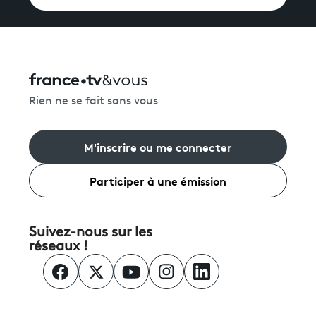
Rien ne se fait sans vous
M'inscrire ou me connecter
Participer à une émission
Suivez-nous sur les
réseaux !