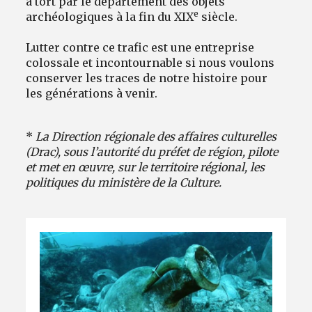
à tort par le département des objets
e
archéologiques à la fin du XIX
siècle.
Lutter contre ce trafic est une entreprise
colossale et incontournable si nous voulons
conserver les traces de notre histoire pour
les générations à venir.
*
La Direction régionale des affaires culturelles
(Drac), sous l’autorité du préfet de région, pilote
et met en œuvre, sur le territoire régional, les
politiques du ministère de la Culture.