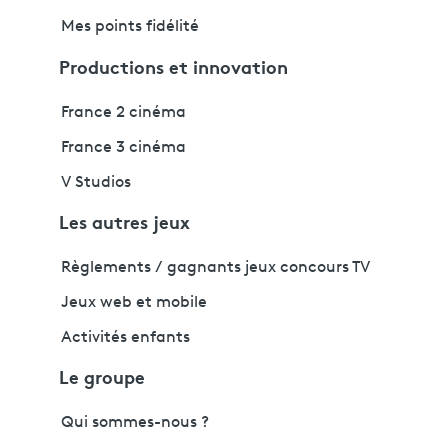
Mes points fidélité
Productions et innovation
France 2 cinéma
France 3 cinéma
V Studios
Les autres jeux
Règlements / gagnants jeux concours TV
Jeux web et mobile
Activités enfants
Le groupe
Qui sommes-nous ?