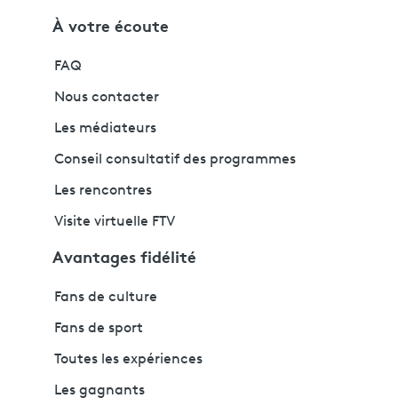
À votre écoute
FAQ
Nous contacter
Les médiateurs
Conseil consultatif des programmes
Les rencontres
Visite virtuelle FTV
Avantages fidélité
Fans de culture
Fans de sport
Toutes les expériences
Les gagnants