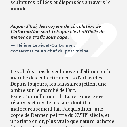
sculptures pillées et dispersées à travers le
monde.
Aujourd’hui, les moyens de circulation de
l’information sont tels que c’est difficile de
mener ce trafic sous cape.
Hélène Lebédel-Carbonnel,
conservatrice en chef du patrimoine
Le vol n’est pas le seul moyen d’alimenter le
marché des collectionneurs d’art avides.
Depuis toujours, les faussaires jettent une
ombre sur le marché de l’art.
Exceptionnellement, le Louvre ouvre ses
réserves et révèle les faux dont il a
malheureusement fait l’acquisition : une
e
copie de Denner, peintre du XVIII
siècle, et
une tiare en or, plus vraie que nature, achetée