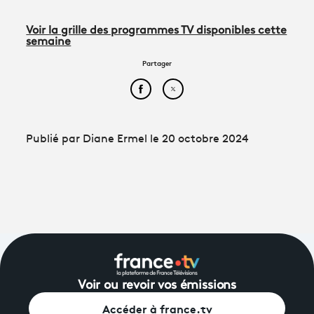
Voir la grille des programmes TV disponibles cette
semaine
Partager
Partager cet article sur Face
Partager cet article sur
Publié par Diane Ermel le 20 octobre 2024
Voir ou revoir vos émissions
Accéder à france.tv