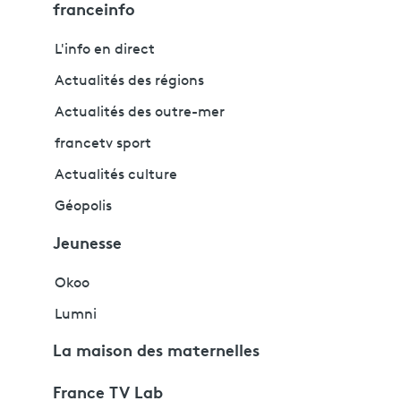
franceinfo
L'info en direct
Actualités des régions
Actualités des outre-mer
francetv sport
Actualités culture
Géopolis
Jeunesse
Okoo
Lumni
La maison des maternelles
France TV Lab