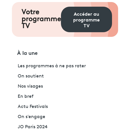
Votre
Accéder au
programme
programme
TV
TV
À la une
Les programmes à ne pas rater
On soutient
Nos visages
En bref
Actu Festivals
On s'engage
JO Paris 2024