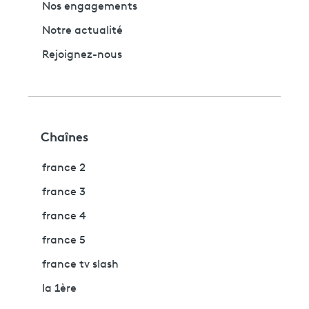
Nos engagements
Notre actualité
Rejoignez-nous
Chaînes
france 2
france 3
france 4
france 5
france tv slash
la 1ère