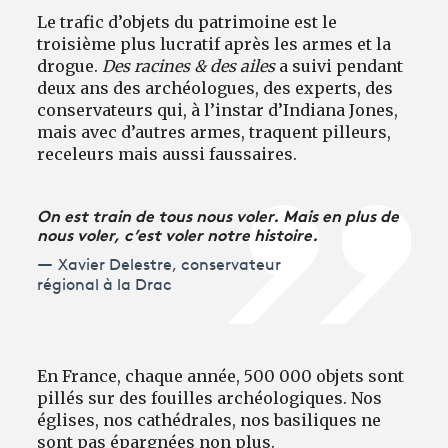
Le trafic d’objets du patrimoine est le
troisième plus lucratif après les armes et la
drogue.
Des racines & des ailes
a suivi pendant
deux ans des archéologues, des experts, des
conservateurs qui, à l’instar d’Indiana Jones,
mais avec d’autres armes, traquent pilleurs,
receleurs mais aussi faussaires.
On est train de tous nous voler. Mais en plus de
nous voler, c’est voler notre histoire.
Xavier Delestre, conservateur
régional à la Drac
En France, chaque année, 500 000 objets sont
pillés sur des fouilles archéologiques. Nos
églises, nos cathédrales, nos basiliques ne
sont pas épargnées non plus.