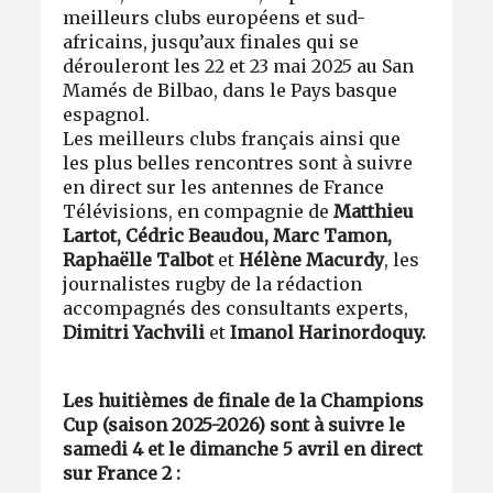
meilleurs clubs européens et sud-
africains, jusqu’aux finales qui se
dérouleront les 22 et 23 mai 2025 au San
Mamés de Bilbao, dans le Pays basque
espagnol.
Les meilleurs clubs français ainsi que
les plus belles rencontres sont à suivre
en direct sur les antennes de France
Télévisions, en compagnie de
Matthieu
Lartot, Cédric Beaudou, Marc Tamon,
Raphaëlle Talbot
et
Hélène Macurdy
, les
journalistes rugby de la rédaction
accompagnés des consultants experts,
Dimitri Yachvili
et
Imanol Harinordoquy.
Les huitièmes de finale de la Champions
Cup (saison 2025-2026) sont à suivre le
samedi 4 et le dimanche 5 avril en direct
sur France 2 :