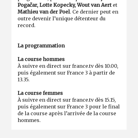
Pogačar, Lotte Kopecky, Wout van Aert
et
Mathieu van der Poel
. Ce dernier peut en
outre devenir l’unique détenteur du
record.
La programmation
La c
ourse hommes
À suivre en direct sur france.tv dès 10.00,
puis également sur France 3 à partir de
13.35.
La c
ourse femmes
À suivre en direct sur france.tv dès 15.15,
puis également sur France 3 pour le final
de la course après l’arrivée de la course
hommes.