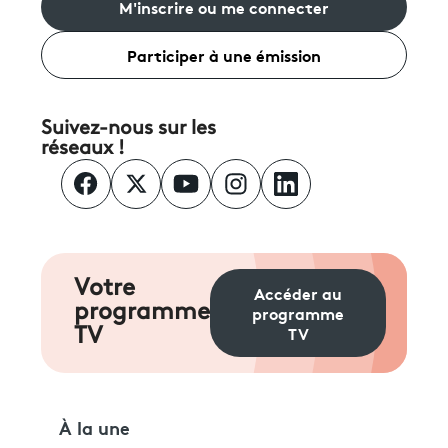
M'inscrire ou me connecter
Participer à une émission
Suivez-nous sur les
réseaux !
Votre
Accéder au
programme
programme
TV
TV
À la une