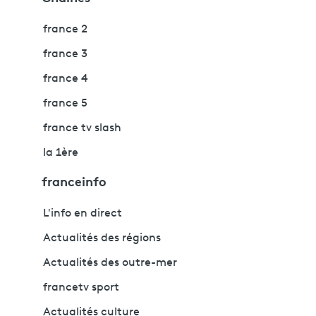
france 2
france 3
france 4
france 5
france tv slash
la 1ère
franceinfo
L'info en direct
Actualités des régions
Actualités des outre-mer
francetv sport
Actualités culture