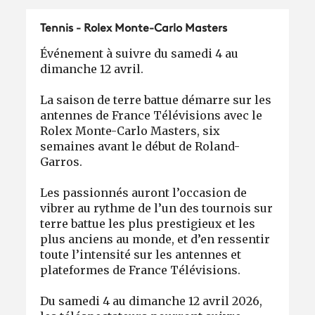
Tennis -
Rolex Monte-Carlo Masters
Événement à suivre du samedi 4 au
dimanche 12 avril.
La saison de terre battue démarre sur les
antennes de France Télévisions avec le
Rolex Monte-Carlo Masters, six
semaines avant le début de Roland-
Garros.
Les passionnés auront l’occasion de
vibrer au rythme de l’un des tournois sur
terre battue les plus prestigieux et les
plus anciens au monde, et d’en ressentir
toute l’intensité sur les antennes et
plateformes de France Télévisions.
Du samedi 4 au dimanche 12 avril 2026,