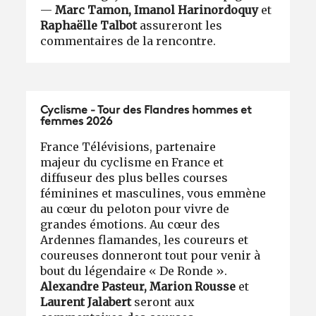
—
Marc Tamon, Imanol Harinordoquy
et
Raphaëlle Talbot
assureront les
commentaires de la rencontre.
Cyclisme - Tour des Flandres hommes et
femmes 2026
France Télévisions, partenaire
majeur du cyclisme en France et
diffuseur des plus belles courses
féminines et masculines, vous emmène
au cœur du peloton pour vivre de
grandes émotions. Au cœur des
Ardennes flamandes, les coureurs et
coureuses donneront tout pour venir à
bout du légendaire « De Ronde ».
Alexandre Pasteur, Marion Rousse
et
Laurent Jalabert
seront aux