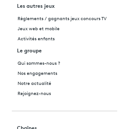
Les autres jeux
Règlements / gagnants jeux concours TV
Jeux web et mobile
Activités enfants
Le groupe
Qui sommes-nous ?
Nos engagements
Notre actualité
Rejoignez-nous
Chaînes