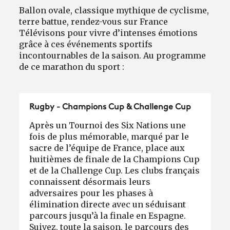
Ballon ovale, classique mythique de cyclisme,
terre battue, rendez-vous sur France
Télévisons pour vivre d’intenses émotions
grâce à ces événements sportifs
incontournables de la saison. Au programme
de ce marathon du sport :
Rugby - Champions Cup & Challenge Cup
Après un Tournoi des Six Nations une
fois de plus mémorable, marqué par le
sacre de l’équipe de France, p
lace aux
huitièmes de finale de la Champions Cup
et de la Challenge Cup. Les clubs français
connaissent désormais leurs
adversaires pour les phases à
élimination directe avec un séduisant
parcours jusqu’à la finale en Espagne.
Suivez, toute la saison, le parcours des