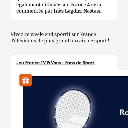
également diffusée sur France 4 sera
commentée par
Inès Lagdiri-Nastasi
.
Vivez ce week-end sportif sur France
Télévisons, le plus grand terrain de sport !
Jeu France TV & Vous - Fans de Sport