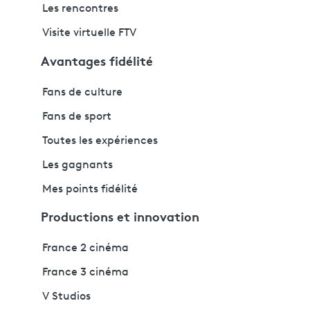
Les rencontres
Visite virtuelle FTV
Avantages fidélité
Fans de culture
Fans de sport
Toutes les expériences
Les gagnants
Mes points fidélité
Productions et innovation
France 2 cinéma
France 3 cinéma
V Studios