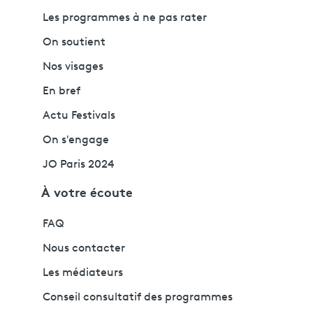
Les programmes à ne pas rater
On soutient
Nos visages
En bref
Actu Festivals
On s'engage
JO Paris 2024
À votre écoute
FAQ
Nous contacter
Les médiateurs
Conseil consultatif des programmes