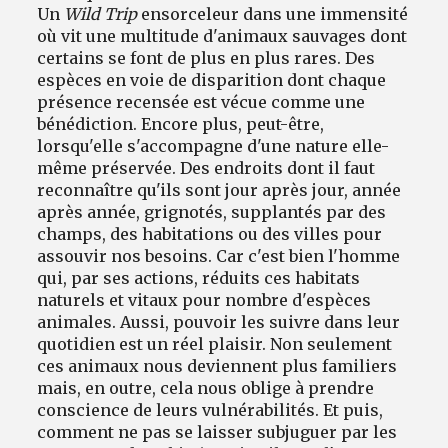
Un
Wild Trip
ensorceleur dans une immensité
où vit une multitude d'animaux sauvages dont
certains se font de plus en plus rares. Des
espèces en voie de disparition dont chaque
présence recensée est vécue comme une
bénédiction. Encore plus, peut-être,
lorsqu'elle s'accompagne d'une nature elle-
même préservée. Des endroits dont il faut
reconnaître qu'ils sont jour après jour, année
après année, grignotés, supplantés par des
champs, des habitations ou des villes pour
assouvir nos besoins. Car c'est bien l'homme
qui, par ses actions, réduits ces habitats
naturels et vitaux pour nombre d'espèces
animales. Aussi, pouvoir les suivre dans leur
quotidien est un réel plaisir. Non seulement
ces animaux nous deviennent plus familiers
mais, en outre, cela nous oblige à prendre
conscience de leurs vulnérabilités. Et puis,
comment ne pas se laisser subjuguer par les