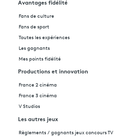
Avantages fidélité
Fans de culture
Fans de sport
Toutes les expériences
Les gagnants
Mes points fidélité
Productions et innovation
France 2 cinéma
France 3 cinéma
V Studios
Les autres jeux
Règlements / gagnants jeux concours TV