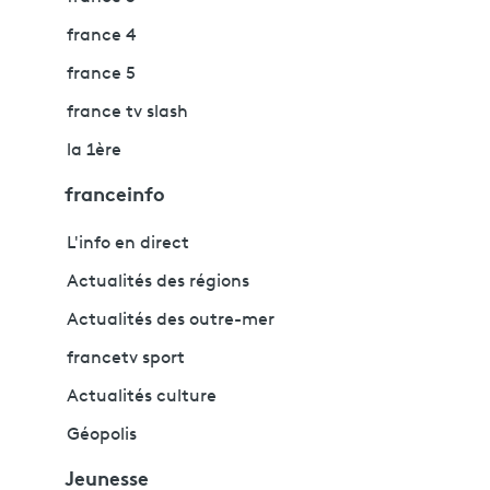
france 4
france 5
france tv slash
la 1ère
franceinfo
L'info en direct
Actualités des régions
Actualités des outre-mer
francetv sport
Actualités culture
Géopolis
Jeunesse