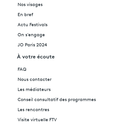
Nos visages
En bref
Actu Festivals
On s'engage
JO Paris 2024
À votre écoute
FAQ
Nous contacter
Les médiateurs
Conseil consultatif des programmes
Les rencontres
Visite virtuelle FTV