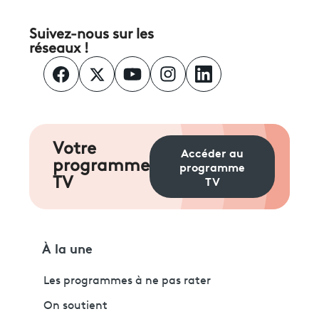
Suivez-nous sur les
réseaux !
Votre
Accéder au
programme
programme
TV
TV
À la une
Les programmes à ne pas rater
On soutient