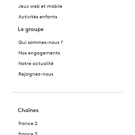
Jeux web et mobile
Activités enfants
Le groupe
Qui sommes-nous ?
Nos engagements
Notre actualité
Rejoignez-nous
Chaînes
france 2
france 3