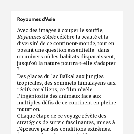
Royaumes d'Asie
Avec des images à couper le souffle,
Royaumes d’Asie
célèbre la beauté et la
diversité de ce continent-monde, tout en
posant une question essentielle : dans
un univers où les habitats disparaissent,
jusqu’où la nature pourra-t-elle s’adapter
?
Des glaces du lac Baïkal aux jungles
tropicales, des sommets himalayens aux
récifs coralliens, ce film révèle
l’ingéniosité des animaux face aux
multiples défis de ce continent en pleine
mutation.
Chaque étape de ce voyage révèle des
stratégies de survie fascinantes, mises à
l’épreuve par des conditions extrêmes.