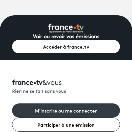
Voir ou revoir vos émissions
Accéder à france.tv
Rien ne se fait sans vous
M'inscrire ou me connecter
Participer à une émission