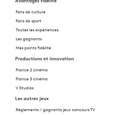
Avantages fidélité
Fans de culture
Fans de sport
Toutes les expériences
Les gagnants
Mes points fidélité
Productions et innovation
France 2 cinéma
France 3 cinéma
V Studios
Les autres jeux
Règlements / gagnants jeux concours TV