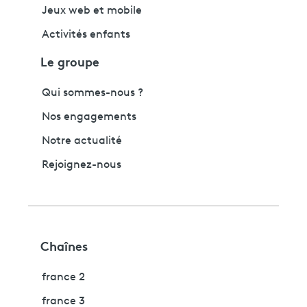
Jeux web et mobile
Activités enfants
Le groupe
Qui sommes-nous ?
Nos engagements
Notre actualité
Rejoignez-nous
Chaînes
france 2
france 3