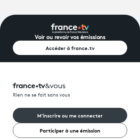
Voir ou revoir vos émissions
Accéder à france.tv
Rien ne se fait sans vous
M'inscrire ou me connecter
Participer à une émission