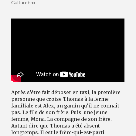
Culturebox.
Avantages fidélité
connexion
Après s’être fait déposer en taxi, la première
personne que croise Thomas à la ferme
familiale est Alex, un gamin qu’il ne connaît
pas. Le fils de son frère. Puis, une jeune
femme, Mona. La compagne de son frère.
Autant dire que Thomas a été absent
longtemps. Il est le frère-qui-est-parti.