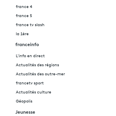
france 4
france 5
france tv slash
la 1ère
franceinfo
L'info en direct
Actualités des régions
Actualités des outre-mer
francetv sport
Actualités culture
Géopolis
Jeunesse