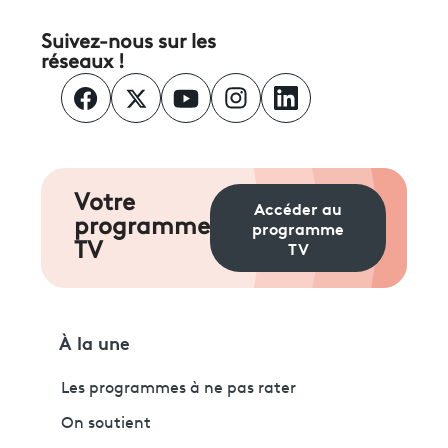
Suivez-nous sur les
réseaux !
Votre
Accéder au
programme
programme
TV
TV
À la une
Les programmes à ne pas rater
On soutient