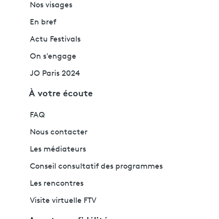
Nos visages
En bref
Actu Festivals
On s'engage
JO Paris 2024
À votre écoute
FAQ
Nous contacter
Les médiateurs
Conseil consultatif des programmes
Les rencontres
Visite virtuelle FTV