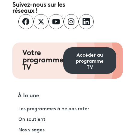
Suivez-nous sur les
réseaux !
Votre
Accéder au
programme
programme
TV
TV
À la une
Les programmes à ne pas rater
On soutient
Nos visages