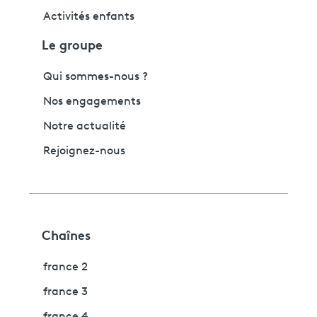
Activités enfants
Le groupe
Qui sommes-nous ?
Nos engagements
Notre actualité
Rejoignez-nous
Chaînes
france 2
france 3