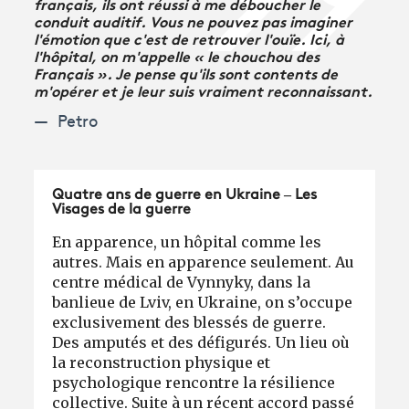
français, ils ont réussi à me déboucher le
conduit auditif. Vous ne pouvez pas imaginer
l'émotion que c'est de retrouver l'ouïe. Ici, à
l'hôpital, on m'appelle « le chouchou des
Français ». Je pense qu'ils sont contents de
m'opérer et je leur suis vraiment reconnaissant.
Petro
Quatre ans de guerre en Ukraine – Les
Visages de la guerre
En apparence, un hôpital comme les
autres. Mais en apparence seulement. Au
centre médical de Vynnyky, dans la
banlieue de Lviv, en Ukraine, on s’occupe
exclusivement des blessés de guerre.
Des amputés et des défigurés. Un lieu où
la reconstruction physique et
psychologique rencontre la résilience
collective. Suite à un récent accord passé