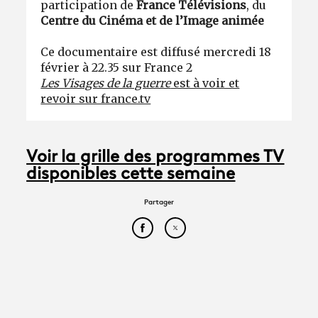
participation de
France Télévisions
, du
Centre du Cinéma et de l’Image animée
Ce documentaire est diffusé mercredi 18
février à 22.35 sur France 2
Les Visages de la guerre
est à voir et
revoir sur france.tv
Voir la grille des programmes TV
disponibles cette semaine
Partager
Partager cet article sur Face
Partager cet article sur