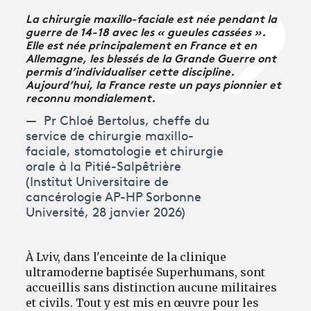
La chirurgie maxillo-faciale est née pendant la
guerre de 14-18 avec les « gueules cassées ».
Elle est née principalement en France et en
Allemagne, les blessés de la Grande Guerre ont
permis d’individualiser cette discipline.
Aujourd’hui, la France reste un pays pionnier et
reconnu mondialement.
Pr Chloé Bertolus, cheffe du
service de chirurgie maxillo-
faciale, stomatologie et chirurgie
orale à la Pitié-Salpêtrière
(Institut Universitaire de
cancérologie AP-HP Sorbonne
Université, 28 janvier 2026)
À Lviv, dans l'enceinte de la clinique
ultramoderne baptisée Superhumans, sont
accueillis sans distinction aucune militaires
et civils. Tout y est mis en œuvre pour les