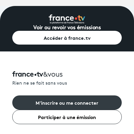
Voir ou revoir vos émissions
Accéder à france.tv
Rien ne se fait sans vous
M'inscrire ou me connecter
Participer à une émission