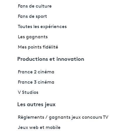
Fans de culture
Fans de sport
Toutes les expériences
Les gagnants
Mes points fidélité
Productions et innovation
France 2 cinéma
France 3 cinéma
V Studios
Les autres jeux
Règlements / gagnants jeux concours TV
Jeux web et mobile