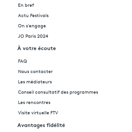
En bref
Actu Festivals
On s'engage
JO Paris 2024
À votre écoute
FAQ
Nous contacter
Les médiateurs
Conseil consultatif des programmes
Les rencontres
Visite virtuelle FTV
Avantages fidélité