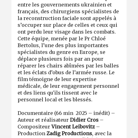
entre les gouvernements ukrainien et
français, des chirurgiens spécialistes de
la reconstruction faciale sont appelés à
s’occuper sur place de celles et ceux qui
ont perdu leur visage dans les combats.
Cette équipe, menée par le Pr Chloé
Bertolus, l’une des plus importantes
spécialistes du genre en Europe, se
déplace plusieurs fois par an pour
réparer les chairs abîmées par les balles
et les éclats d’obus de l’armée russe. Le
film témoigne de leur expertise
médicale, de leur engagement personnel
et des liens qu'ils tissent avec le
personnel local et les blessés.
Documentaire (66 min 2025 – inédit) –
Auteur et réalisateur
Didier Cros
–
Compositeur
Vincent Leibovitz
–
Production
Zadig Productions
, avec la