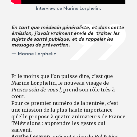
Interview de Marine Lorphelin.
En tant que médecin généraliste, et dans cette
émission, j’avais vraiment envie de traiter les
sujets de santé publique, et de rappeler les
messages de prévention.
Marine Lorphelin
Et le moins que l’on puisse dire, c’est que
Marine Lorphelin, le nouveau visage de
Prenez soin de vous !,
prend son rôle très à
cœur.
Pour ce premier numéro de la rentrée, c’est
une mission de la plus haute importance
qu’elle propose à quatre animateurs de France
Télévisions : apprendre les gestes qui
sauvent.
Agathe Lecaron
, présentatrice de
Bel & Bien