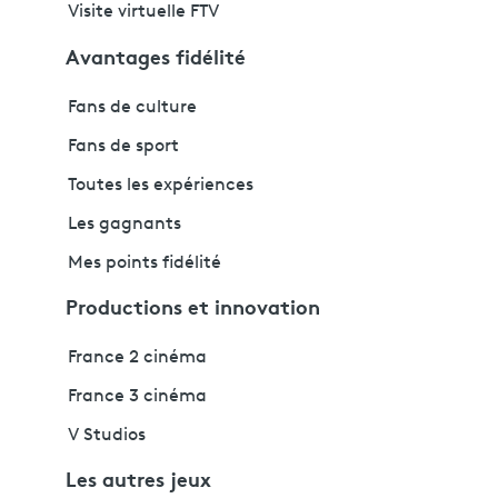
Visite virtuelle FTV
Avantages fidélité
Fans de culture
Fans de sport
Toutes les expériences
Les gagnants
Mes points fidélité
Productions et innovation
France 2 cinéma
France 3 cinéma
V Studios
Les autres jeux