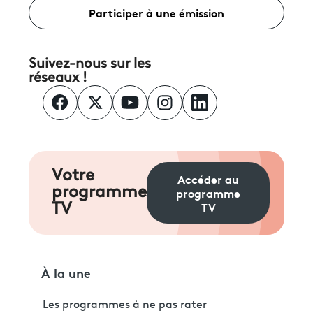
Participer à une émission
Suivez-nous sur les
réseaux !
Votre
Accéder au
programme
programme
TV
TV
À la une
Les programmes à ne pas rater