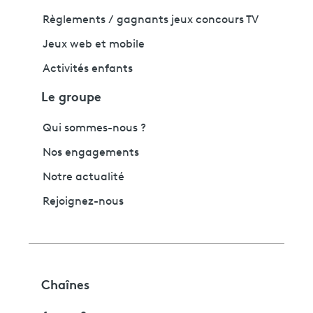
Règlements / gagnants jeux concours TV
Jeux web et mobile
Activités enfants
Le groupe
Qui sommes-nous ?
Nos engagements
Notre actualité
Rejoignez-nous
Chaînes