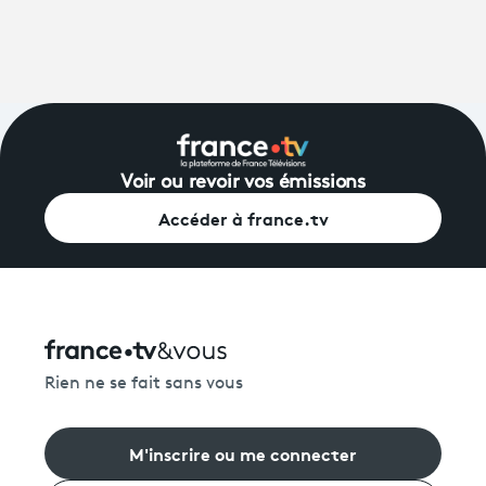
Voir ou revoir vos émissions
Accéder à france.tv
Rien ne se fait sans vous
M'inscrire ou me connecter