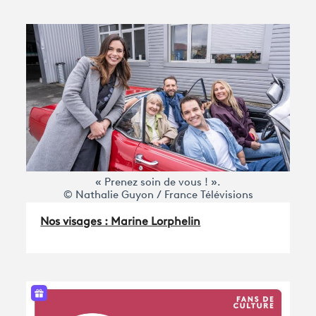
« Prenez soin de vous ! ».
© Nathalie Guyon / France Télévisions
Nos visages : Marine Lorphelin