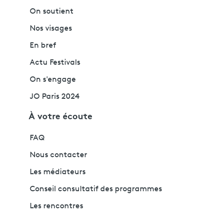
On soutient
Nos visages
En bref
Actu Festivals
On s'engage
JO Paris 2024
À votre écoute
FAQ
Nous contacter
Les médiateurs
Conseil consultatif des programmes
Les rencontres