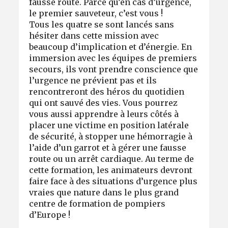
fausse route. Parce qu’en cas d’urgence,
le premier sauveteur, c’est vous !
Tous les quatre se sont lancés sans
hésiter dans cette mission avec
beaucoup d’implication et d’énergie. En
immersion avec les équipes de premiers
secours, ils vont prendre conscience que
l’urgence ne prévient pas et ils
rencontreront des héros du quotidien
qui ont sauvé des vies. Vous pourrez
vous aussi apprendre à leurs côtés à
placer une victime en position latérale
de sécurité, à stopper une hémorragie à
l’aide d’un garrot et à gérer une fausse
route ou un arrêt cardiaque. Au terme de
cette formation, les animateurs devront
faire face à des situations d’urgence plus
vraies que nature dans le plus grand
centre de formation de pompiers
d’Europe !