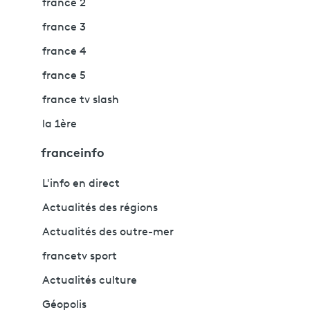
france 2
france 3
france 4
france 5
france tv slash
la 1ère
franceinfo
L'info en direct
Actualités des régions
Actualités des outre-mer
francetv sport
Actualités culture
Géopolis