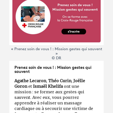
« Prenez soin de vous ! : Mission gestes qui sauvent
»
© DR
Prenez soin de vous ! : Mission gestes qui
sauvent
Agathe Lecaron
,
Théo Curin
,
Joëlle
Goron
et
Ismaël Khelifa
ont une
mission : se former aux gestes qui
sauvent. Avec eux, vous pourrez
apprendre à réaliser un massage
cardiaque ou à secourir une victime de