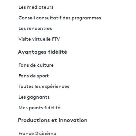
Les médiateurs
Conseil consultatif des programmes
Les rencontres
Visite virtuelle FTV
Avantages fidélité
Fans de culture
Fans de sport
Toutes les expériences
Les gagnants
Mes points fidélité
Productions et innovation
France 2 cinéma