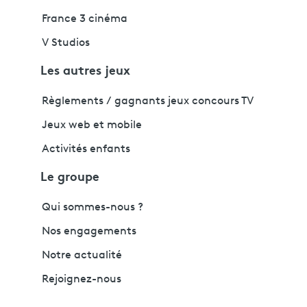
France 3 cinéma
V Studios
Les autres jeux
Règlements / gagnants jeux concours TV
Jeux web et mobile
Activités enfants
Le groupe
Qui sommes-nous ?
Nos engagements
Notre actualité
Rejoignez-nous