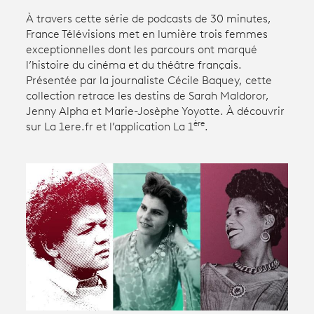
À travers cette série de podcasts de 30 minutes,
France Télévisions met en lumière trois femmes
Avantages fidélité
exceptionnelles dont les parcours ont marqué
l’histoire du cinéma et du théâtre français.
connexion
Présentée par la journaliste Cécile Baquey, cette
collection retrace les destins de Sarah Maldoror,
Jenny Alpha et Marie-Josèphe Yoyotte. À découvrir
ère
sur La 1ere.fr et l’application La 1
.