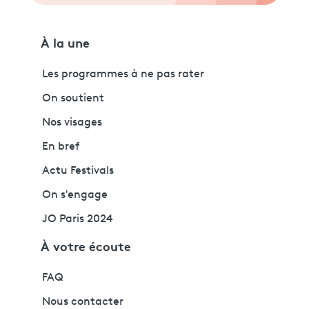
À la une
Les programmes à ne pas rater
On soutient
Nos visages
En bref
Actu Festivals
On s'engage
JO Paris 2024
À votre écoute
FAQ
Nous contacter