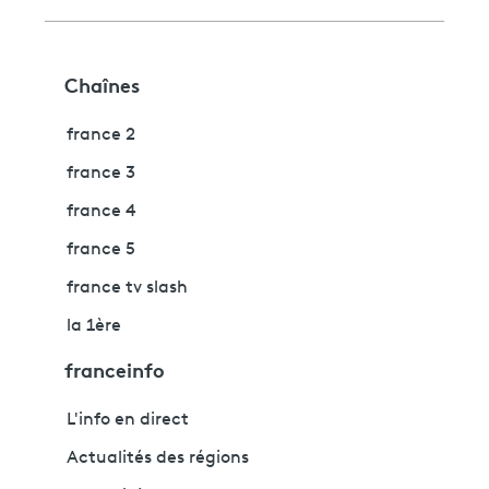
Chaînes
france 2
france 3
france 4
france 5
france tv slash
la 1ère
franceinfo
L'info en direct
Actualités des régions