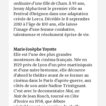
ordinaire d’une fille de Cham
. À 93 ans,
Jenny Alpha tient le premier rôle au
Festival d’Avignon dans une adaptation
créole de Lorca. Décédée le 8 septembre
2010 à l’âge de 100 ans, elle laisse
l’image d’une femme combative,
talentueuse et résolument éprise de vie.
Marie-Josèphe Yoyotte
Elle est l’une des plus grandes
monteuses du cinéma français. Née en
1929 près de Lyon d’un père martiniquais
et d’une mère bretonne, elle découvre
d’abord le théâtre avant de se former au
cinéma dans le Paris d’après-guerre, aux
côtés de son amie Nadine Trintignant.
C’est avec le documentaire
Moi, un
Noir
de Jean Rouch, tourné en Côte
d’Ivoire en 1958, que débute