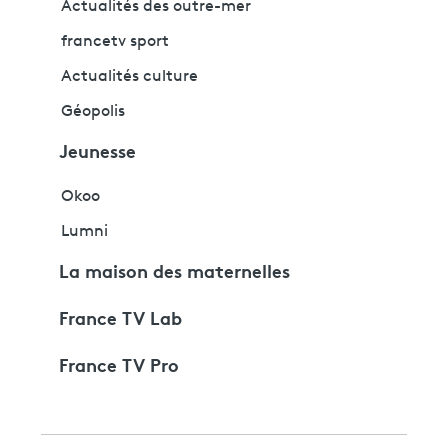
Actualités des outre-mer
francetv sport
Actualités culture
Géopolis
Jeunesse
Okoo
Lumni
La maison des maternelles
France TV Lab
France TV Pro