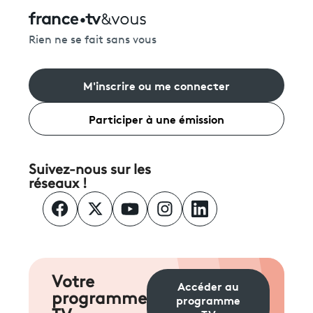
Rien ne se fait sans vous
M'inscrire ou me connecter
Participer à une émission
Suivez-nous sur les
réseaux !
Votre
Accéder au
programme
programme