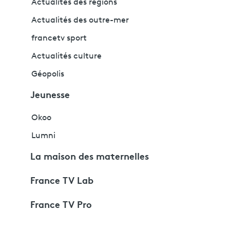
Actualités des régions
Actualités des outre-mer
francetv sport
Actualités culture
Géopolis
Jeunesse
Okoo
Lumni
La maison des maternelles
France TV Lab
France TV Pro