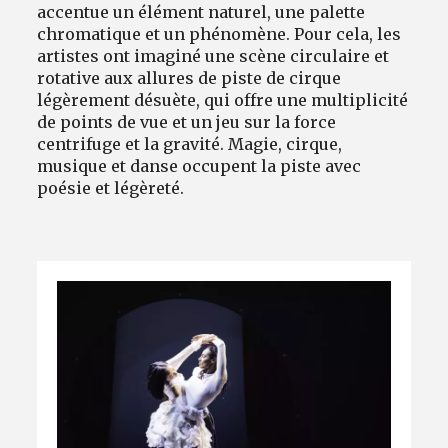
accentue un élément naturel, une palette
chromatique et un phénomène. Pour cela, les
artistes ont imaginé une scène circulaire et
rotative aux allures de piste de cirque
légèrement désuète, qui offre une multiplicité
de points de vue et un jeu sur la force
centrifuge et la gravité. Magie, cirque,
musique et danse occupent la piste avec
poésie et légèreté.