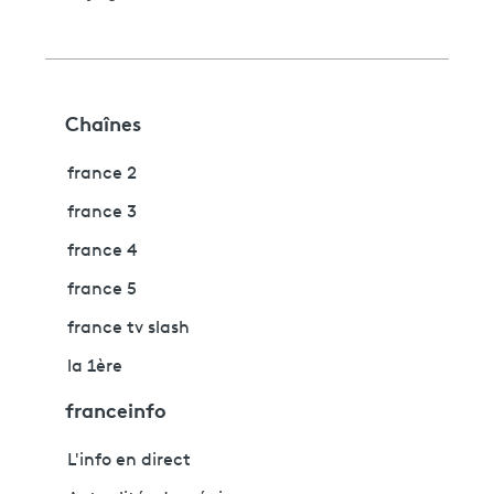
Chaînes
france 2
france 3
france 4
france 5
france tv slash
la 1ère
franceinfo
L'info en direct