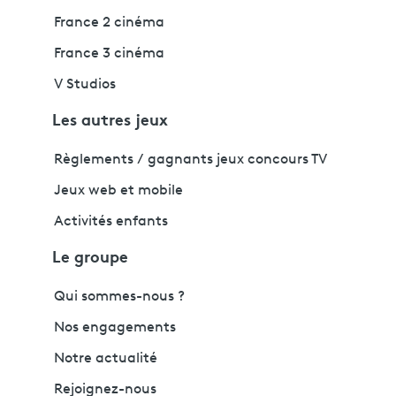
France 2 cinéma
France 3 cinéma
V Studios
Les autres jeux
Règlements / gagnants jeux concours TV
Jeux web et mobile
Activités enfants
Le groupe
Qui sommes-nous ?
Nos engagements
Notre actualité
Rejoignez-nous