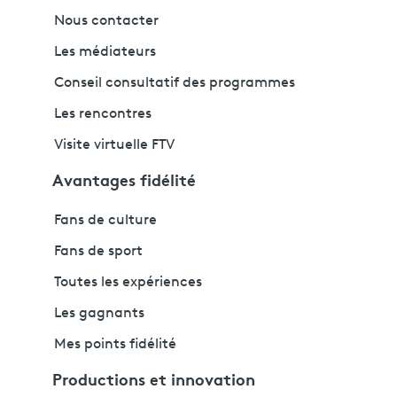
Nous contacter
Les médiateurs
Conseil consultatif des programmes
Les rencontres
Visite virtuelle FTV
Avantages fidélité
Fans de culture
Fans de sport
Toutes les expériences
Les gagnants
Mes points fidélité
Productions et innovation