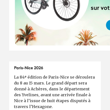
Paris-Nice 2026
La 84ᵉ édition de Paris-Nice se déroulera
du 8 au 15 mars. Le grand départ sera
donné à Achères, dans le département
des Yvelines, avant une arrivée finale à
Nice à l’issue de huit étapes disputés à
travers l’Hexagone.