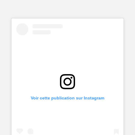
Voir cette publication sur Instagram