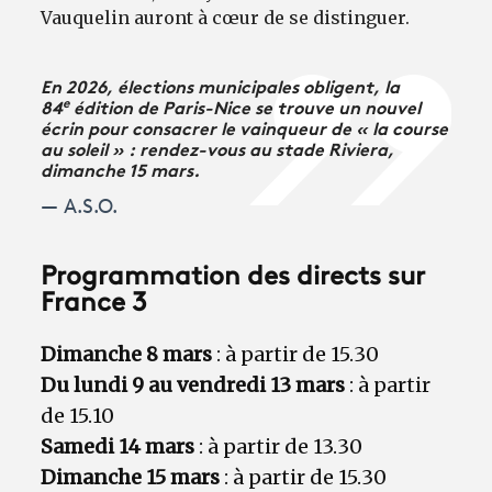
Vauquelin auront à cœur de se distinguer.
En 2026, élections municipales obligent, la
e
84
édition de Paris-Nice se trouve un nouvel
écrin pour consacrer le vainqueur de « la course
au soleil » : rendez-vous au stade Riviera,
dimanche 15 mars.
A.S.O.
Programmation des directs sur
France 3
Dimanche 8 mars
: à partir de 15.30
Du lundi 9 au vendredi 13 mars
: à partir
de 15.10
Samedi 14 mars
: à partir de 13.30
Dimanche 15 mars
: à partir de 15.30