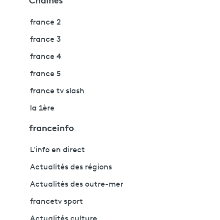
france 2
france 3
france 4
france 5
france tv slash
la 1ère
franceinfo
L'info en direct
Actualités des régions
Actualités des outre-mer
francetv sport
Actualités culture