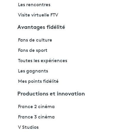
Les rencontres
Visite virtuelle FTV
Avantages fidélité
Fans de culture
Fans de sport
Toutes les expériences
Les gagnants
Mes points fidélité
Productions et innovation
France 2 cinéma
France 3 cinéma
V Studios