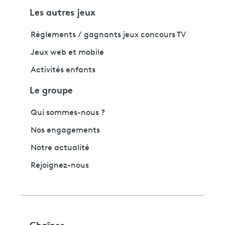
Les autres jeux
Règlements / gagnants jeux concours TV
Jeux web et mobile
Activités enfants
Le groupe
Qui sommes-nous ?
Nos engagements
Notre actualité
Rejoignez-nous
Chaînes