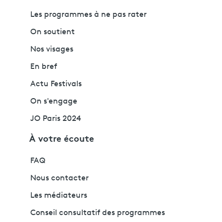
Les programmes à ne pas rater
On soutient
Nos visages
En bref
Actu Festivals
On s'engage
JO Paris 2024
À votre écoute
FAQ
Nous contacter
Les médiateurs
Conseil consultatif des programmes