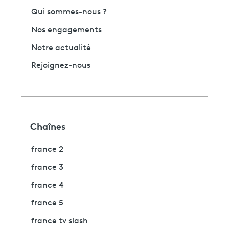
Qui sommes-nous ?
Nos engagements
Notre actualité
Rejoignez-nous
Chaînes
france 2
france 3
france 4
france 5
france tv slash