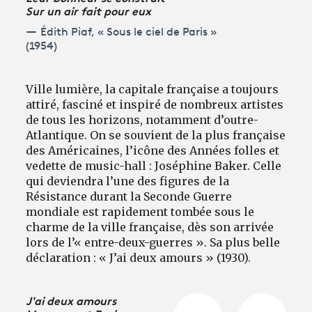
Sur un air fait pour eux
Édith Piaf, « Sous le ciel de Paris »
(1954)
Ville lumière, la capitale française a toujours
attiré, fasciné et inspiré de nombreux artistes
de tous les horizons, notamment d’outre-
Atlantique. On se souvient de la plus française
des Américaines, l’icône des Années folles et
vedette de music-hall : Joséphine Baker. Celle
qui deviendra l’une des figures de la
Résistance durant la Seconde Guerre
mondiale est rapidement tombée sous le
charme de la ville française, dès son arrivée
lors de l’« entre-deux-guerres ». Sa plus belle
déclaration : « J’ai deux amours » (1930).
J'ai deux amours