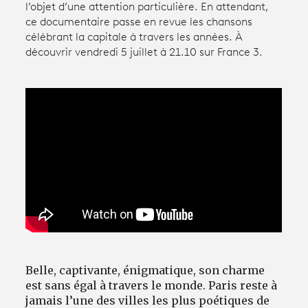
l’objet d’une attention particulière. En attendant,
ce documentaire passe en revue les chansons
célébrant la capitale à travers les années. À
Avantages fidélité
découvrir vendredi 5 juillet à 21.10 sur France 3.
connexion
Belle, captivante, énigmatique, son charme
est sans égal à travers le monde. Paris reste à
jamais l’une des villes les plus poétiques de