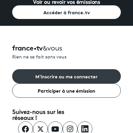
Voir ou revoir vos émissions
Accéder à france.tv
Rien ne se fait sans vous
M'inscrire ou me connecter
Participer à une émission
Suivez-nous sur les
réseaux !