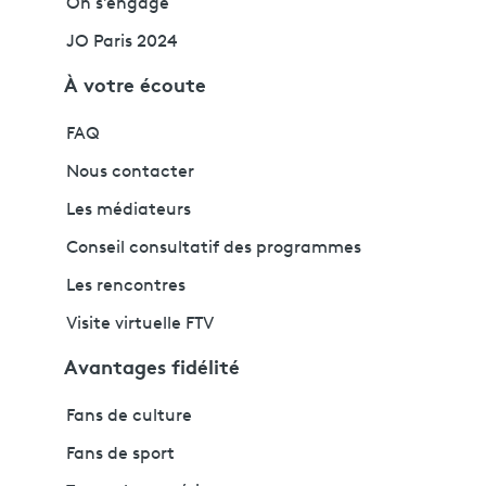
On s'engage
JO Paris 2024
À votre écoute
FAQ
Nous contacter
Les médiateurs
Conseil consultatif des programmes
Les rencontres
Visite virtuelle FTV
Avantages fidélité
Fans de culture
Fans de sport