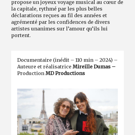
propose un joyeux voyage musical au cœur de
la capitale, rythmé par les plus belles
déclarations reçues au fil des années et
agrémenté par les confidences de divers
artistes unanimes sur l’amour qu’ils lui
portent.
Documentaire (inédit – 110 min – 2024) –
Auteure et réalisatrice
Mireille Dumas
–
Production
MD Productions