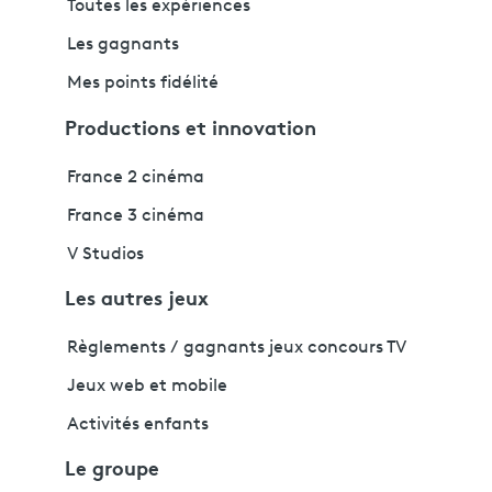
Toutes les expériences
Les gagnants
Mes points fidélité
Productions et innovation
France 2 cinéma
France 3 cinéma
V Studios
Les autres jeux
Règlements / gagnants jeux concours TV
Jeux web et mobile
Activités enfants
Le groupe