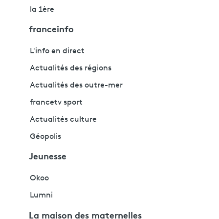
la 1ère
franceinfo
L'info en direct
Actualités des régions
Actualités des outre-mer
francetv sport
Actualités culture
Géopolis
Jeunesse
Okoo
Lumni
La maison des maternelles