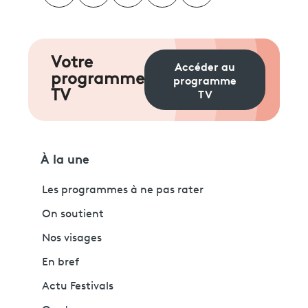
Votre
Accéder au
programme
programme
TV
TV
À la une
Les programmes à ne pas rater
On soutient
Nos visages
En bref
Actu Festivals