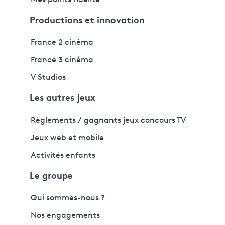
Productions et innovation
France 2 cinéma
France 3 cinéma
V Studios
Les autres jeux
Règlements / gagnants jeux concours TV
Jeux web et mobile
Activités enfants
Le groupe
Qui sommes-nous ?
Nos engagements