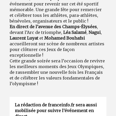
événement pour revenir sur cet été sportif
mémorable. Une grande fête pour remercier
et célébrer tous les athlètes, para-athlètes,
bénévoles, organisateurs et le public !
En direct de l’avenue des Champs-Élysées
,
devant l’Arc de triomphe,
Léa Salamé
,
Nagui
,
Laurent Luyat
et
Mohamed Bouhafsi
accueilleront sur scène de nombreux artistes
pour clôturer ces Jeux de façon
exceptionnelle !
Cette grande soirée sera l’occasion de revivre
les meilleurs moments des Jeux Olympiques,
de rassembler une nouvelle fois les Français
et de célébrer les valeurs fondamentales de
l’olympisme !
La rédaction de franceinfo.fr sera aussi
mobilisée pour suivre l’événement en