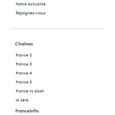
Notre actualité
Rejoignez-nous
Chaînes
france 2
france 3
france 4
france 5
france tv slash
la 1ère
franceinfo