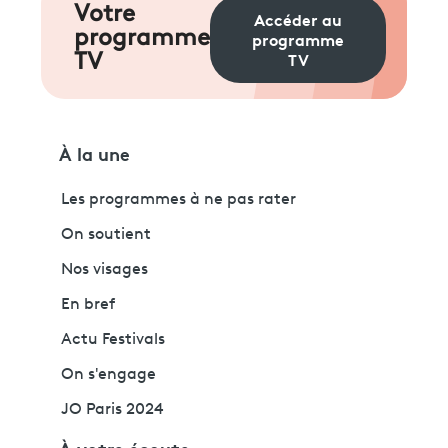
Votre
Accéder au
programme
programme
TV
TV
À la une
Les programmes à ne pas rater
On soutient
Nos visages
En bref
Actu Festivals
On s'engage
JO Paris 2024