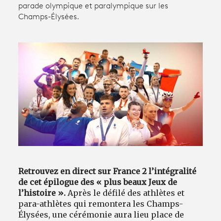
parade olympique et paralympique sur les
Champs-Élysées.
Avantages fidélité
connexion
Retrouvez en direct sur France 2 l’intégralité
de cet épilogue des « plus beaux Jeux de
l’histoire ».
Après le défilé des athlètes et
para-athlètes qui remontera les Champs-
Élysées, une cérémonie aura lieu place de