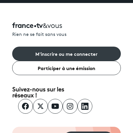
Rien ne se fait sans vous
M'inscrire ou me connecter
Participer à une émission
Suivez-nous sur les
réseaux !