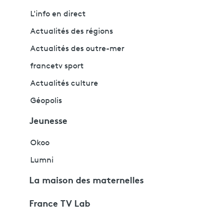
L'info en direct
Actualités des régions
Actualités des outre-mer
francetv sport
Actualités culture
Géopolis
Jeunesse
Okoo
Lumni
La maison des maternelles
France TV Lab