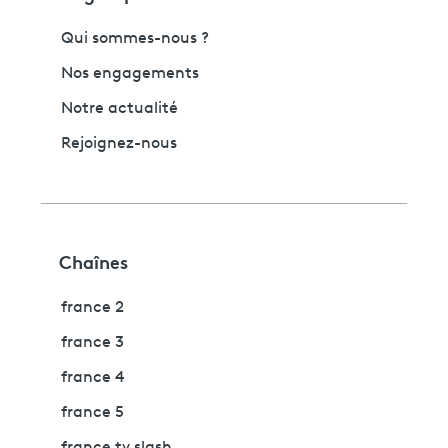
Qui sommes-nous ?
Nos engagements
Notre actualité
Rejoignez-nous
Chaînes
france 2
france 3
france 4
france 5