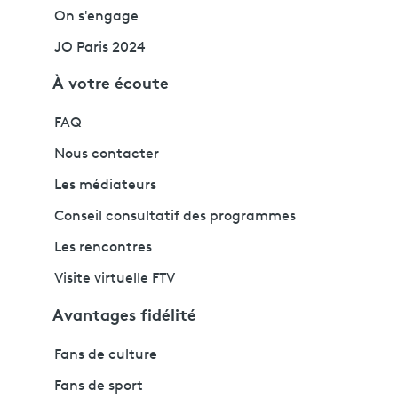
On s'engage
JO Paris 2024
À votre écoute
FAQ
Nous contacter
Les médiateurs
Conseil consultatif des programmes
Les rencontres
Visite virtuelle FTV
Avantages fidélité
Fans de culture
Fans de sport