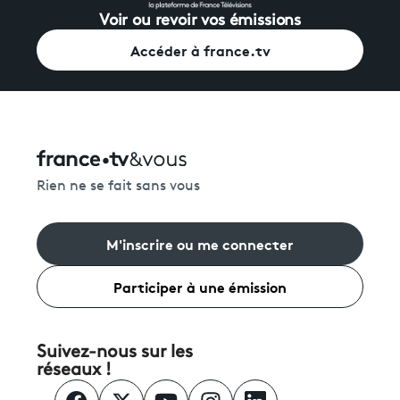
Voir ou revoir vos émissions
Accéder à france.tv
Rien ne se fait sans vous
M'inscrire ou me connecter
Participer à une émission
Suivez-nous sur les
réseaux !