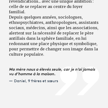
revendications... avec une unique ambition :
celle de se replacer au centre du foyer
familial.
Depuis quelques années, sociologues,
ethnopsychiatres, anthropologues, assistants
sociaux, médecins, ainsi que les associations,
alertent sur la nécessité de replacer le père
antillais dans la sphère familiale, en lui
redonnant une place physique et symbolique,
pour permettre de changer son image dans la
culture populaire.
Ma mère nous a élevés seule, car je n’ai jamais
vu d’homme à la maison.
Daniel, 9 frères et sœurs