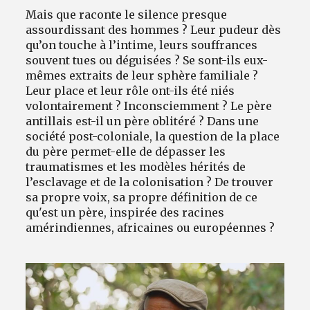
Mais que raconte le silence presque
assourdissant des hommes ? Leur pudeur dès
qu’on touche à l’intime, leurs souffrances
souvent tues ou déguisées ? Se sont-ils eux-
mêmes extraits de leur sphère familiale ?
Leur place et leur rôle ont-ils été niés
volontairement ? Inconsciemment ? Le père
antillais est-il un père oblitéré ? Dans une
société post-coloniale, la question de la place
du père permet-elle de dépasser les
traumatismes et les modèles hérités de
l’esclavage et de la colonisation ? De trouver
sa propre voix, sa propre définition de ce
qu'est un père, inspirée des racines
amérindiennes, africaines ou européennes ?