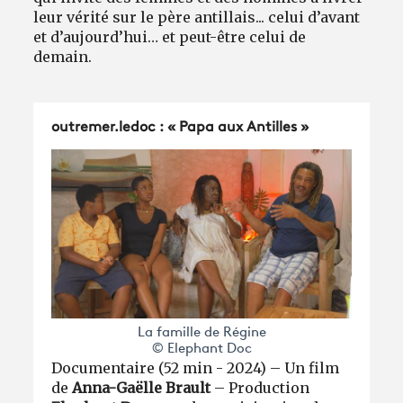
leur vérité sur le père antillais... celui d’avant
et d’aujourd’hui… et peut-être celui de
demain.
outremer.ledoc : « Papa aux Antilles »
La famille de Régine
© Elephant Doc
Documentaire (52 min - 2024) – Un film
de
Anna-Gaëlle Brault
­– Production