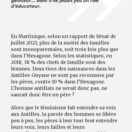
d’éducateur.
En Martinique, selon un rapport du Sénat de
juillet 2023, plus de la moitié des familles
sont monoparentales, soit trois fois plus que
dans l’Hexagone. Selon les statistiques, en
2018, 38 % des chefs de famille sont des
femmes. Deux tiers des naissances dans les
Antilles-Guyane ne sont pas reconnues par
les pères, contre 10 % dans l’Hexagone.
L’homme antillais ne serait donc pas, ne
saurait donc être un père ?
Alors que le féminisme fait entendre sa voix
aux Antilles, la parole des hommes se libère
peu à peu, les pères à leur tour font entendre
leurs voix, leurs failles et leurs