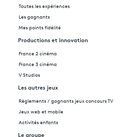
Toutes les expériences
Les gagnants
Mes points fidélité
Productions et innovation
France 2 cinéma
France 3 cinéma
V Studios
Les autres jeux
Règlements / gagnants jeux concours TV
Jeux web et mobile
Activités enfants
Le groupe