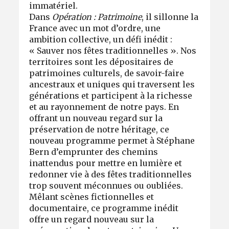
immatériel.
Dans
Opération : Patrimoine
, il sillonne la
France avec un mot d’ordre, une
ambition collective, un défi inédit :
« Sauver nos fêtes traditionnelles ». Nos
territoires sont les dépositaires de
patrimoines culturels, de savoir-faire
ancestraux et uniques qui traversent les
générations et participent à la richesse
et au rayonnement de notre pays. En
offrant un nouveau regard sur la
préservation de notre héritage, ce
nouveau programme permet à Stéphane
Bern d’emprunter des chemins
inattendus pour mettre en lumière et
redonner vie à des fêtes traditionnelles
trop souvent méconnues ou oubliées.
Mêlant scènes fictionnelles et
documentaire, ce programme inédit
offre un regard nouveau sur la