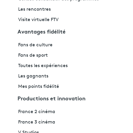
Les rencontres
Visite virtuelle FTV
Avantages fidélité
Fans de culture
Fans de sport
Toutes les expériences
Les gagnants
Mes points fidélité
Productions et innovation
France 2 cinéma
France 3 cinéma
V Studios