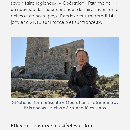
savoir-faire régionaux. « Opération : Patrimoine » :
un nouveau défi pour continuer de faire rayonner la
richesse de notre pays. Rendez-vous mercredi 14
Avantages fidélité
janvier à 21.10 sur France 3 et sur france.tv.
connexion
Stéphane Bern présente « Opération : Patrimoine ».
© François Lefebvre / France Télévisions
Elles ont traversé les siècles et font