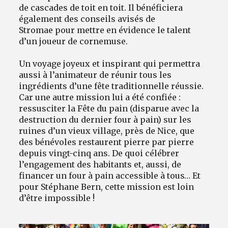
de cascades de toit en toit. Il bénéficiera
également des
conseils avisés de
Stromae pour mettre en évidence le talent
d’un joueur de cornemuse.
Un voyage joyeux et inspirant qui permettra
aussi à l’animateur de réunir tous les
ingrédients d’une fête traditionnelle réussie.
Car une autre mission lui a été confiée :
ressusciter la Fête du pain (disparue avec la
destruction du dernier four à pain) sur les
ruines d’un vieux village, près de Nice, que
des bénévoles restaurent pierre par pierre
depuis vingt-cinq ans. De quoi célébrer
l’engagement des habitants et, aussi, de
financer un four à pain accessible à tous… Et
pour Stéphane Bern, cette mission est loin
d’être impossible !