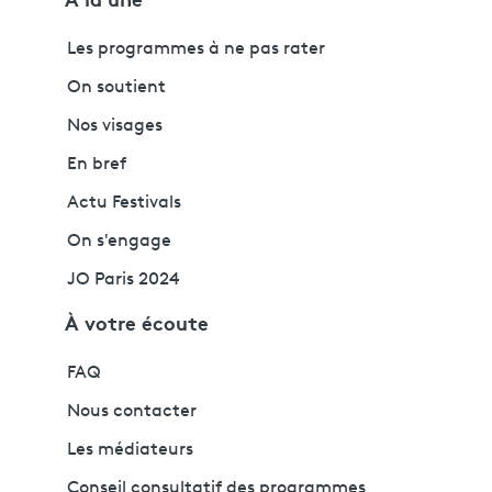
Les programmes à ne pas rater
On soutient
Nos visages
En bref
Actu Festivals
On s'engage
JO Paris 2024
À votre écoute
FAQ
Nous contacter
Les médiateurs
Conseil consultatif des programmes