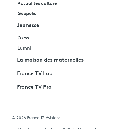
Actualités culture
Géopolis
Jeunesse
Okoo
Lumni
La maison des maternelles
France TV Lab
France TV Pro
© 2026 France Télévisions