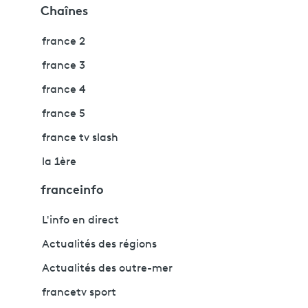
Chaînes
france 2
france 3
france 4
france 5
france tv slash
la 1ère
franceinfo
L'info en direct
Actualités des régions
Actualités des outre-mer
francetv sport