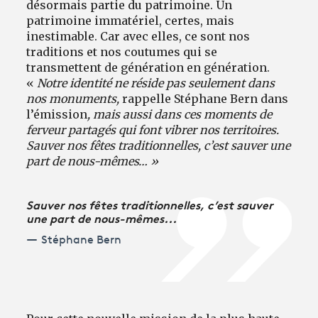
désormais partie du patrimoine. Un
patrimoine immatériel, certes, mais
inestimable. Car avec elles, ce sont nos
traditions et nos coutumes qui se
transmettent de génération en génération.
«
Notre identité ne réside pas seulement dans
nos monuments,
rappelle Stéphane Bern dans
l’émission
, mais aussi dans ces moments de
ferveur partagés qui font vibrer nos territoires.
Sauver nos fêtes traditionnelles, c’est sauver une
part de nous-mêmes… »
Sauver nos fêtes traditionnelles, c’est sauver
une part de nous-mêmes...
Stéphane Bern