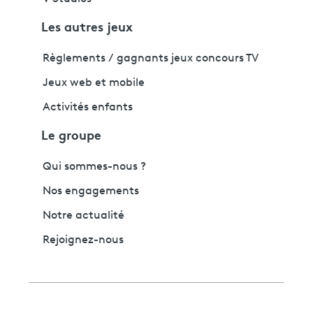
Les autres jeux
Règlements / gagnants jeux concours TV
Jeux web et mobile
Activités enfants
Le groupe
Qui sommes-nous ?
Nos engagements
Notre actualité
Rejoignez-nous