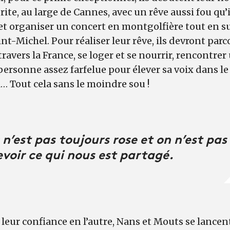
rite, au large de Cannes, avec un rêve aussi fou qu’
 et organiser un concert en montgolfière tout en s
-Michel. Pour réaliser leur rêve, ils devront parc
ravers la France, se loger et se nourrir, rencontrer
ersonne assez farfelue pour élever sa voix dans le
 Tout cela sans le moindre sou !
 n’est pas toujours rose et on n’est pas
evoir ce qui nous est partagé.
leur confiance en l’autre, Nans et Mouts se lance