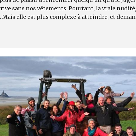
ive sans nos vêtements. Pourtant, la vraie nudité, 
. Mais elle est plus complexe à atteindre, et deman