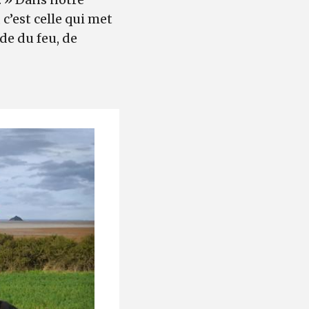
c’est celle qui met
de du feu, de