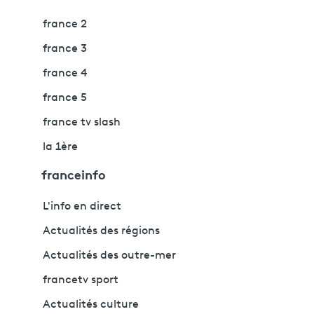
france 2
france 3
france 4
france 5
france tv slash
la 1ère
franceinfo
L'info en direct
Actualités des régions
Actualités des outre-mer
francetv sport
Actualités culture