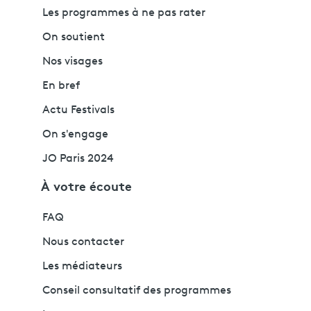
Les programmes à ne pas rater
On soutient
Nos visages
En bref
Actu Festivals
On s'engage
JO Paris 2024
À votre écoute
FAQ
Nous contacter
Les médiateurs
Conseil consultatif des programmes