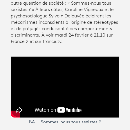
autre question de société : « Sommes-nous tous
sexistes ? » À leurs côtés, Caroline Vigneaux et le
psychosociologue Sylvain Delouvée éclairent les
Avantages fidélité
mécanismes inconscients à l’origine de stéréotypes
et de préjugés conduisant à des comportements
connexion
discriminants. À voir mardi 24 février à 21.10 sur
France 2 et sur france.tv.
BA — Sommes-nous tous sexistes ?