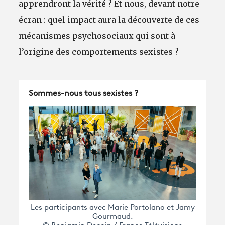
apprendront la vérité ? Et nous, devant notre
écran : quel impact aura la découverte de ces
mécanismes psychosociaux qui sont à
l’origine des comportements sexistes ?
Sommes-nous tous sexistes ?
Les participants avec Marie Portolano et Jamy
Gourmaud.