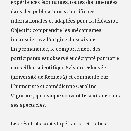
expériences étonnantes, toutes documentées
dans des publications scientifiques
internationales et adaptées pour la télévision.
Objectif : comprendre les mécanismes
inconscients à l’origine du sexisme.
En permanence, le comportement des
participants est observé et décrypté par notre
conseiller scientifique Sylvain Delouvée
(université de Rennes 2) et commenté par
l’humoriste et comédienne Caroline
Vigneaux, qui évoque souvent le sexisme dans
ses spectacles.
Les résultats sont stupéfiants… et riches