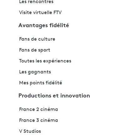
Les rencontres
Visite virtuelle FTV
Avantages fidélité
Fans de culture
Fans de sport
Toutes les expériences
Les gagnants
Mes points fidélité
Productions et innovation
France 2 cinéma
France 3 cinéma
V Studios