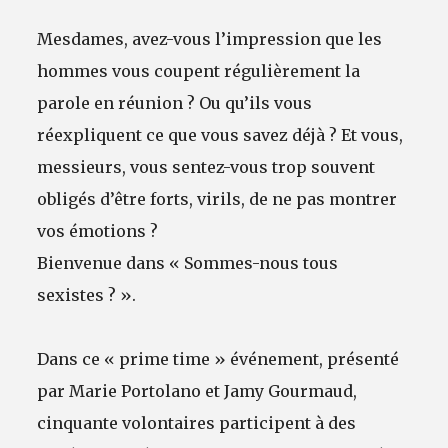
Mesdames, avez-vous l’impression que les
hommes vous coupent régulièrement la
parole en réunion ? Ou qu’ils vous
réexpliquent ce que vous savez déjà ? Et vous,
messieurs, vous sentez-vous trop souvent
obligés d’être forts, virils, de ne pas montrer
vos émotions ?
Bienvenue dans « Sommes-nous tous
sexistes ? ».
Dans ce « prime time » événement, présenté
par Marie Portolano et Jamy Gourmaud,
cinquante volontaires participent à des