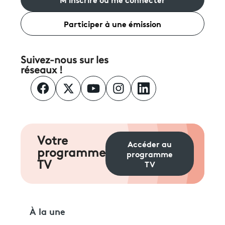
Participer à une émission
Suivez-nous sur les
réseaux !
Votre
Accéder au
programme
programme
TV
TV
À la une