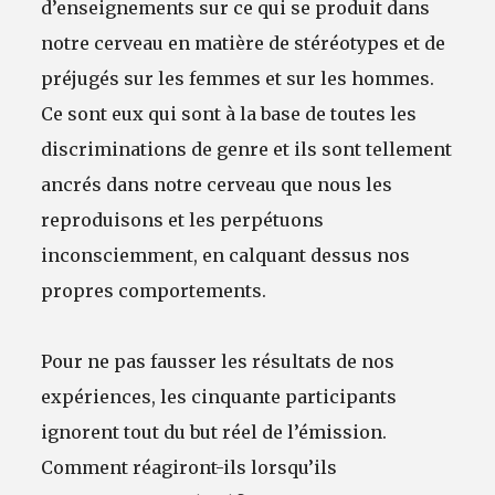
d’enseignements sur ce qui se produit dans
notre cerveau en matière de stéréotypes et de
préjugés sur les femmes et sur les hommes.
Ce sont eux qui sont à la base de toutes les
discriminations de genre et ils sont tellement
ancrés dans notre cerveau que nous les
reproduisons et les perpétuons
inconsciemment, en calquant dessus nos
propres comportements.
Pour ne pas fausser les résultats de nos
expériences, les cinquante participants
ignorent tout du but réel de l’émission.
Comment réagiront-ils lorsqu’ils