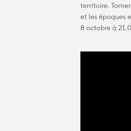
territoire. Tomer
et les époques e
8 octobre à 21.0