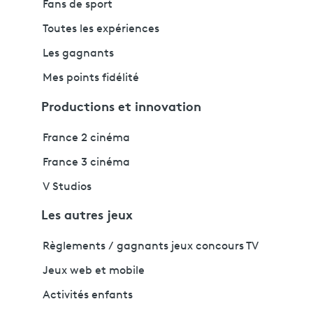
Fans de sport
Toutes les expériences
Les gagnants
Mes points fidélité
Productions et innovation
France 2 cinéma
France 3 cinéma
V Studios
Les autres jeux
Règlements / gagnants jeux concours TV
Jeux web et mobile
Activités enfants