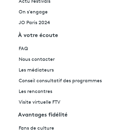
Actu Festivals
On s'engage
JO Paris 2024
À votre écoute
FAQ
Nous contacter
Les médiateurs
Conseil consultatif des programmes
Les rencontres
Visite virtuelle FTV
Avantages fidélité
Fans de culture