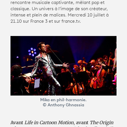
rencontre musicale captivante, mêlant pop et
classique. Un univers à l’image de son créateur,
intense et plein de malices. Mercredi 10 juillet à
Avantages fidélité
21.10 sur France 3 et sur france.tv.
connexion
Mika en phil-harmonie.
© Anthony Ghnassia
Avant
Life in Cartoon Motion
, avant
The Origin