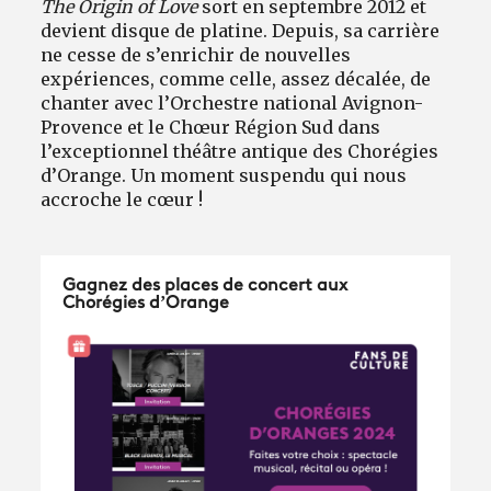
The Origin of Love
sort en septembre 2012 et
devient disque de platine. Depuis, sa carrière
ne cesse de s’enrichir de nouvelles
expériences, comme celle, assez décalée, de
chanter avec l’Orchestre national Avignon-
Provence et le Chœur Région Sud dans
l’exceptionnel théâtre antique des Chorégies
d’Orange. Un moment suspendu qui nous
accroche le cœur !
Gagnez des places de concert aux
Chorégies d’Orange