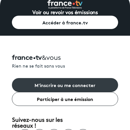
Voir ou revoir vos émissions
Accéder à france.tv
Rien ne se fait sans vous
M'inscrire ou me connecter
Participer à une émission
Suivez-nous sur les
réseaux !