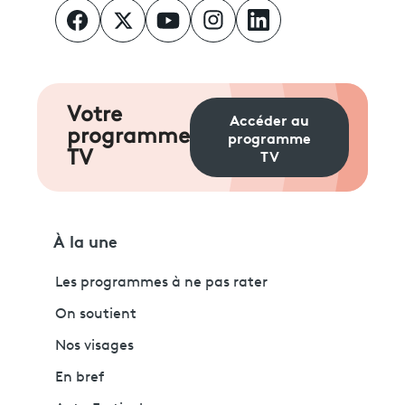
Votre
Accéder au
programme
programme
TV
TV
À la une
Les programmes à ne pas rater
On soutient
Nos visages
En bref