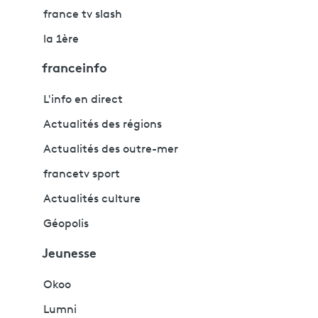
france tv slash
la 1ère
franceinfo
L'info en direct
Actualités des régions
Actualités des outre-mer
francetv sport
Actualités culture
Géopolis
Jeunesse
Okoo
Lumni