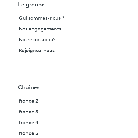
Le groupe
Qui sommes-nous ?
Nos engagements
Notre actualité
Rejoignez-nous
Chaînes
france 2
france 3
france 4
france 5