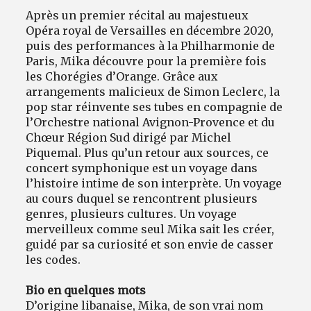
Après un premier récital au majestueux
Opéra royal de Versailles en décembre 2020,
puis des performances à la Philharmonie de
Paris, Mika découvre pour la première fois
les Chorégies d’Orange. Grâce aux
arrangements malicieux de Simon Leclerc, la
pop star réinvente ses tubes en compagnie de
l’Orchestre national Avignon-Provence et du
Chœur Région Sud dirigé par Michel
Piquemal. Plus qu’un retour aux sources, ce
concert symphonique est un voyage dans
l’histoire intime de son interprète. Un voyage
au cours duquel se rencontrent plusieurs
genres, plusieurs cultures. Un voyage
merveilleux comme seul Mika sait les créer,
guidé par sa curiosité et son envie de casser
les codes.
Bio en quelques mots
D’origine libanaise, Mika, de son vrai nom