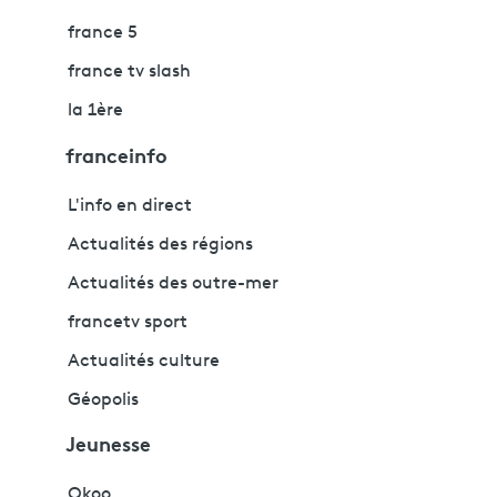
france 5
france tv slash
la 1ère
franceinfo
L'info en direct
Actualités des régions
Actualités des outre-mer
francetv sport
Actualités culture
Géopolis
Jeunesse
Okoo