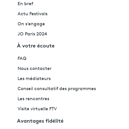
En bref
Actu Festivals
On s'engage
JO Paris 2024
À votre écoute
FAQ
Nous contacter
Les médiateurs
Conseil consultatif des programmes
Les rencontres
Visite virtuelle FTV
Avantages fidélité