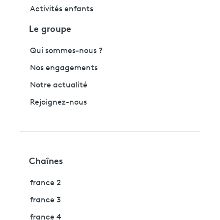
Activités enfants
Le groupe
Qui sommes-nous ?
Nos engagements
Notre actualité
Rejoignez-nous
Chaînes
france 2
france 3
france 4