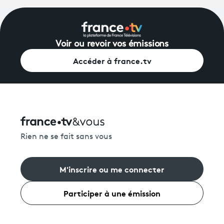
Voir ou revoir vos émissions
Accéder à france.tv
Rien ne se fait sans vous
M'inscrire ou me connecter
Participer à une émission