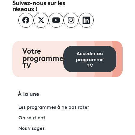
Suivez-nous sur les
réseaux !
Votre
Accéder au
programme
programme
TV
TV
À la une
Les programmes à ne pas rater
On soutient
Nos visages