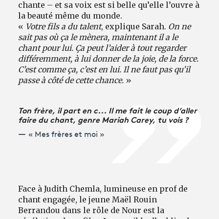
chante – et sa voix est si belle qu’elle l’ouvre à
la beauté même du monde.
«
Votre fils a du talent
, explique Sarah.
On ne
sait pas où ça le mènera, maintenant il a le
chant pour lui. Ça peut l’aider à tout regarder
différemment, à lui donner de la joie, de la force.
C’est comme ça, c’est en lui. Il ne faut pas qu’il
passe à côté de cette chance.
»
Ton frère, il part en c... Il me fait le coup d’aller
faire du chant, genre Mariah Carey, tu vois ?
« Mes frères et moi »
Face à Judith Chemla, lumineuse en prof de
chant engagée, le jeune Maël Rouin
Berrandou dans le rôle de Nour est la