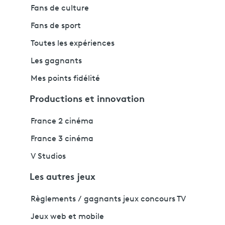
Fans de culture
Fans de sport
Toutes les expériences
Les gagnants
Mes points fidélité
Productions et innovation
France 2 cinéma
France 3 cinéma
V Studios
Les autres jeux
Règlements / gagnants jeux concours TV
Jeux web et mobile