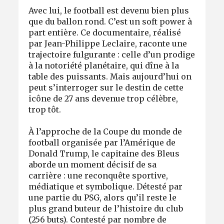
Avec lui, le football est devenu bien plus
que du ballon rond. C’est un soft power à
part entière. Ce documentaire, réalisé
par Jean-Philippe Leclaire, raconte une
trajectoire fulgurante : celle d’un prodige
à la notoriété planétaire, qui dîne à la
table des puissants. Mais aujourd’hui on
peut s’interroger sur le destin de cette
icône de 27 ans devenue trop célèbre,
trop tôt.
À l’approche de la Coupe du monde de
football organisée par l’Amérique de
Donald Trump, le capitaine des Bleus
aborde un moment décisif de sa
carrière : une reconquête sportive,
médiatique et symbolique. Détesté par
une partie du PSG, alors qu’il reste le
plus grand buteur de l’histoire du club
(256 buts). Contesté par nombre de