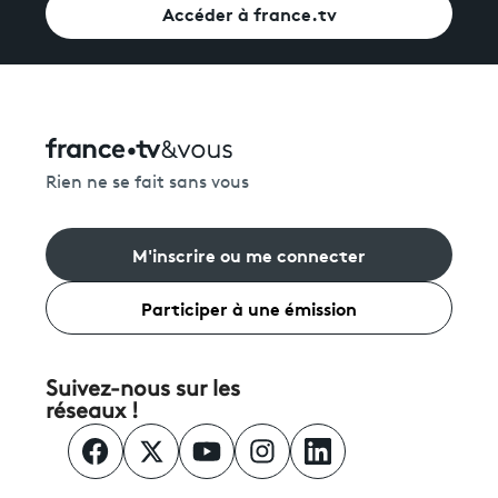
Accéder à france.tv
Rien ne se fait sans vous
M'inscrire ou me connecter
Participer à une émission
Suivez-nous sur les
réseaux !