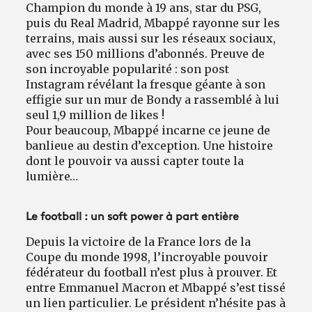
Champion du monde à 19 ans, star du PSG,
puis du Real Madrid, Mbappé rayonne sur les
terrains, mais aussi sur les réseaux sociaux,
avec ses 150 millions d’abonnés. Preuve de
son incroyable popularité : son post
Instagram révélant la fresque géante à son
effigie sur un mur de Bondy a rassemblé à lui
seul 1,9 million de likes !
Pour beaucoup, Mbappé incarne ce jeune de
banlieue au destin d’exception. Une histoire
dont le pouvoir va aussi capter toute la
lumière…
Le football : un soft power à part entière
Depuis la victoire de la France lors de la
Coupe du monde 1998, l’incroyable pouvoir
fédérateur du football n’est plus à prouver. Et
entre Emmanuel Macron et Mbappé s’est tissé
un lien particulier. Le président n’hésite pas à