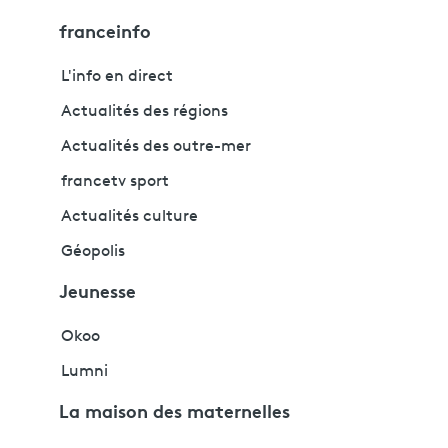
franceinfo
L'info en direct
Actualités des régions
Actualités des outre-mer
francetv sport
Actualités culture
Géopolis
Jeunesse
Okoo
Lumni
La maison des maternelles