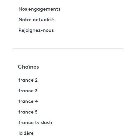
Nos engagements
Notre actualité
Rejoignez-nous
Chaînes
france 2
france 3
france 4
france 5
france tv slash
la 1ère