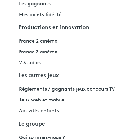
Les gagnants
Mes points fidélité
Productions et innovation
France 2 cinéma
France 3 cinéma
V Studios
Les autres jeux
Règlements / gagnants jeux concours TV
Jeux web et mobile
Activités enfants
Le groupe
Qui sommes-nous ?