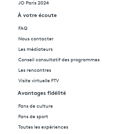
JO Paris 2024
À votre écoute
FAQ
Nous contacter
Les médiateurs
Conseil consultatif des programmes
Les rencontres
Visite virtuelle FTV
Avantages fidélité
Fans de culture
Fans de sport
Toutes les expériences