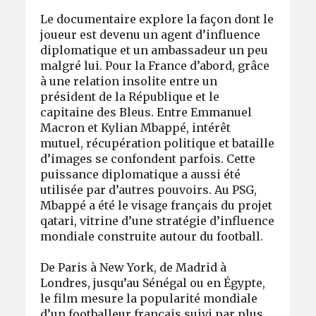
Le documentaire explore la façon dont le
joueur est devenu un agent d’influence
diplomatique et un ambassadeur un peu
malgré lui. Pour la France d’abord, grâce
à une relation insolite entre un
président de la République et le
capitaine des Bleus. Entre Emmanuel
Macron et Kylian Mbappé, intérêt
mutuel, récupération politique et bataille
d’images se confondent parfois. Cette
puissance diplomatique a aussi été
utilisée par d’autres pouvoirs. Au PSG,
Mbappé a été le visage français du projet
qatari, vitrine d’une stratégie d’influence
mondiale construite autour du football.
De Paris à New York, de Madrid à
Londres, jusqu’au Sénégal ou en Égypte,
le film mesure la popularité mondiale
d’un footballeur français suivi par plus