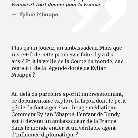
France et tout donner pour la France.
Kylian Mbappé
Plus qu’un joueur, un ambassadeur. Mais que
reste-t-il de cette promesse faite il y a dix
ans ? Et, à la veille de la Coupe du monde, que
reste-t-il de la légende dorée de Kylian
Mbappé ?
Au-delà du parcours sportif impressionnant,
ce documentaire explore la façon dont le petit
génie du foot a géré son image médiatique.
Comment Kylian Mbappé, l’enfant de Bondy,
est-il devenu un ambassadeur de la France
dans le monde entier et un véritable agent
d’influence diplomatique ?