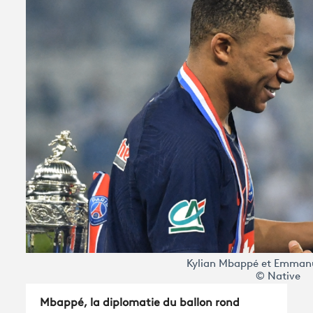
Kylian Mbappé et Emman
© Native
Mbappé, la diplomatie du ballon rond