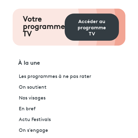
Votre
Accéder au
programme
programme
TV
TV
À la une
Les programmes à ne pas rater
On soutient
Nos visages
En bref
Actu Festivals
On s'engage