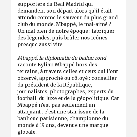
supporters du Real Madrid qui
demandent son départ alors qu’il était
attendu comme le sauveur du plus grand
club du monde. Mbappé, le mal-aimé ?
Un mal bien de notre époque : fabriquer
des légendes, puis brûler nos icônes
presque aussi vite.
Mbappé, la diplomatie du ballon rond
raconte Kylian Mbappé hors des
terrains, à travers celles et ceux qui l’ont
observé, approché ou côtoyé : conseiller
du président de la République,
journalistes, photographes, experts du
football, du luxe et de la géopolitique. Car
Mbappé n’est pas seulement un
attaquant : c’est une star issue de la
banlieue parisienne, championne du
monde à 19 ans, devenue une marque
globale.