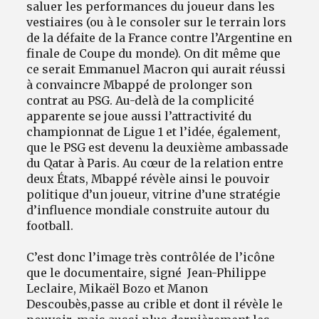
saluer les performances du joueur dans les
vestiaires (ou à le consoler sur le terrain lors
de la défaite de la France contre l’Argentine en
finale de Coupe du monde). On dit même que
ce serait Emmanuel Macron qui aurait réussi
à convaincre Mbappé de prolonger son
contrat au PSG. Au-delà de la complicité
apparente se joue aussi l’attractivité du
championnat de Ligue 1 et l’idée, également,
que le PSG est devenu la deuxième ambassade
du Qatar à Paris. Au cœur de la relation entre
deux États, Mbappé révèle ainsi le pouvoir
politique d’un joueur, vitrine d’une stratégie
d’influence mondiale construite autour du
football.
C’est donc l’image très contrôlée de l’icône
que le documentaire, signé Jean-Philippe
Leclaire, Mikaël Bozo et Manon
Descoubès,
passe au crible et dont il révèle le