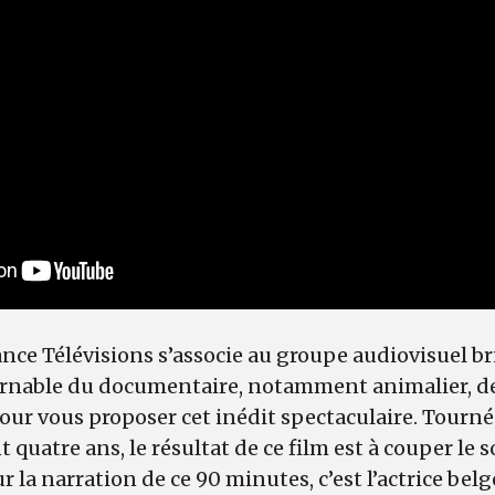
ance Télévisions s’associe au groupe audiovisuel br
rnable du documentaire, notamment animalier, de
our vous proposer cet inédit spectaculaire. Tourné 
uatre ans, le résultat de ce film est à couper le s
 la narration de ce 90 minutes, c’est l’actrice belg