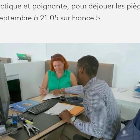
ctique et poignante, pour déjouer les pièg
septembre à 21.05 sur France 5.