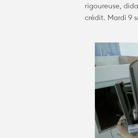
rigoureuse, dida
crédit. Mardi 9 