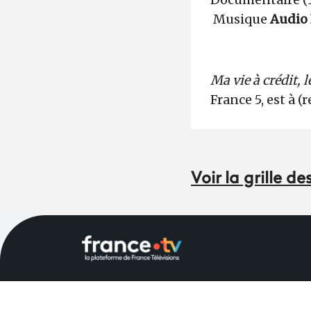
Musique
Audio
Ma vie à crédit, 
France 5, est à (
Voir la grille 