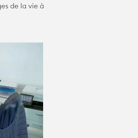
es de la vie à