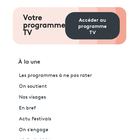
Votre
Accéder au
programme
programme
TV
TV
À la une
Les programmes à ne pas rater
On soutient
Nos visages
En bref
Actu Festivals
On s'engage