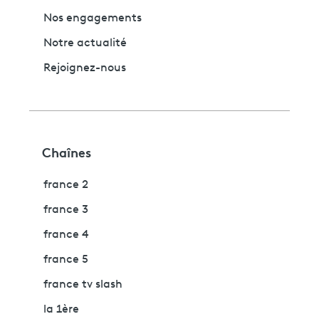
Nos engagements
Notre actualité
Rejoignez-nous
Chaînes
france 2
france 3
france 4
france 5
france tv slash
la 1ère