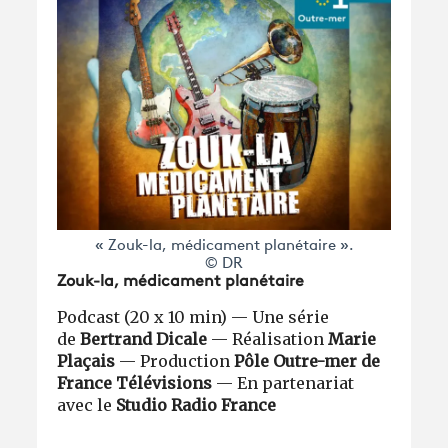
« Zouk-la, médicament planétaire ».
© DR
Zouk-la, médicament planétaire
Podcast (20 x 10 min) — Une série
de
Bertrand Dicale
— Réalisation
Marie
Plaçais
—
Production
Pôle Outre-mer de
France Télévisions
— En partenariat
avec le
Studio Radio France