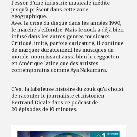
l’essor d’une industrie musicale inédite
jusqu’à présent dans cette zone
géographique.
Avec la crise du disque dans les années 1990,
le marché s’effondre. Mais le zouk a déjà bien
infusé dans les autres genres musicaux.
Critiqué, imité, parfois caricaturé, il continue
de marquer durablement les musiques du
monde, nourrissant aussi bien le reggaeton
en Amérique latine que des artistes
contemporains comme Aya Nakamura.
C’est la fabuleuse histoire du zouk qu’a choisi
de raconter le journaliste et historien
Bertrand Dicale dans ce podcast de
20 épisodes de 10 minutes.