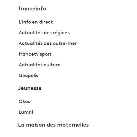
franceinfo
L'info en direct
Actualités des régions
Actualités des outre-mer
francetv sport
Actualités culture
Géopolis
Jeunesse
Okoo
Lumni
La maison des maternelles