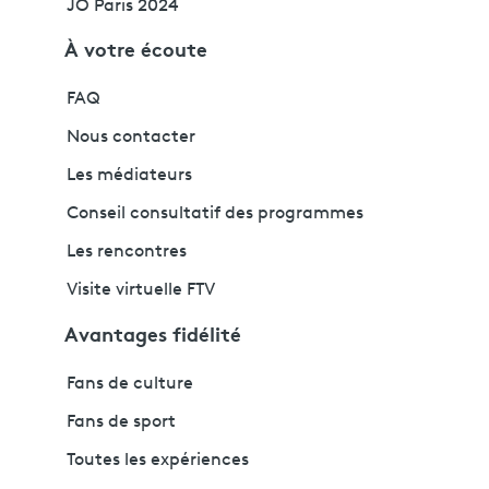
JO Paris 2024
À votre écoute
FAQ
Nous contacter
Les médiateurs
Conseil consultatif des programmes
Les rencontres
Visite virtuelle FTV
Avantages fidélité
Fans de culture
Fans de sport
Toutes les expériences