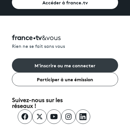
Accéder à france.tv
Rien ne se fait sans vous
M'inscrire ou me connecter
Participer à une émission
Suivez-nous sur les
réseaux !