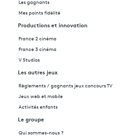
Les gagnants
Mes points fidélité
Productions et innovation
France 2 cinéma
France 3 cinéma
V Studios
Les autres jeux
Règlements / gagnants jeux concours TV
Jeux web et mobile
Activités enfants
Le groupe
Qui sommes-nous ?