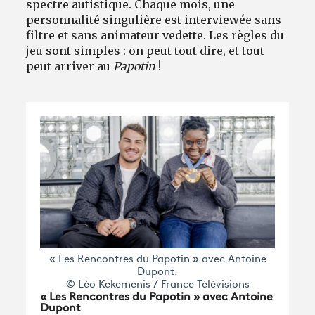
spectre autistique. Chaque mois, une
personnalité singulière est interviewée sans
filtre et sans animateur vedette. Les règles du
jeu sont simples : on peut tout dire, et tout
peut arriver au
Papotin
!
« Les Rencontres du Papotin » avec Antoine
Dupont.
© Léo Kekemenis / France Télévisions
« Les Rencontres du Papotin » a
vec Antoine
Dupont