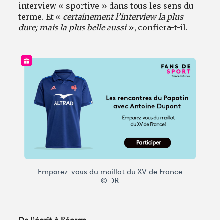
interview « sportive » dans tous les sens du
terme. Et «
certainement l’interview la plus
dure; mais la plus belle aussi
», confiera-t-il.
Emparez-vous du maillot du XV de France
© DR