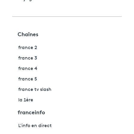
Chaînes
france 2
france 3
france 4
france 5
france tv slash
la 1ère
franceinfo
L'info en direct