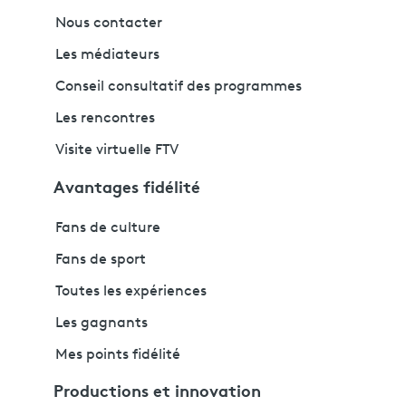
Nous contacter
Les médiateurs
Conseil consultatif des programmes
Les rencontres
Visite virtuelle FTV
Avantages fidélité
Fans de culture
Fans de sport
Toutes les expériences
Les gagnants
Mes points fidélité
Productions et innovation