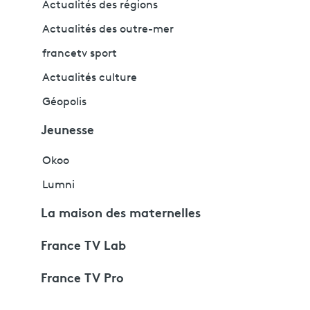
Actualités des régions
Actualités des outre-mer
francetv sport
Actualités culture
Géopolis
Jeunesse
Okoo
Lumni
La maison des maternelles
France TV Lab
France TV Pro