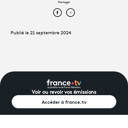
Partager
Partager cet article sur Face
Partager cet article sur
Publié le 21 septembre 2024
Voir ou revoir vos émissions
Accéder à france.tv