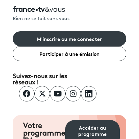
Rien ne se fait sans vous
M'inscrire ou me connecter
Participer à une émission
Suivez-nous sur les
réseaux !
Votre
Accéder au
programme
programme