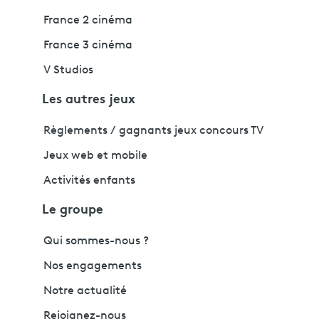
France 2 cinéma
France 3 cinéma
V Studios
Les autres jeux
Règlements / gagnants jeux concours TV
Jeux web et mobile
Activités enfants
Le groupe
Qui sommes-nous ?
Nos engagements
Notre actualité
Rejoignez-nous