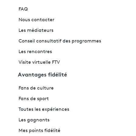
FAQ
Nous contacter
Les médiateurs
Conseil consultatif des programmes
Les rencontres
Visite virtuelle FTV
Avantages fidélité
Fans de culture
Fans de sport
Toutes les expériences
Les gagnants
Mes points fidélité