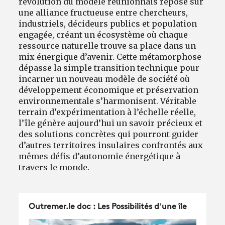
révolution du modèle réunionnais repose sur
une alliance fructueuse entre chercheurs,
industriels, décideurs publics et population
engagée, créant un écosystème où chaque
ressource naturelle trouve sa place dans un
mix énergique d’avenir. Cette métamorphose
dépasse la simple transition technique pour
incarner un nouveau modèle de société où
développement économique et préservation
environnementale s’harmonisent. Véritable
terrain d’expérimentation à l’échelle réelle,
l’île génère aujourd’hui un savoir précieux et
des solutions concrètes qui pourront guider
d’autres territoires insulaires confrontés aux
mêmes défis d’autonomie énergétique à
travers le monde.
Outremer.le doc : Les Possibilités d’une île