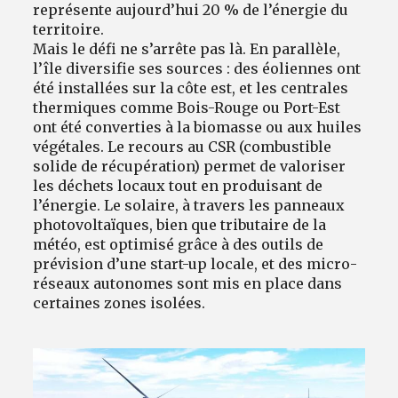
représente aujourd’hui 20 % de l’énergie du
territoire.
Mais le défi ne s’arrête pas là. En parallèle,
l’île diversifie ses sources : des éoliennes ont
été installées sur la côte est, et les centrales
thermiques comme Bois-Rouge ou Port-Est
ont été converties à la biomasse ou aux huiles
végétales. Le recours au CSR (combustible
solide de récupération) permet de valoriser
les déchets locaux tout en produisant de
l’énergie. Le solaire, à travers les panneaux
photovoltaïques, bien que tributaire de la
météo, est optimisé grâce à des outils de
prévision d’une start-up locale, et des micro-
réseaux autonomes sont mis en place dans
certaines zones isolées.