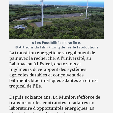
« Les Possibilités d'une île ».
© Artisans du Film / Cinq de Trèfle Productions
La transition énergétique va également de
pair avec la recherche. À l’université, au
Labimac ou à l’Esiroi, doctorants et
ingénieurs développent des systèmes
agricoles durables et conçoivent des
bâtiments bioclimatiques adaptés au climat
tropical de l’île.
Depuis soixante ans, La Réunion s’efforce de
transformer les contraintes insulaires en
laboratoire d’opportunités énergiques. La