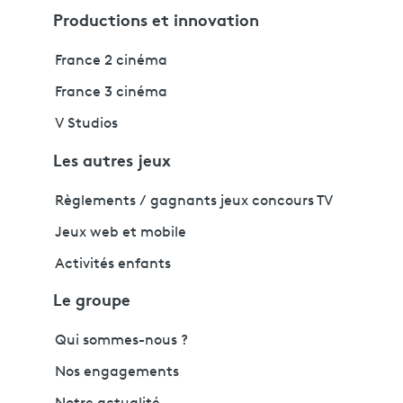
Productions et innovation
France 2 cinéma
France 3 cinéma
V Studios
Les autres jeux
Règlements / gagnants jeux concours TV
Jeux web et mobile
Activités enfants
Le groupe
Qui sommes-nous ?
Nos engagements