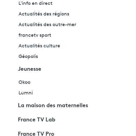
L'info en direct
Actualités des régions
Actualités des outre-mer
francetv sport
Actualités culture
Géopolis
Jeunesse
Okoo
Lumni
La maison des maternelles
France TV Lab
France TV Pro