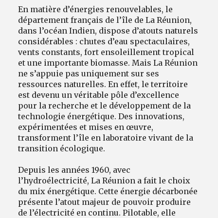
En matière d’énergies renouvelables, le
département français de l’île de La Réunion,
dans l’océan Indien, dispose d’atouts naturels
considérables : chutes d’eau spectaculaires,
vents constants, fort ensoleillement tropical
et une importante biomasse. Mais La Réunion
ne s’appuie pas uniquement sur ses
ressources naturelles. En effet, le territoire
est devenu un véritable pôle d’excellence
pour la recherche et le développement de la
technologie énergétique. Des innovations,
expérimentées et mises en œuvre,
transforment l’île en laboratoire vivant de la
transition écologique.
Depuis les années 1960, avec
l’hydroélectricité, La Réunion a fait le choix
du mix énergétique. Cette énergie décarbonée
présente l’atout majeur de pouvoir produire
de l’électricité en continu. Pilotable, elle