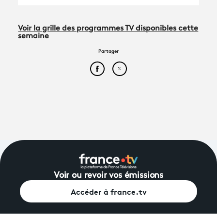
Voir la grille des programmes TV disponibles cette
semaine
Partager
Partager cet article sur Face
Partager cet article sur
Voir ou revoir vos émissions
Accéder à france.tv