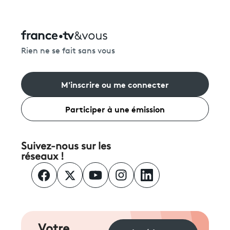
Rien ne se fait sans vous
M'inscrire ou me connecter
Participer à une émission
Suivez-nous sur les
réseaux !
Votre